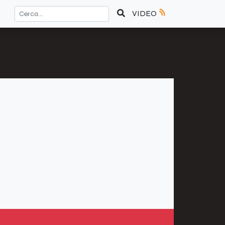
VIDEO