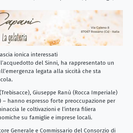
ascia ionica interessati
ll’acquedotto del Sinni, ha rappresentato un
l’emergenza legata alla siccità che sta
cola.
(Trebisacce), Giuseppe Ranù (Rocca Imperiale)
) – hanno espresso forte preoccupazione per
inaccia le coltivazioni e l’intera filiera
nomiche su famiglie e imprese locali.
ttore Generale e Commissario del Consorzio di