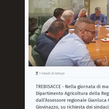
1 minuti di lettura
TREBISACCE - Nella giornata di mart
Dipartimento Agricoltura della Re
dall’Assessore regionale Gianluca 
Giovinazzo, su richiesta dei sindaci