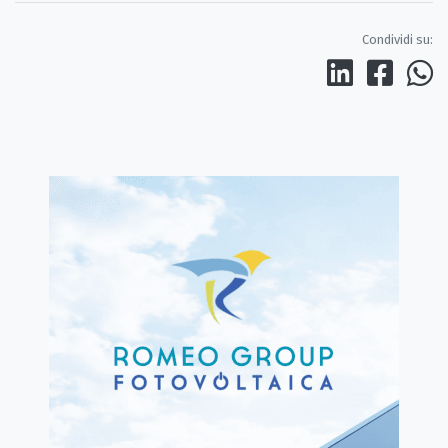
Condividi su: