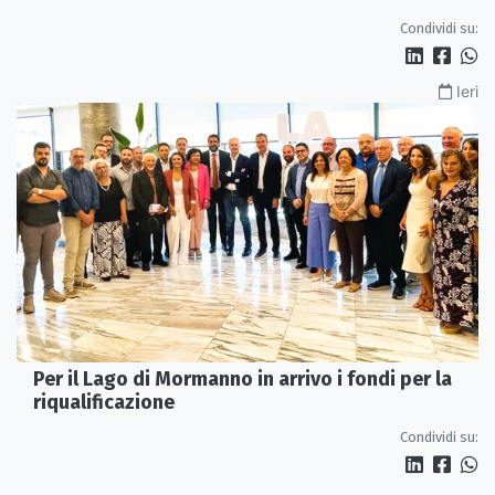
Condividi su:
Ieri
Per il Lago di Mormanno in arrivo i fondi per la
riqualificazione
Condividi su: