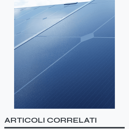
ARTICOLI CORRELATI