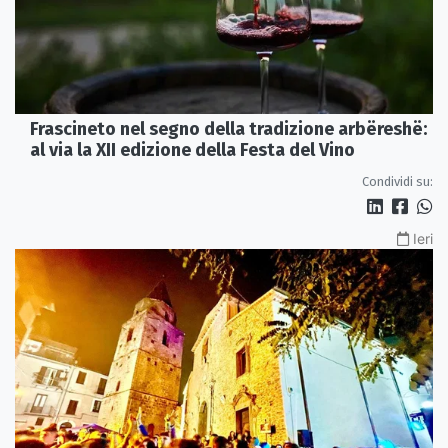
Frascineto nel segno della tradizione arbëreshë:
al via la XII edizione della Festa del Vino
Condividi su:
Ieri