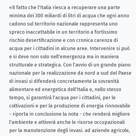
«Il fatto che l'Italia riesca a recuperare una parte
minima dei 300 miliardi di litri di acqua che ogni anno
cadono sul territorio nazionale rappresenta uno
spreco inaccettabile in un territorio a fortissimo
rischio desertificazione e con cronica carenza di
acqua per i cittadini in alcune aree. Intervenire si può
e si deve non solo nell'emergenza ma in maniera
strutturale e strategica. Con l'avvio di un grande piano
nazionale per la realizzazione da nord a sud del Paese
di invasi si difenderà concretamente la sovranità
alimentare ed energetica dell'Italia e, nello stesso
tempo, si garantirà l'acqua per i cittadini, per le
coltivazioni e per la produzione di energia rinnovabile
- riporta in conclusione la nota - che renderà migliore
l'ambiente e attiverà anche le risorse occupazionali
per la manutenzione degli invasi. ad aziende agricole,