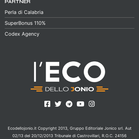
PARTNER
Perla di Calabria
SuperBonus 110%
Codex Agency
Ecodellojonio.it Copyright 2013, Gruppo Editoriale Jonico srl. Aut
02/13 del 20/12/2013 Tribunale di Castrovillari, R.O.C. 24156