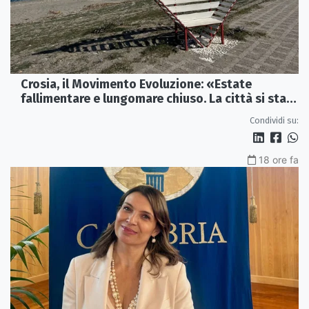
Crosia, il Movimento Evoluzione: «Estate
fallimentare e lungomare chiuso. La città si sta
spegnendo»
Condividi su:
18 ore fa