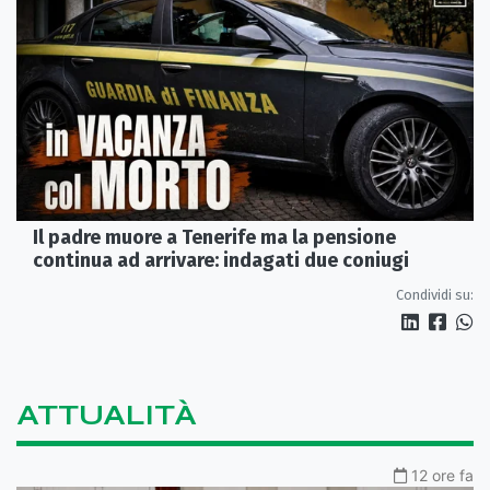
Il padre muore a Tenerife ma la pensione
continua ad arrivare: indagati due coniugi
Condividi su:
ATTUALITÀ
12 ore fa