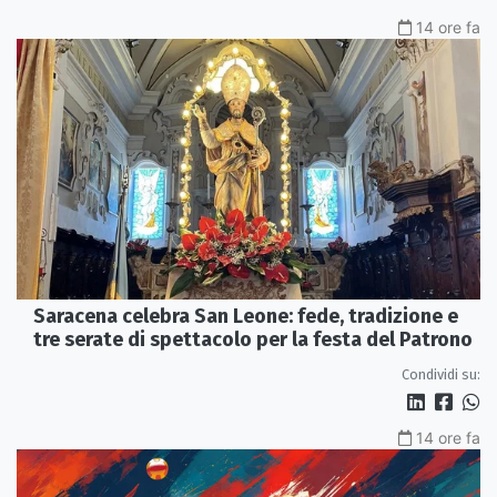
14 ore fa
Saracena celebra San Leone: fede, tradizione e
tre serate di spettacolo per la festa del Patrono
Condividi su:
14 ore fa