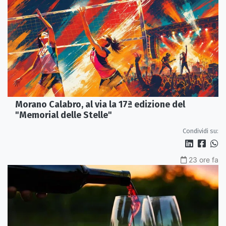
Morano Calabro, al via la 17ª edizione del
"Memorial delle Stelle"
Condividi su:
23 ore fa