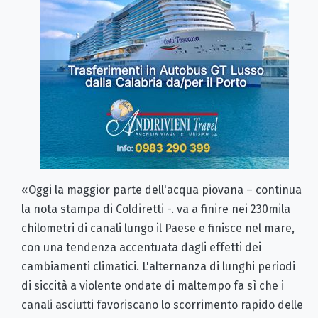
«Oggi la maggior parte dell'acqua piovana – continua
la nota stampa di Coldiretti -. va a finire nei 230mila
chilometri di canali lungo il Paese e finisce nel mare,
con una tendenza accentuata dagli effetti dei
cambiamenti climatici. L'alternanza di lunghi periodi
di siccità a violente ondate di maltempo fa sì che i
canali asciutti favoriscano lo scorrimento rapido delle