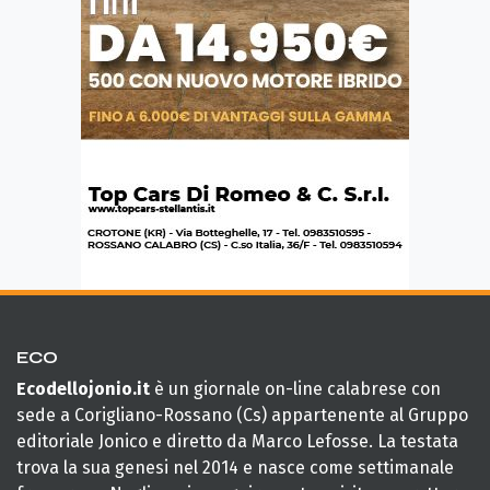
ECO
Ecodellojonio.it
è un giornale on-line calabrese con
sede a Corigliano-Rossano (Cs) appartenente al Gruppo
editoriale Jonico e diretto da Marco Lefosse. La testata
trova la sua genesi nel 2014 e nasce come settimanale