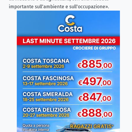
importante sull'ambiente e sull'occupazione».