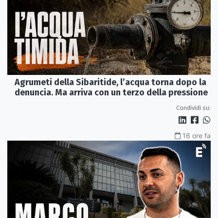
Agrumeti della Sibaritide, l’acqua torna dopo la
denuncia. Ma arriva con un terzo della pressione
Condividi su:
16 ore fa