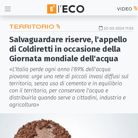
VIDEO
TERRITORIO
22-03-2024 11:03
Salvaguardare riserve, l'appello
di Coldiretti in occasione della
Giornata mondiale dell'acqua
«L'Italia perde ogni anno l'89% dell'acqua
piovana: urge una rete di piccoli invasi diffusi sul
territorio, senza uso di cemento e in equilibrio
con il territorio, per conservare l'acqua e
distribuirla quando serve a cittadini, industria e
agricoltura»