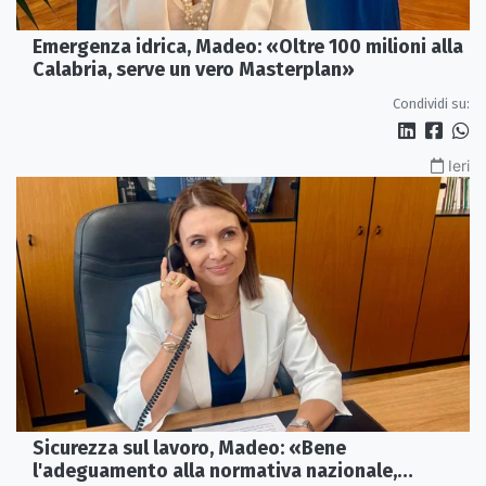
Emergenza idrica, Madeo: «Oltre 100 milioni alla
Calabria, serve un vero Masterplan»
Condividi su:
Ieri
Sicurezza sul lavoro, Madeo: «Bene
l'adeguamento alla normativa nazionale,