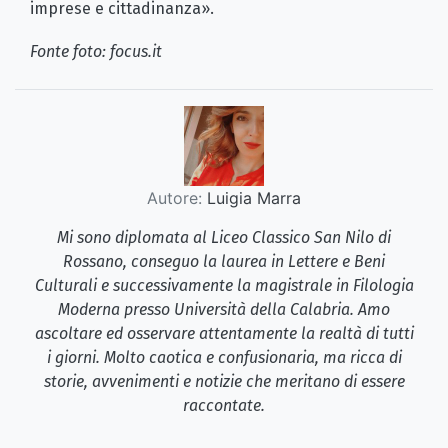
imprese e cittadinanza».
Fonte foto: focus.it
Autore:
Luigia Marra
Mi sono diplomata al Liceo Classico San Nilo di
Rossano, conseguo la laurea in Lettere e Beni
Culturali e successivamente la magistrale in Filologia
Moderna presso Università della Calabria. Amo
ascoltare ed osservare attentamente la realtà di tutti
i giorni. Molto caotica e confusionaria, ma ricca di
storie, avvenimenti e notizie che meritano di essere
raccontate.