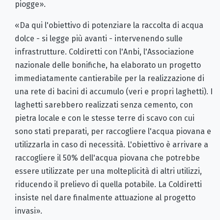
piogge».
«Da qui l'obiettivo di potenziare la raccolta di acqua
dolce - si legge più avanti - intervenendo sulle
infrastrutture. Coldiretti con l'Anbi, l'Associazione
nazionale delle bonifiche, ha elaborato un progetto
immediatamente cantierabile per la realizzazione di
una rete di bacini di accumulo (veri e propri laghetti). I
laghetti sarebbero realizzati senza cemento, con
pietra locale e con le stesse terre di scavo con cui
sono stati preparati, per raccogliere l'acqua piovana e
utilizzarla in caso di necessità. L'obiettivo è arrivare a
raccogliere il 50% dell'acqua piovana che potrebbe
essere utilizzate per una molteplicità di altri utilizzi,
riducendo il prelievo di quella potabile. La Coldiretti
insiste nel dare finalmente attuazione al progetto
invasi».