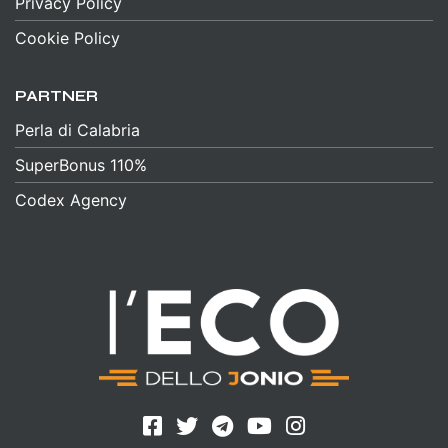
Privacy Policy
Cookie Policy
PARTNER
Perla di Calabria
SuperBonus 110%
Codex Agency