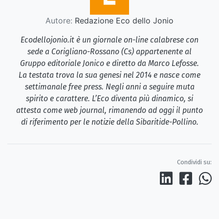
Autore:
Redazione Eco dello Jonio
Ecodellojonio.it è un giornale on-line calabrese con
sede a Corigliano-Rossano (Cs) appartenente al
Gruppo editoriale Jonico e diretto da Marco Lefosse.
La testata trova la sua genesi nel 2014 e nasce come
settimanale free press. Negli anni a seguire muta
spirito e carattere. L’Eco diventa più dinamico, si
attesta come web journal, rimanendo ad oggi il punto
di riferimento per le notizie della Sibaritide-Pollino.
Condividi su: