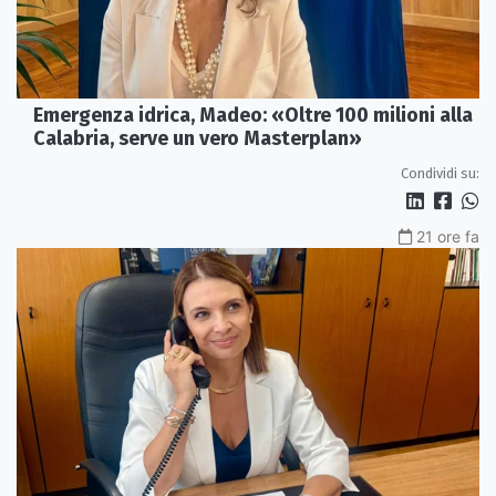
Emergenza idrica, Madeo: «Oltre 100 milioni alla
Calabria, serve un vero Masterplan»
Condividi su:
21 ore fa