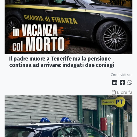
Il padre muore a Tenerife ma la pensione
continua ad arrivare: indagati due coniugi
Condividi su:
6 ore fa