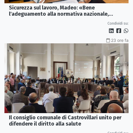
Sicurezza sul lavoro, Madeo: «Bene
l'adeguamento alla normativa nazionale,
servono più tutele»
Condividi su:
23 ore fa
Il consiglio comunale di Castrovillari unito per
difendere il diritto alla salute