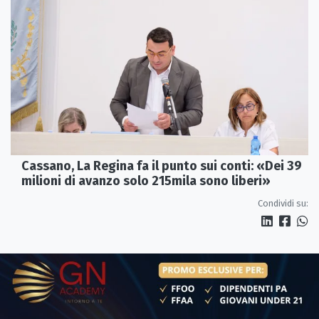
Cassano, La Regina fa il punto sui conti: «Dei 39
milioni di avanzo solo 215mila sono liberi»
Condividi su: