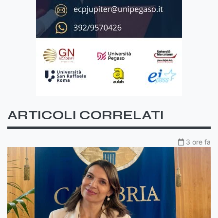
ARTICOLI CORRELATI
3 ore fa