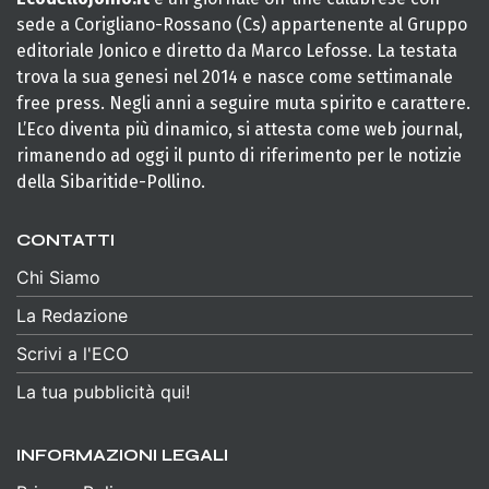
sede a Corigliano-Rossano (Cs) appartenente al Gruppo
editoriale Jonico e diretto da Marco Lefosse. La testata
trova la sua genesi nel 2014 e nasce come settimanale
free press. Negli anni a seguire muta spirito e carattere.
L’Eco diventa più dinamico, si attesta come web journal,
rimanendo ad oggi il punto di riferimento per le notizie
della Sibaritide-Pollino.
CONTATTI
Chi Siamo
La Redazione
Scrivi a l'ECO
La tua pubblicità qui!
INFORMAZIONI LEGALI