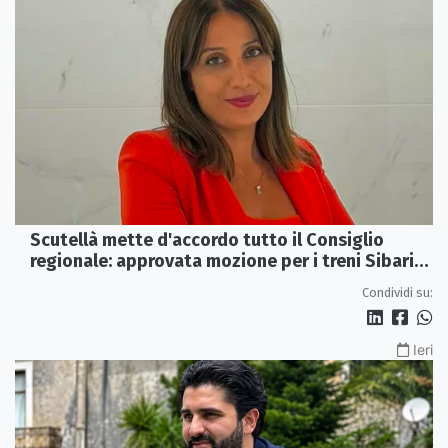
Scutellà mette d'accordo tutto il Consiglio
regionale: approvata mozione per i treni Sibari-
Paola
Condividi su:
Ieri