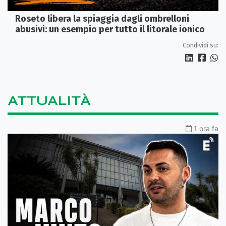
Roseto libera la spiaggia dagli ombrelloni
abusivi: un esempio per tutto il litorale ionico
Condividi su:
ATTUALITÀ
1 ora fa