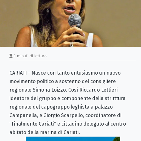
1 minuti di lettura
CARIATI - Nasce con tanto entusiasmo un nuovo
movimento politico a sostegno del consigliere
regionale Simona Loizzo. Così Riccardo Lettieri
ideatore del gruppo e componente della struttura
regionale del capogruppo leghista a palazzo
Campanella, e Giorgio Scarpello, coordinatore di
"Finalmente Cariati" e cittadino delegato al centro
abitato della marina di Cariati.