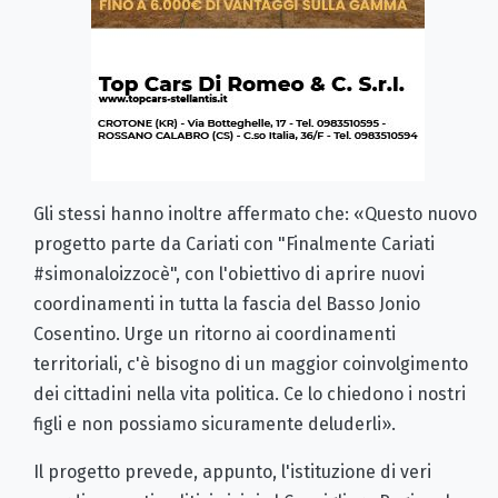
Gli stessi hanno inoltre affermato che: «Questo nuovo
progetto parte da Cariati con "Finalmente Cariati
#simonaloizzocè", con l'obiettivo di aprire nuovi
coordinamenti in tutta la fascia del Basso Jonio
Cosentino. Urge un ritorno ai coordinamenti
territoriali, c'è bisogno di un maggior coinvolgimento
dei cittadini nella vita politica. Ce lo chiedono i nostri
figli e non possiamo sicuramente deluderli».
Il progetto prevede, appunto, l'istituzione di veri