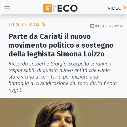
VIDEO
POLITICA
03-04-2022 12:04
Parte da Cariati il nuovo
movimento politico a sostegno
della leghista Simona Loizzo
Riccardo Lettieri e Giorgio Scarpello saranno i
responsabili di questa nuovo entità che vuole
stare vicina al territorio per iniziare una
battaglia di rivendicazione dei tanti diritti finora
negati