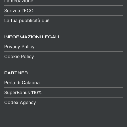
La Redazione
Scrivi a l'ECO
La tua pubblicità qui!
INFORMAZIONI LEGALI
Privacy Policy
Cookie Policy
PARTNER
Perla di Calabria
SuperBonus 110%
Codex Agency