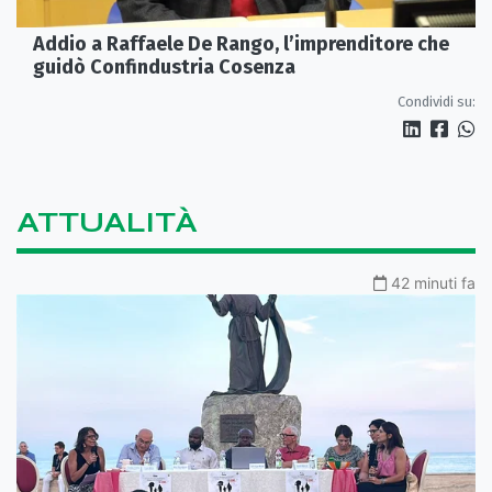
Addio a Raffaele De Rango, l’imprenditore che
guidò Confindustria Cosenza
Condividi su:
ATTUALITÀ
42 minuti fa