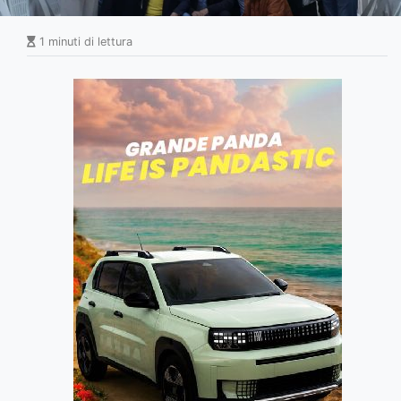
1 minuti di lettura