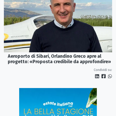
Aeroporto di Sibari, Orlandino Greco apre al
progetto: «Proposta credibile da approfondire»
Condividi su: