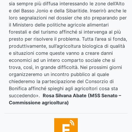
sia sempre più diffusa interessando le zone dell’Alto
e del Basso Jonio e della Sibaritide. Inserirò anche le
loro segnalazioni nel dossier che sto preparando per
il Ministero delle politiche agricole alimentari
forestali e del turismo affinché si intervenga al più
presto per risolvere il problema. Tutta l’area si fonda,
produttivamente, sull’agricoltura biologica di qualità
e situazioni come queste vanno a creare danni
economici ad un intero comparto sociale che si
trova, così, in grande difficoltà. Nei prossimi giorni
organizzeremo un incontro pubblico al quale
chiederemo la partecipazione del Consorzio di
Bonifica affinché spieghi agli agricoltori cosa sta
succedendo».
Rosa Silvana Abate (M5S Senato –
Commissione agricoltura)