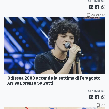
Condividi su:
20 ore fa
Odissea 2000 accende la settima di Feragosto.
Arriva Lorenzo Salvetti
Condividi su:
Ieri