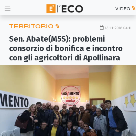
VIDEO
TERRITORIO
13-11-2018 04:11
Sen. Abate(M5S): problemi
consorzio di bonifica e incontro
con gli agricoltori di Apollinara