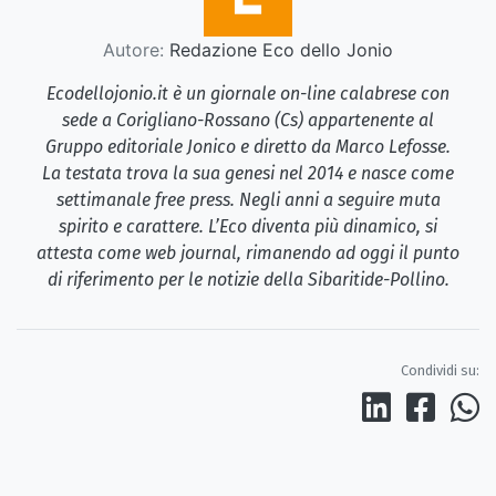
Autore:
Redazione Eco dello Jonio
Ecodellojonio.it è un giornale on-line calabrese con
sede a Corigliano-Rossano (Cs) appartenente al
Gruppo editoriale Jonico e diretto da Marco Lefosse.
La testata trova la sua genesi nel 2014 e nasce come
settimanale free press. Negli anni a seguire muta
spirito e carattere. L’Eco diventa più dinamico, si
attesta come web journal, rimanendo ad oggi il punto
di riferimento per le notizie della Sibaritide-Pollino.
Condividi su: