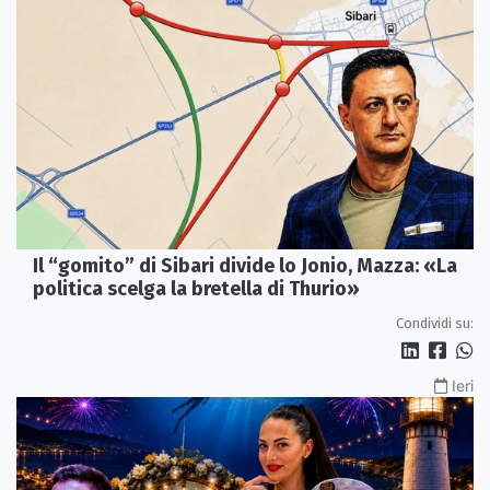
Il “gomito” di Sibari divide lo Jonio, Mazza: «La
politica scelga la bretella di Thurio»
Condividi su:
Ieri