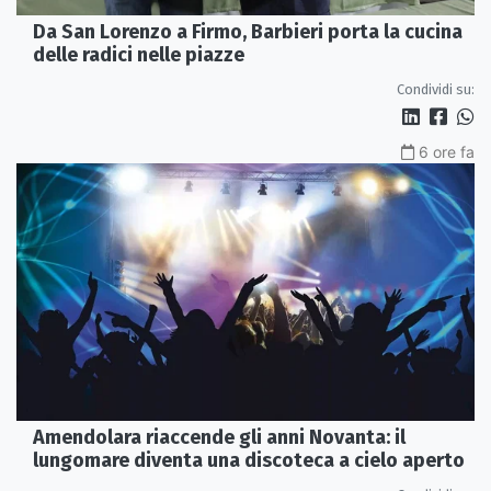
Da San Lorenzo a Firmo, Barbieri porta la cucina
delle radici nelle piazze
Condividi su:
6 ore fa
Amendolara riaccende gli anni Novanta: il
lungomare diventa una discoteca a cielo aperto