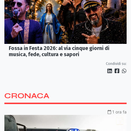
Fossa in Festa 2026: al via cinque giorni di
musica, fede, cultura e sapori
Condividi su:
CRONACA
1 ora fa