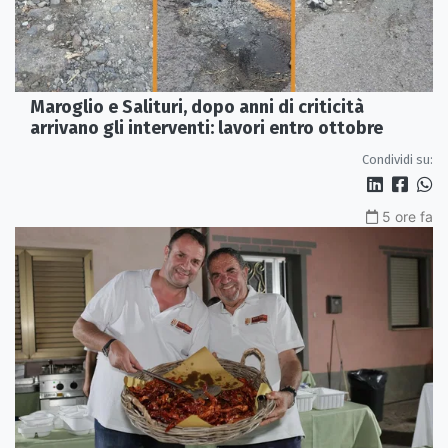
Maroglio e Salituri, dopo anni di criticità
arrivano gli interventi: lavori entro ottobre
Condividi su:
5 ore fa