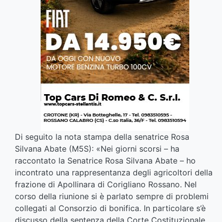
Di seguito la nota stampa della senatrice Rosa
Silvana Abate (M5S): «Nei giorni scorsi – ha
raccontato la Senatrice Rosa Silvana Abate – ho
incontrato una rappresentanza degli agricoltori della
frazione di Apollinara di Corigliano Rossano. Nel
corso della riunione si è parlato sempre di problemi
collegati al Consorzio di bonifica. In particolare s’è
discusso della sentenza della Corte Costituzionale