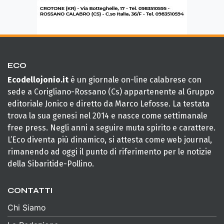
ECO
Ecodellojonio.it
è un giornale on-line calabrese con
sede a Corigliano-Rossano (Cs) appartenente al Gruppo
editoriale Jonico e diretto da Marco Lefosse. La testata
trova la sua genesi nel 2014 e nasce come settimanale
free press. Negli anni a seguire muta spirito e carattere.
L’Eco diventa più dinamico, si attesta come web journal,
rimanendo ad oggi il punto di riferimento per le notizie
della Sibaritide-Pollino.
CONTATTI
Chi Siamo