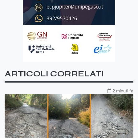
ARTICOLI CORRELATI
2 minuti fa