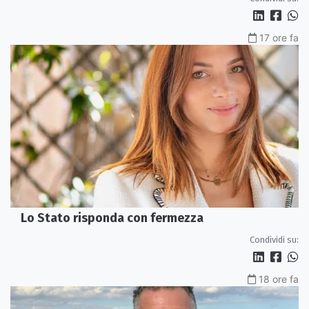
17 ore fa
Lo Stato risponda con fermezza
Condividi su:
18 ore fa