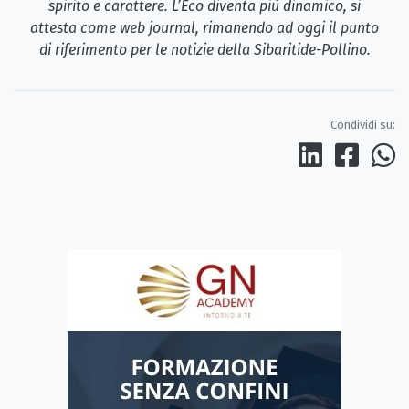
spirito e carattere. L’Eco diventa più dinamico, si
attesta come web journal, rimanendo ad oggi il punto
di riferimento per le notizie della Sibaritide-Pollino.
Condividi su: