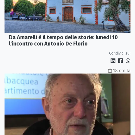
Da Amarelli è il tempo delle storie: lunedì 10
l'incontro con Antonio De Florio
Condividi su:
18 ore fa