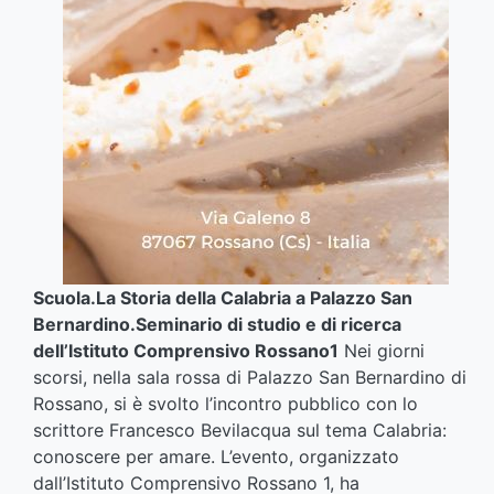
Scuola.La Storia della Calabria a Palazzo San
Bernardino.Seminario di studio e di ricerca
dell’Istituto Comprensivo Rossano1
Nei giorni
scorsi, nella sala rossa di Palazzo San Bernardino di
Rossano, si è svolto l’incontro pubblico con lo
scrittore Francesco Bevilacqua sul tema Calabria:
conoscere per amare. L’evento, organizzato
dall’Istituto Comprensivo Rossano 1, ha