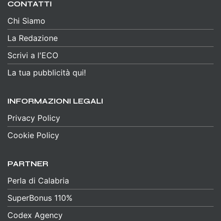
CONTATTI
Chi Siamo
La Redazione
Scrivi a l'ECO
La tua pubblicità qui!
INFORMAZIONI LEGALI
Privacy Policy
Cookie Policy
PARTNER
Perla di Calabria
SuperBonus 110%
Codex Agency