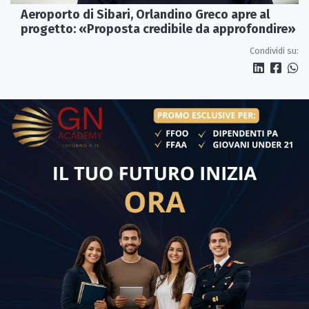
Aeroporto di Sibari, Orlandino Greco apre al
progetto: «Proposta credibile da approfondire»
Condividi su: