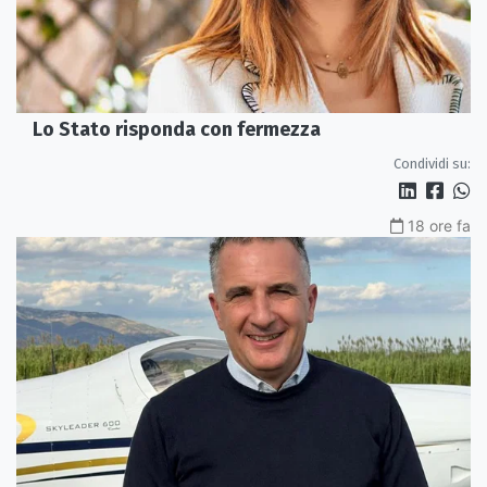
Lo Stato risponda con fermezza
Condividi su:
18 ore fa