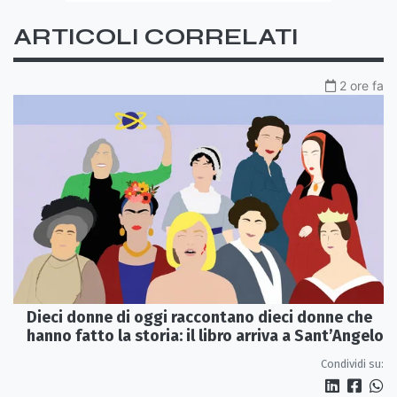
ARTICOLI CORRELATI
2 ore fa
Dieci donne di oggi raccontano dieci donne che
hanno fatto la storia: il libro arriva a Sant’Angelo
Condividi su: