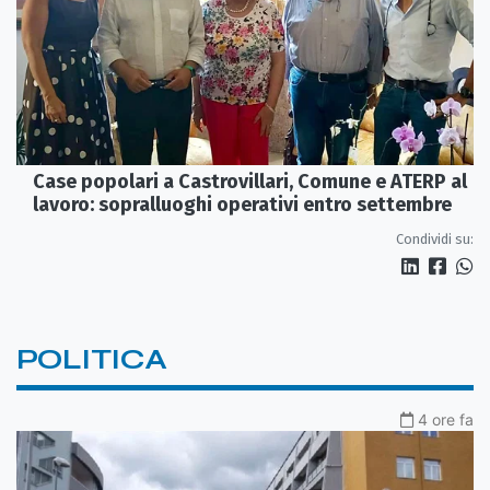
Case popolari a Castrovillari, Comune e ATERP al
lavoro: sopralluoghi operativi entro settembre
Condividi su:
POLITICA
4 ore fa