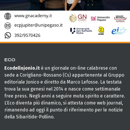
ECO
Ecodellojonio.it
è un giornale on-line calabrese con
sede a Corigliano-Rossano (Cs) appartenente al Gruppo
editoriale Jonico e diretto da Marco Lefosse. La testata
trova la sua genesi nel 2014 e nasce come settimanale
free press. Negli anni a seguire muta spirito e carattere.
L’Eco diventa più dinamico, si attesta come web journal,
rimanendo ad oggi il punto di riferimento per le notizie
della Sibaritide-Pollino.