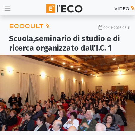
VIDEO
ECOCULT
09-11-2016 05:11
Scuola,seminario di studio e di
ricerca organizzato dall'I.C. 1