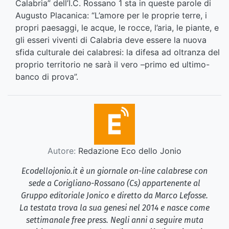
Calabria” dell’I.C. Rossano 1 sta in queste parole di
Augusto Placanica: “L’amore per le proprie terre, i
propri paesaggi, le acque, le rocce, l’aria, le piante, e
gli esseri viventi di Calabria deve essere la nuova
sfida culturale dei calabresi: la difesa ad oltranza del
proprio territorio ne sarà il vero –primo ed ultimo-
banco di prova”.
Autore:
Redazione Eco dello Jonio
Ecodellojonio.it è un giornale on-line calabrese con
sede a Corigliano-Rossano (Cs) appartenente al
Gruppo editoriale Jonico e diretto da Marco Lefosse.
La testata trova la sua genesi nel 2014 e nasce come
settimanale free press. Negli anni a seguire muta