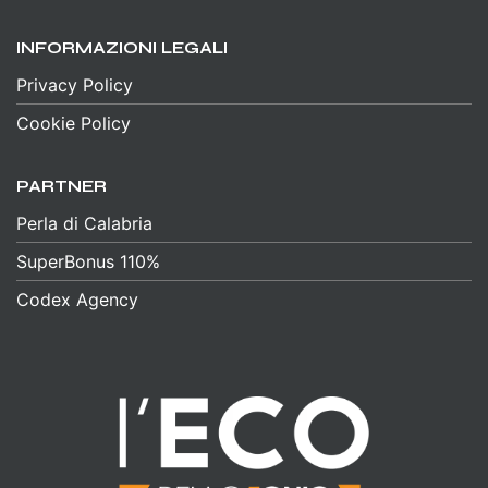
INFORMAZIONI LEGALI
Privacy Policy
Cookie Policy
PARTNER
Perla di Calabria
SuperBonus 110%
Codex Agency