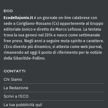
ECO
Ecodellojonio.it
è un giornale on-line calabrese con
sede a Corigliano-Rossano (Cs) appartenente al Gruppo
editoriale Jonico e diretto da Marco Lefosse. La testata
trova la sua genesi nel 2014 e nasce come settimanale
free press. Negli anni a seguire muta spirito e carattere.
L’Eco diventa più dinamico, si attesta come web journal,
rimanendo ad oggi il punto di riferimento per le notizie
della Sibaritide-Pollino.
CONTATTI
Chi Siamo
La Redazione
Scrivi a l'ECO
La tua pubblicità qui!