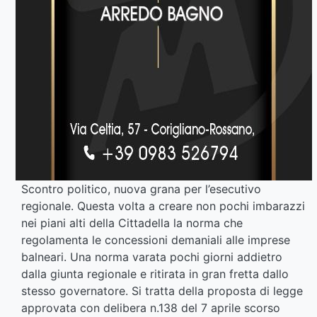
Scontro politico, nuova grana per l’esecutivo
regionale. Questa volta a creare non pochi imbarazzi
nei piani alti della Cittadella la norma che
regolamenta le concessioni demaniali alle imprese
balneari. Una norma varata pochi giorni addietro
dalla giunta regionale e ritirata in gran fretta dallo
stesso governatore. Si tratta della proposta di legge
approvata con delibera n.138 del 7 aprile scorso