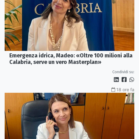
Emergenza idrica, Madeo: «Oltre 100 milioni alla
Calabria, serve un vero Masterplan»
Condividi su:
18 ore fa