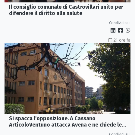
Il consiglio comunale di Castrovillari unito per
difendere il diritto alla salute
Condividi su:
21 ore fa
Si spacca l'opposizione. A Cassano
ArticoloVentuno attacca Avena e ne chiede le
dimissioni
Condividi su: