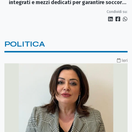
integrati e mezzi dedicati per garantire soccorsi
tempestivi»
Condividi su:
POLITICA
Ieri