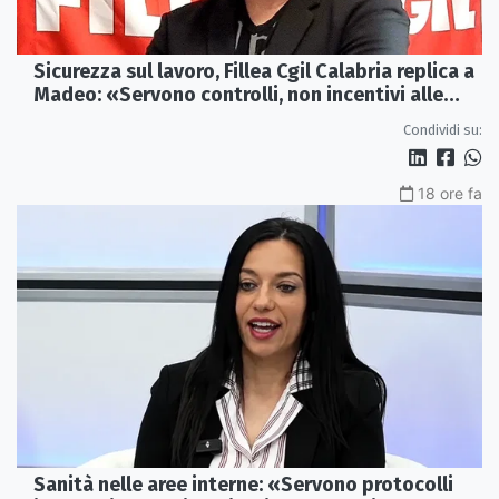
Sicurezza sul lavoro, Fillea Cgil Calabria replica a
Madeo: «Servono controlli, non incentivi alle
imprese»
Condividi su:
18 ore fa
Sanità nelle aree interne: «Servono protocolli