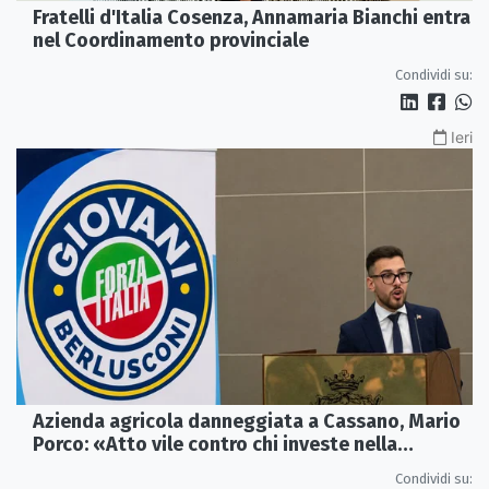
Fratelli d'Italia Cosenza, Annamaria Bianchi entra
nel Coordinamento provinciale
Condividi su:
Ieri
Azienda agricola danneggiata a Cassano, Mario
Porco: «Atto vile contro chi investe nella
Calabria»
Condividi su: