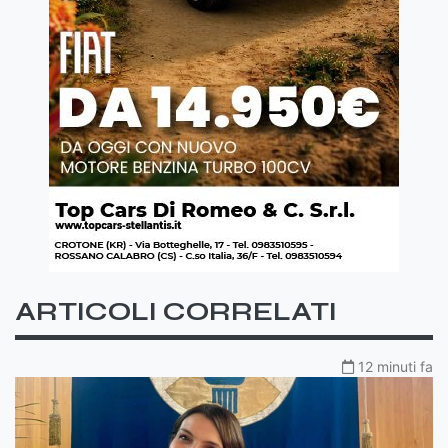
ARTICOLI CORRELATI
12 minuti fa