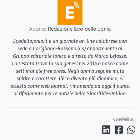
Autore:
Redazione Eco dello Jonio
Ecodellojonio.it è un giornale on-line calabrese con
sede a Corigliano-Rossano (Cs) appartenente al
Gruppo editoriale Jonico e diretto da Marco Lefosse.
La testata trova la sua genesi nel 2014 e nasce come
settimanale free press. Negli anni a seguire muta
spirito e carattere. L’Eco diventa più dinamico, si
attesta come web journal, rimanendo ad oggi il punto
di riferimento per le notizie della Sibaritide-Pollino.
Condividi su: