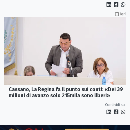
Ieri
Cassano, La Regina fa il punto sui conti: «Dei 39
milioni di avanzo solo 215mila sono liberi»
Condividi su: