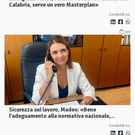
Calabria, serve un vero Masterplan»
Condividi su:
Ieri
Sicurezza sul lavoro, Madeo: «Bene
l'adeguamento alla normativa nazionale,
servono più tutele»
Condividi su: