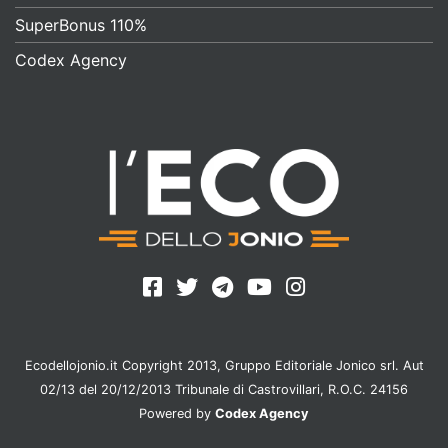
SuperBonus 110%
Codex Agency
Ecodellojonio.it Copyright 2013, Gruppo Editoriale Jonico srl. Aut
02/13 del 20/12/2013 Tribunale di Castrovillari, R.O.C. 24156
Powered by
Codex Agency