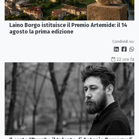
Laino Borgo istituisce il Premio Artemide: il 14
agosto la prima edizione
Condividi su:
22 ore fa