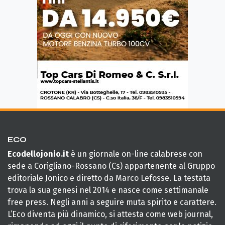
ECO
Ecodellojonio.it
è un giornale on-line calabrese con
sede a Corigliano-Rossano (Cs) appartenente al Gruppo
editoriale Jonico e diretto da Marco Lefosse. La testata
trova la sua genesi nel 2014 e nasce come settimanale
free press. Negli anni a seguire muta spirito e carattere.
L’Eco diventa più dinamico, si attesta come web journal,