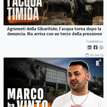
Agrumeti della Sibaritide, l’acqua torna dopo la
denuncia. Ma arriva con un terzo della pressione
Condividi su:
16 ore fa