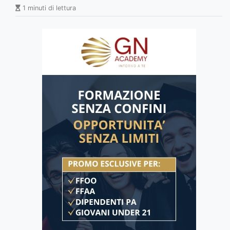
1 minuti di lettura