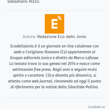
Sebastiano Rizzo.
Autore:
Redazione Eco dello Jonio
Ecodellojonio.it è un giornale on-line calabrese con
sede a Corigliano-Rossano (Cs) appartenente al
Gruppo editoriale Jonico e diretto da Marco Lefosse.
La testata trova la sua genesi nel 2014 e nasce come
settimanale free press. Negli anni a seguire muta
spirito e carattere. L’Eco diventa più dinamico, si
attesta come web journal, rimanendo ad oggi il punto
di riferimento per le notizie della Sibaritide-Pollino.
Condividi su: