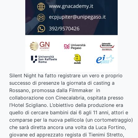
Silent Night ha fatto registrare un vero e proprio
successo di presenze la giornata di casting a
Rossano, promossa dalla Filmmaker in
collaborazione con Cinecalabria, ospitata presso
l’Hotel Scigliano. L’obiettivo della produzione era
quello di cercare bambini dai 6 agli 11 anni, attori e
comparse per la nuova pellicola (un cortometraggio)
che sarà diretta ancora una volta da Luca Fortino,
giovane ed apprezzato regista di Tienimi Stretto,