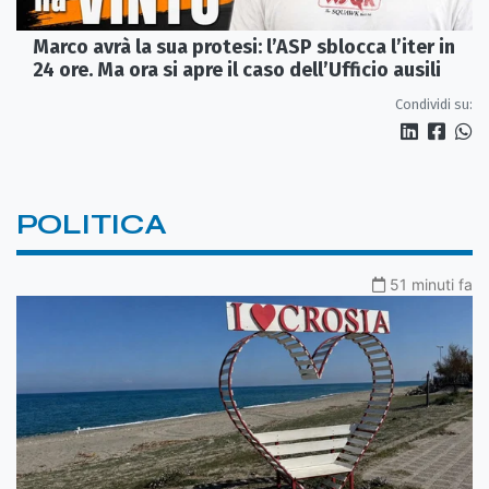
Marco avrà la sua protesi: l’ASP sblocca l’iter in
24 ore. Ma ora si apre il caso dell’Ufficio ausili
Condividi su:
POLITICA
51 minuti fa