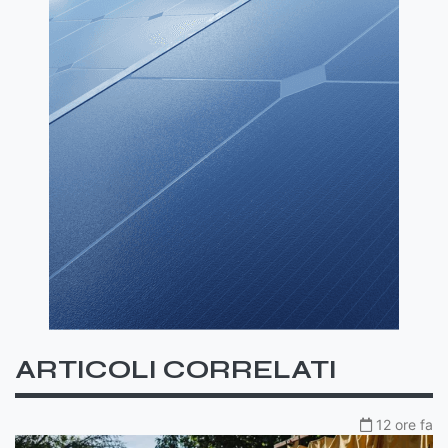
ARTICOLI CORRELATI
12 ore fa