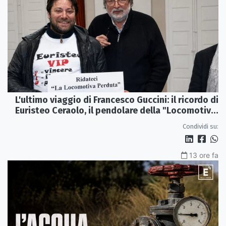
L'ultimo viaggio di Francesco Guccini: il ricordo di
Euristeo Ceraolo, il pendolare della "Locomotiva
Perduta"
Condividi su:
13 ore fa