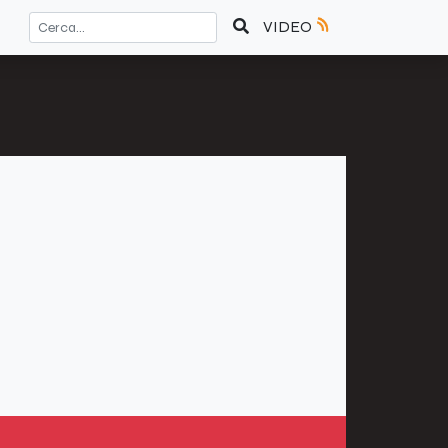
VIDEO