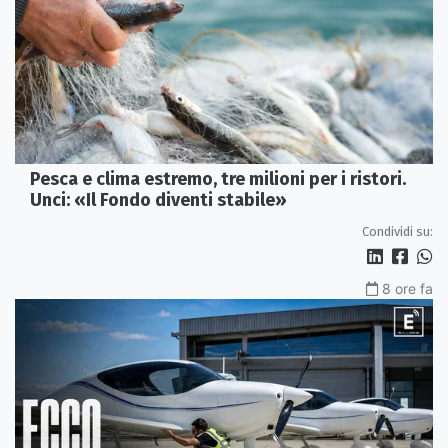
Pesca e clima estremo, tre milioni per i ristori.
Unci: «Il Fondo diventi stabile»
Condividi su:
8 ore fa