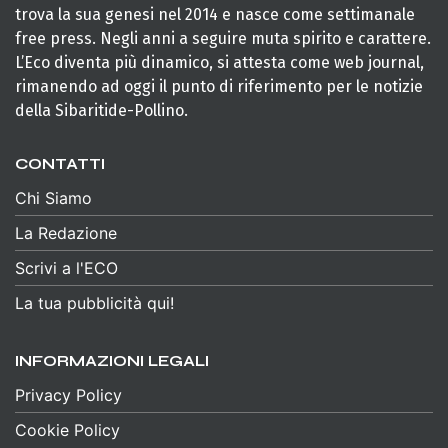
trova la sua genesi nel 2014 e nasce come settimanale
free press. Negli anni a seguire muta spirito e carattere.
L’Eco diventa più dinamico, si attesta come web journal,
rimanendo ad oggi il punto di riferimento per le notizie
della Sibaritide-Pollino.
CONTATTI
Chi Siamo
La Redazione
Scrivi a l'ECO
La tua pubblicità qui!
INFORMAZIONI LEGALI
Privacy Policy
Cookie Policy