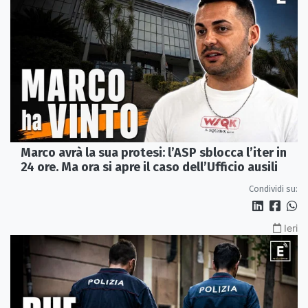
Marco avrà la sua protesi: l’ASP sblocca l’iter in
24 ore. Ma ora si apre il caso dell’Ufficio ausili
Condividi su:
Ieri