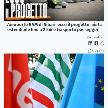
Aeroporto RAM di Sibari, ecco il progetto: pista
estendibile fino a 2 km e trasporto passeggeri
Condividi su:
9 ore fa