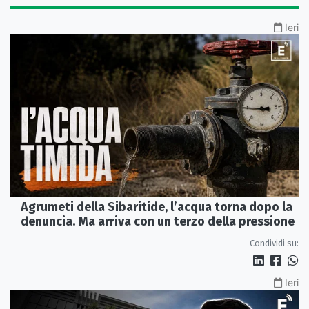
Ieri
Agrumeti della Sibaritide, l’acqua torna dopo la
denuncia. Ma arriva con un terzo della pressione
Condividi su:
Ieri