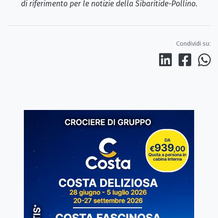
di riferimento per le notizie della Sibaritide-Pollino.
Condividi su: