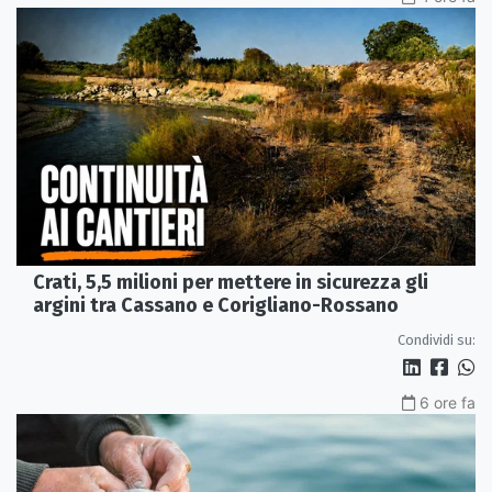
Crati, 5,5 milioni per mettere in sicurezza gli
argini tra Cassano e Corigliano-Rossano
Condividi su:
6 ore fa