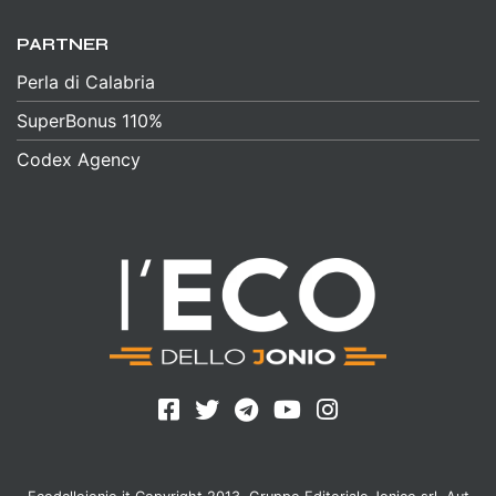
PARTNER
Perla di Calabria
SuperBonus 110%
Codex Agency