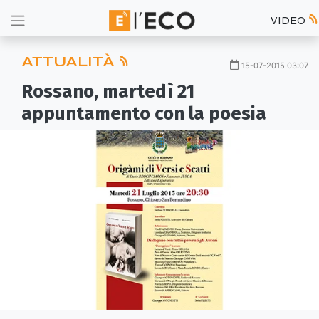
VIDEO
ATTUALITÀ
15-07-2015 03:07
Rossano, martedì 21
appuntamento con la poesia