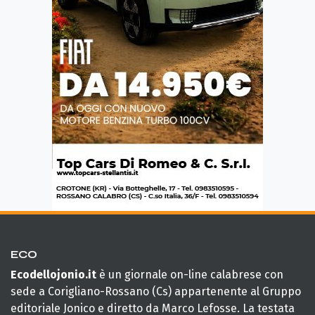
ECO
Ecodellojonio.it
è un giornale on-line calabrese con
sede a Corigliano-Rossano (Cs) appartenente al Gruppo
editoriale Jonico e diretto da Marco Lefosse. La testata