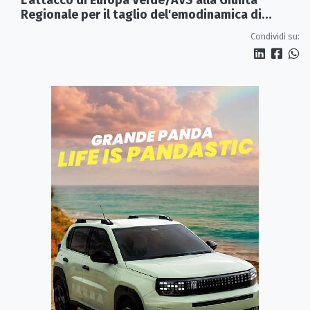
Regionale per il taglio del'emodinamica di
Rossano
Condividi su: