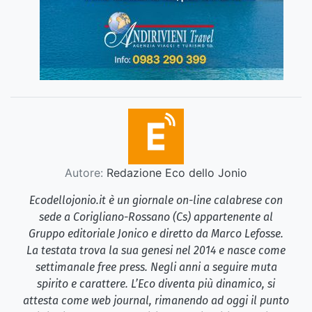
Autore:
Redazione Eco dello Jonio
Ecodellojonio.it è un giornale on-line calabrese con
sede a Corigliano-Rossano (Cs) appartenente al
Gruppo editoriale Jonico e diretto da Marco Lefosse.
La testata trova la sua genesi nel 2014 e nasce come
settimanale free press. Negli anni a seguire muta
spirito e carattere. L’Eco diventa più dinamico, si
attesta come web journal, rimanendo ad oggi il punto