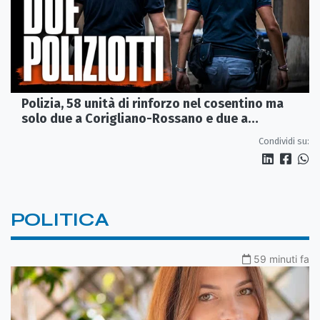
Polizia, 58 unità di rinforzo nel cosentino ma
solo due a Corigliano-Rossano e due a
Castrovillari
Condividi su:
POLITICA
59 minuti fa