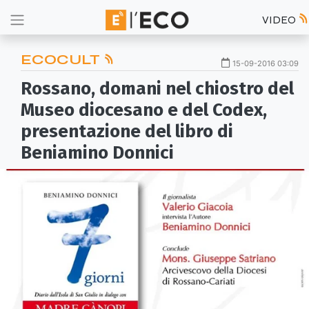
VIDEO
ECOCULT
15-09-2016 03:09
Rossano, domani nel chiostro del
Museo diocesano e del Codex,
presentazione del libro di
Beniamino Donnici