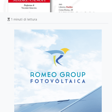
1 minuti di lettura