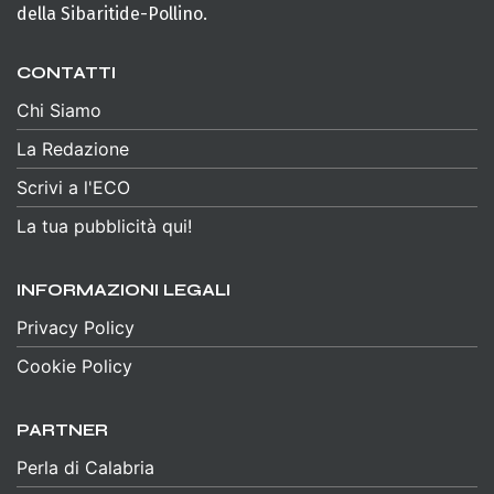
della Sibaritide-Pollino.
CONTATTI
Chi Siamo
La Redazione
Scrivi a l'ECO
La tua pubblicità qui!
INFORMAZIONI LEGALI
Privacy Policy
Cookie Policy
PARTNER
Perla di Calabria