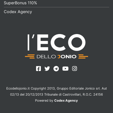
SuperBonus 110%
Codex Agency
Ecodellojonio.it Copyright 2013, Gruppo Editoriale Jonico srl. Aut
02/13 del 20/12/2013 Tribunale di Castrovillari, R.O.C. 24156
Powered by
Codex Agency