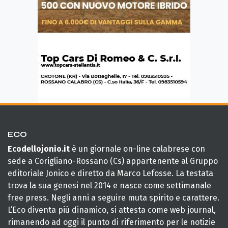
ECO
Ecodellojonio.it
è un giornale on-line calabrese con
sede a Corigliano-Rossano (Cs) appartenente al Gruppo
editoriale Jonico e diretto da Marco Lefosse. La testata
trova la sua genesi nel 2014 e nasce come settimanale
free press. Negli anni a seguire muta spirito e carattere.
L’Eco diventa più dinamico, si attesta come web journal,
rimanendo ad oggi il punto di riferimento per le notizie