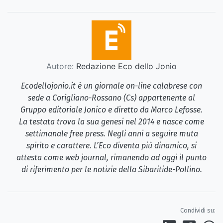
Autore:
Redazione Eco dello Jonio
Ecodellojonio.it è un giornale on-line calabrese con
sede a Corigliano-Rossano (Cs) appartenente al
Gruppo editoriale Jonico e diretto da Marco Lefosse.
La testata trova la sua genesi nel 2014 e nasce come
settimanale free press. Negli anni a seguire muta
spirito e carattere. L’Eco diventa più dinamico, si
attesta come web journal, rimanendo ad oggi il punto
di riferimento per le notizie della Sibaritide-Pollino.
Condividi su: