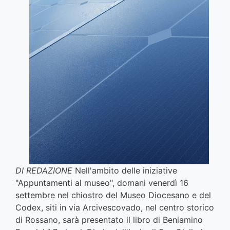
DI REDAZIONE
Nell'ambito delle iniziative
"Appuntamenti al museo", domani venerdì 16
settembre nel chiostro del Museo Diocesano e del
Codex, siti in via Arcivescovado, nel centro storico
di Rossano, sarà presentato il libro di Beniamino