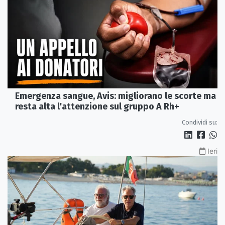
Emergenza sangue, Avis: migliorano le scorte ma
resta alta l'attenzione sul gruppo A Rh+
Condividi su:
Ieri