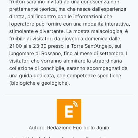
fruitori saranno invitati ad una conoscenza non
prettamente teorica, ma che nasce dall’esperienza
diretta, dall’incontro con le informazioni che
l’operatore può fornire con una modalità interattiva,
stimolante e divertente. La mostra malacologica, è
fruibile ai visitatori da giovedì a domenica dalle
21:00 alle 23:30 presso la Torre Sant’Angelo, sul
lungomare di Rossano, fino al mese di settembre. I
visitatori che vorranno ammirare la straordinaria
collezione di conchiglie, saranno accompagnati da
una guida dedicata, con competenze specifiche
(biologiche e geologiche).
Autore:
Redazione Eco dello Jonio