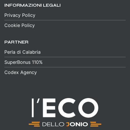
INFORMAZIONI LEGALI
Privacy Policy
Cookie Policy
PARTNER
Perla di Calabria
SuperBonus 110%
Codex Agency