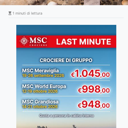
1 minuti di lettura