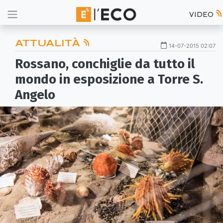
VIDEO
ATTUALITÀ
14-07-2015 02:07
Rossano, conchiglie da tutto il
mondo in esposizione a Torre S.
Angelo