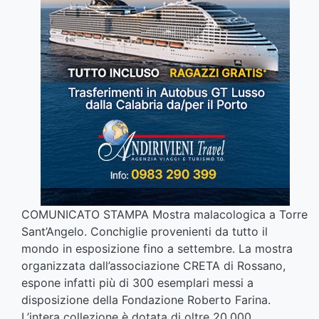
COMUNICATO STAMPA Mostra malacologica a Torre
Sant’Angelo. Conchiglie provenienti da tutto il
mondo in esposizione fino a settembre. La mostra
organizzata dall’associazione CRETA di Rossano,
espone infatti più di 300 esemplari messi a
disposizione della Fondazione Roberto Farina.
L’intera collezione è dotata di oltre 20.000