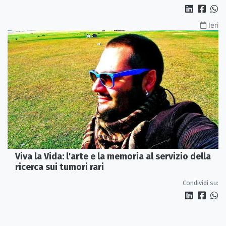
Ieri
Viva la Vida: l'arte e la memoria al servizio della
ricerca sui tumori rari
Condividi su: