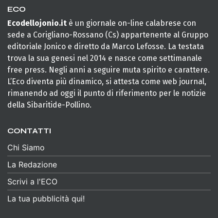
ECO
Ecodellojonio.it
è un giornale on-line calabrese con
sede a Corigliano-Rossano (Cs) appartenente al Gruppo
editoriale Jonico e diretto da Marco Lefosse. La testata
trova la sua genesi nel 2014 e nasce come settimanale
free press. Negli anni a seguire muta spirito e carattere.
L’Eco diventa più dinamico, si attesta come web journal,
rimanendo ad oggi il punto di riferimento per le notizie
della Sibaritide-Pollino.
CONTATTI
Chi Siamo
La Redazione
Scrivi a l'ECO
La tua pubblicità qui!