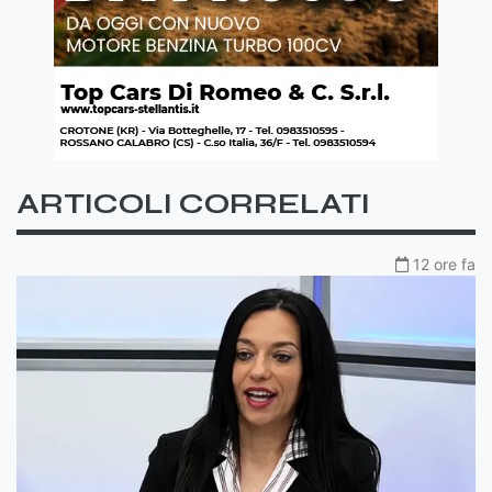
ARTICOLI CORRELATI
12 ore fa