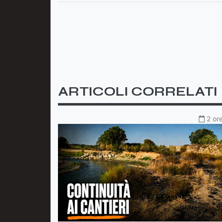
ARTICOLI CORRELATI
2 or