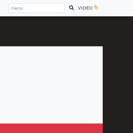
VIDEO