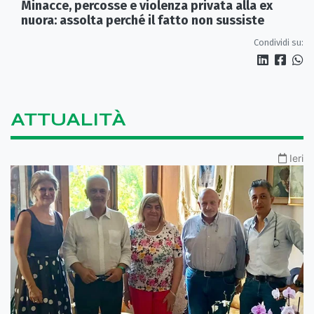
Minacce, percosse e violenza privata alla ex
nuora: assolta perché il fatto non sussiste
Condividi su:
ATTUALITÀ
Ieri