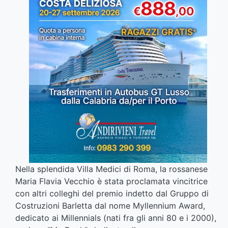
Nella splendida Villa Medici di Roma, la rossanese
Maria Flavia Vecchio è stata proclamata vincitrice
con altri colleghi del premio indetto dal Gruppo di
Costruzioni Barletta dal nome Myllennium Award,
dedicato ai Millennials (nati fra gli anni 80 e i 2000),