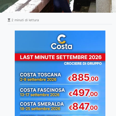
2 minuti di lettura