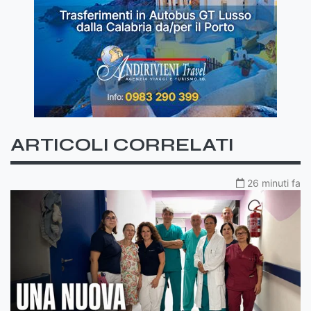
ARTICOLI CORRELATI
26 minuti fa