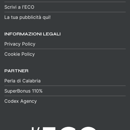
Scrivi a l'ECO
La tua pubblicità qui!
INFORMAZIONI LEGALI
Privacy Policy
Cookie Policy
PARTNER
Perla di Calabria
SuperBonus 110%
Codex Agency