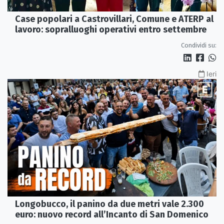
Case popolari a Castrovillari, Comune e ATERP al
lavoro: sopralluoghi operativi entro settembre
Condividi su:
Ieri
Longobucco, il panino da due metri vale 2.300
euro: nuovo record all’Incanto di San Domenico