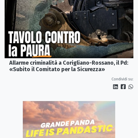
Allarme criminalità a Corigliano-Rossano, il Pd:
«Subito il Comitato per la Sicurezza»
Condividi su: