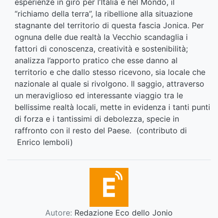
esperienze in giro per l’Italia e nel Mondo, il
“richiamo della terra”, la ribellione alla situazione
stagnante del territorio di questa fascia Jonica. Per
ognuna delle due realtà la Vecchio scandaglia i
fattori di conoscenza, creatività e sostenibilità;
analizza l’apporto pratico che esse danno al
territorio e che dallo stesso ricevono, sia locale che
nazionale al quale si rivolgono. Il saggio, attraverso
un meraviglioso ed interessante viaggio tra le
bellissime realtà locali, mette in evidenza i tanti punti
di forza e i tantissimi di debolezza, specie in
raffronto con il resto del Paese. (contributo di
Enrico Iemboli)
Autore:
Redazione Eco dello Jonio