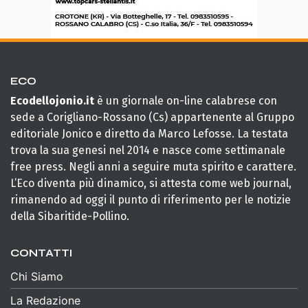
ECO
Ecodellojonio.it
è un giornale on-line calabrese con
sede a Corigliano-Rossano (Cs) appartenente al Gruppo
editoriale Jonico e diretto da Marco Lefosse. La testata
trova la sua genesi nel 2014 e nasce come settimanale
free press. Negli anni a seguire muta spirito e carattere.
L’Eco diventa più dinamico, si attesta come web journal,
rimanendo ad oggi il punto di riferimento per le notizie
della Sibaritide-Pollino.
CONTATTI
Chi Siamo
La Redazione