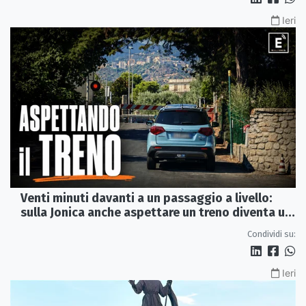
Ieri
Venti minuti davanti a un passaggio a livello:
sulla Jonica anche aspettare un treno diventa un
viaggio
Condividi su:
Ieri