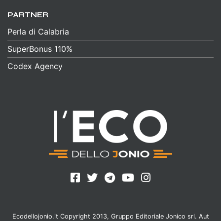
PARTNER
Perla di Calabria
SuperBonus 110%
Codex Agency
Ecodellojonio.it Copyright 2013, Gruppo Editoriale Jonico srl. Aut