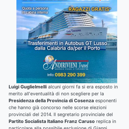
Luigi Guglielmelli
alcuni giorni fa si era esposto in
merito all'eventualità di non scegliere per la
Presidenza della Provincia di Cosenza
esponenti
che hanno già concorso nelle scorse elezioni
provinciali del 2014. Il segretario provinciale del
Partito Socialista Italiano Franz Caruso
replica in
particolare alla possibile esclusione di Gianni