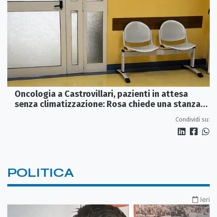
Oncologia a Castrovillari, pazienti in attesa
senza climatizzazione: Rosa chiede una stanza
interna e un intervento strutturale
Condividi su:
POLITICA
Ieri