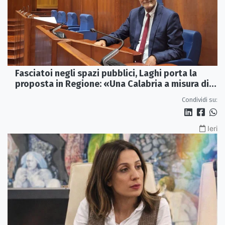
Fasciatoi negli spazi pubblici, Laghi porta la
proposta in Regione: «Una Calabria a misura di
famiglie»
Condividi su:
Ieri