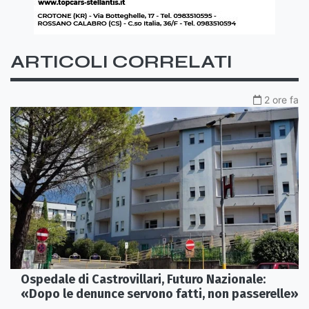
ARTICOLI CORRELATI
2 ore fa
Ospedale di Castrovillari, Futuro Nazionale:
«Dopo le denunce servono fatti, non passerelle»