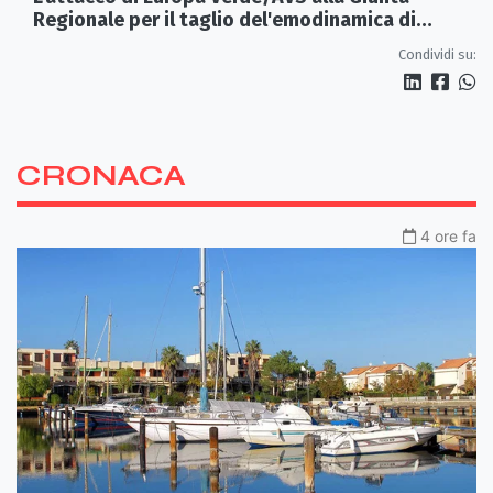
Regionale per il taglio del'emodinamica di
Rossano
Condividi su:
CRONACA
4 ore fa