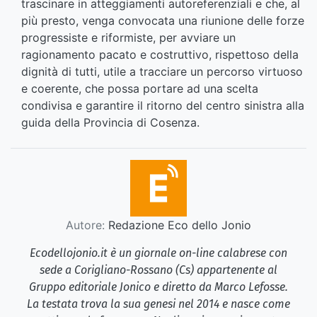
trascinare in atteggiamenti autoreferenziali e che, al
più presto, venga convocata una riunione delle forze
progressiste e riformiste, per avviare un
ragionamento pacato e costruttivo, rispettoso della
dignità di tutti, utile a tracciare un percorso virtuoso
e coerente, che possa portare ad una scelta
condivisa e garantire il ritorno del centro sinistra alla
guida della Provincia di Cosenza.
Autore:
Redazione Eco dello Jonio
Ecodellojonio.it è un giornale on-line calabrese con
sede a Corigliano-Rossano (Cs) appartenente al
Gruppo editoriale Jonico e diretto da Marco Lefosse.
La testata trova la sua genesi nel 2014 e nasce come