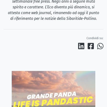
settimanale free press. Negli anni a seguire muta
spirito e carattere. L’Eco diventa più dinamico, si
attesta come web journal, rimanendo ad oggi il punto
di riferimento per le notizie della Sibaritide-Pollino.
Condividi su: