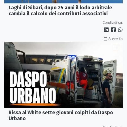
Laghi di Sibari, dopo 25 anni il lodo arbitrale
cambia il calcolo dei contributi associativi
Condividi su:
8 ore fa
Rissa al White sette giovani colpiti da Daspo
Urbano