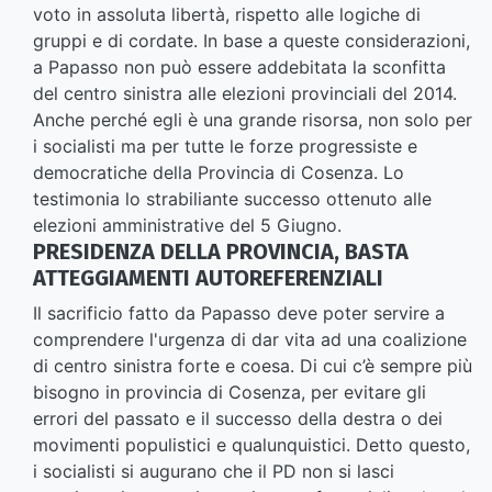
voto in assoluta libertà, rispetto alle logiche di
gruppi e di cordate. In base a queste considerazioni,
a Papasso non può essere addebitata la sconfitta
del centro sinistra alle elezioni provinciali del 2014.
Anche perché egli è una grande risorsa, non solo per
i socialisti ma per tutte le forze progressiste e
democratiche della Provincia di Cosenza. Lo
testimonia lo strabiliante successo ottenuto alle
elezioni amministrative del 5 Giugno.
PRESIDENZA DELLA PROVINCIA, BASTA
ATTEGGIAMENTI AUTOREFERENZIALI
Il sacrificio fatto da Papasso deve poter servire a
comprendere l'urgenza di dar vita ad una coalizione
di centro sinistra forte e coesa. Di cui c’è sempre più
bisogno in provincia di Cosenza, per evitare gli
errori del passato e il successo della destra o dei
movimenti populistici e qualunquistici. Detto questo,
i socialisti si augurano che il PD non si lasci