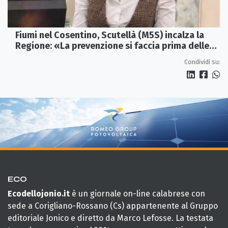
Fiumi nel Cosentino, Scutellà (M5S) incalza la
Regione: «La prevenzione si faccia prima delle
alluvioni»
Condividi su:
ECO
Ecodellojonio.it
è un giornale on-line calabrese con
sede a Corigliano-Rossano (Cs) appartenente al Gruppo
editoriale Jonico e diretto da Marco Lefosse. La testata