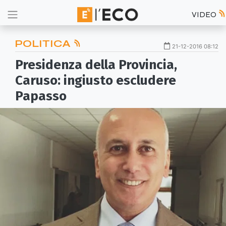
VIDEO
POLITICA
21-12-2016 08:12
Presidenza della Provincia,
Caruso: ingiusto escludere
Papasso