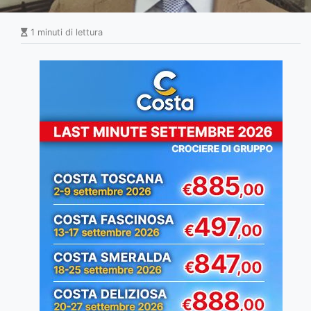
1 minuti di lettura