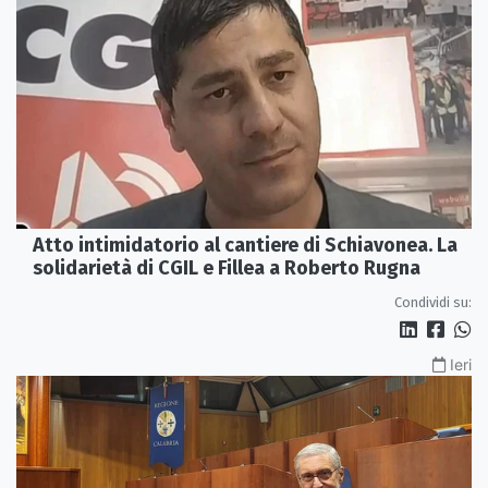
Atto intimidatorio al cantiere di Schiavonea. La
solidarietà di CGIL e Fillea a Roberto Rugna
Condividi su:
Ieri