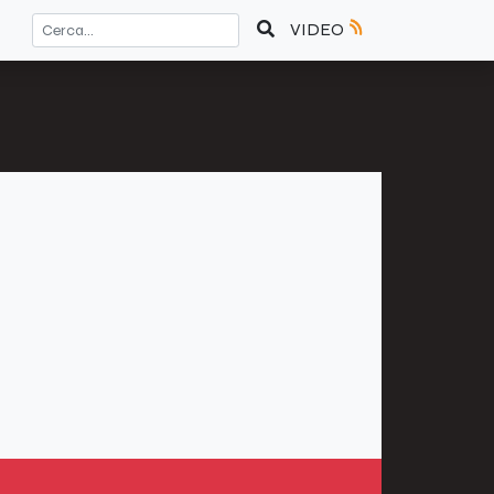
VIDEO