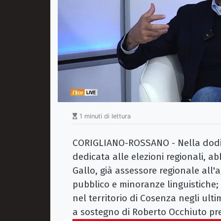
1 minuti di lettura
CORIGLIANO-ROSSANO - Nella dod
dedicata alle elezioni regionali, 
Gallo, già assessore regionale all'a
pubblico e minoranze linguistiche;
nel territorio di Cosenza negli ulti
a sostegno di Roberto Occhiuto pr