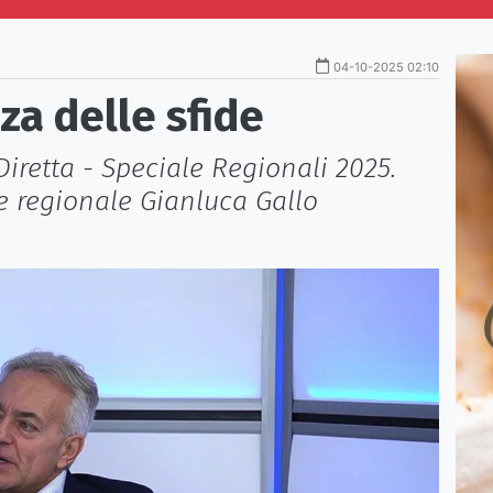
04-10-2025 02:10
a delle sfide
Diretta - Speciale Regionali 2025.
re regionale Gianluca Gallo