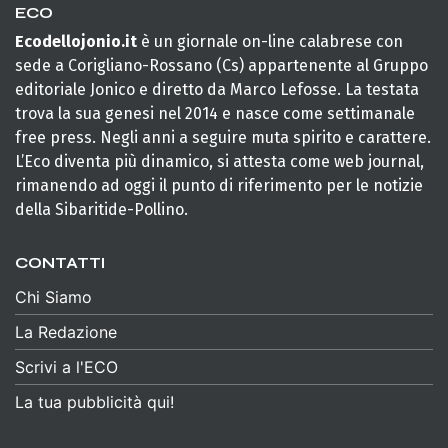
ECO
Ecodellojonio.it
è un giornale on-line calabrese con
sede a Corigliano-Rossano (Cs) appartenente al Gruppo
editoriale Jonico e diretto da Marco Lefosse. La testata
trova la sua genesi nel 2014 e nasce come settimanale
free press. Negli anni a seguire muta spirito e carattere.
L’Eco diventa più dinamico, si attesta come web journal,
rimanendo ad oggi il punto di riferimento per le notizie
della Sibaritide-Pollino.
CONTATTI
Chi Siamo
La Redazione
Scrivi a l'ECO
La tua pubblicità qui!