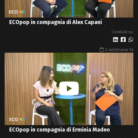
ECOpop in compagnia di Alex Capani
Condividi su:
2 settimane fa
ECOpop in compagnia di Erminia Madeo