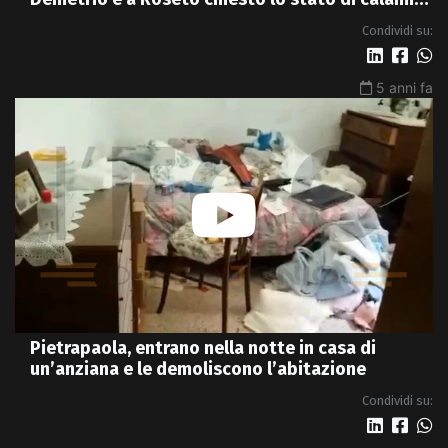
- VIDEO
Condividi su:
5 anni fa
Pietrapaola, entrano nella notte in casa di
un’anziana e le demoliscono l’abitazione
Condividi su: