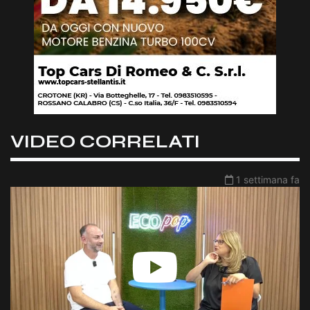
VIDEO CORRELATI
1 settimana fa