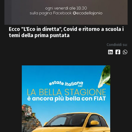
Ecco "L'Eco in diretta", Covid e ritorno a scuola i
temi della prima puntata
Condividi su: