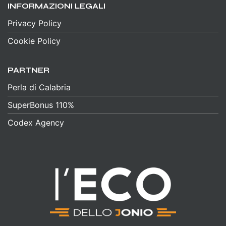
INFORMAZIONI LEGALI
Privacy Policy
Cookie Policy
PARTNER
Perla di Calabria
SuperBonus 110%
Codex Agency