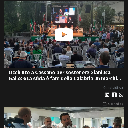
Occhiuto a Cassano per sostenere Gianluca
Gallo: «La sfida è fare della Calabria un marchio
di qualità» - VIDEO
Condividi su:
4 anni fa