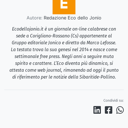
Autore:
Redazione Eco dello Jonio
Ecodellojonio.it è un giornale on-line calabrese con
sede a Corigliano-Rossano (Cs) appartenente al
Gruppo editoriale Jonico e diretto da Marco Lefosse.
La testata trova la sua genesi nel 2014 e nasce come
settimanale free press. Negli anni a seguire muta
spirito e carattere. L’Eco diventa più dinamico, si
attesta come web journal, rimanendo ad oggi il punto
di riferimento per le notizie della Sibaritide-Pollino.
Condividi su: