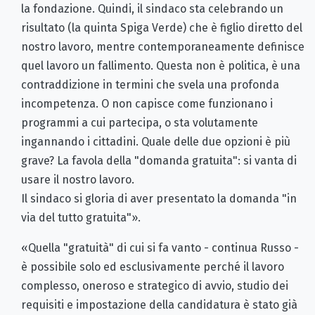
la fondazione. Quindi, il sindaco sta celebrando un
risultato (la quinta Spiga Verde) che è figlio diretto del
nostro lavoro, mentre contemporaneamente definisce
quel lavoro un fallimento. Questa non è politica, è una
contraddizione in termini che svela una profonda
incompetenza. O non capisce come funzionano i
programmi a cui partecipa, o sta volutamente
ingannando i cittadini. Quale delle due opzioni è più
grave? La favola della "domanda gratuita": si vanta di
usare il nostro lavoro.
Il sindaco si gloria di aver presentato la domanda "in
via del tutto gratuita"».
«Quella "gratuità" di cui si fa vanto - continua Russo -
è possibile solo ed esclusivamente perché il lavoro
complesso, oneroso e strategico di avvio, studio dei
requisiti e impostazione della candidatura è stato già