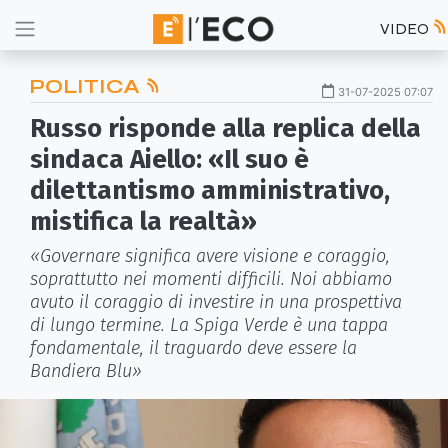
VIDEO
POLITICA
31-07-2025 07:07
Russo risponde alla replica della
sindaca Aiello: «Il suo è
dilettantismo amministrativo,
mistifica la realtà»
«Governare significa avere visione e coraggio,
soprattutto nei momenti difficili. Noi abbiamo
avuto il coraggio di investire in una prospettiva
di lungo termine. La Spiga Verde è una tappa
fondamentale, il traguardo deve essere la
Bandiera Blu»