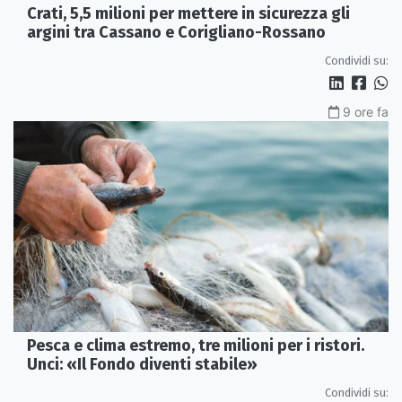
Crati, 5,5 milioni per mettere in sicurezza gli
argini tra Cassano e Corigliano-Rossano
Condividi su:
9 ore fa
Pesca e clima estremo, tre milioni per i ristori.
Unci: «Il Fondo diventi stabile»
Condividi su: