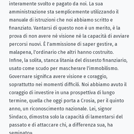
interamente svolto e pagato da noi. La sua
amministrazione sta semplicemente utilizzando il
manuale di istruzioni che noi abbiamo scritto e
finanziato. Vantarsi di questo non è un merito, è la
prova di non avere né visione né la capacità di avviare
percorsi nuovi. È l'ammissione di saper gestire, a
malapena, l'ordinario che altri hanno costruito.
Infine, la solita, stanca litania del dissesto finanziario,
usato come scudo per mascherare l'immobilismo.
Governare significa avere visione e coraggio,
soprattutto nei momenti difficili. Noi abbiamo avuto il
coraggio di investire in una prospettiva di lungo
termine, quella che oggi porta a Crosia, per il quinto
anno, un riconoscimento nazionale. Lei, signor
Sindaco, dimostra solo la capacità di lamentarsi del
passato e di attaccare chi, a differenza sua, ha
seminato».