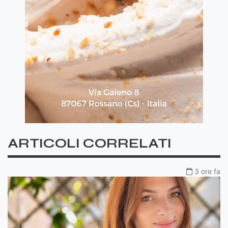
ARTICOLI CORRELATI
3 ore fa