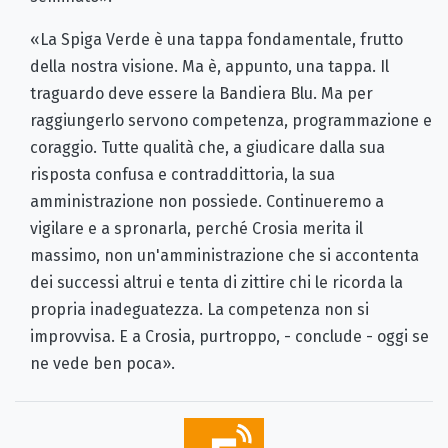
«La Spiga Verde è una tappa fondamentale, frutto
della nostra visione. Ma è, appunto, una tappa. Il
traguardo deve essere la Bandiera Blu. Ma per
raggiungerlo servono competenza, programmazione e
coraggio. Tutte qualità che, a giudicare dalla sua
risposta confusa e contraddittoria, la sua
amministrazione non possiede. Continueremo a
vigilare e a spronarla, perché Crosia merita il
massimo, non un'amministrazione che si accontenta
dei successi altrui e tenta di zittire chi le ricorda la
propria inadeguatezza. La competenza non si
improvvisa. E a Crosia, purtroppo, - conclude - oggi se
ne vede ben poca».