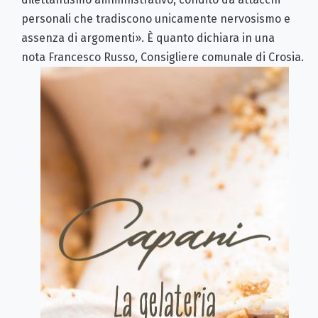
personali che tradiscono unicamente nervosismo e
assenza di argomenti». È quanto dichiara in una
nota Francesco Russo, Consigliere comunale di Crosia.