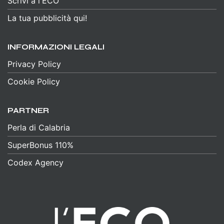
Scrivi a l'ECO
La tua pubblicità qui!
INFORMAZIONI LEGALI
Privacy Policy
Cookie Policy
PARTNER
Perla di Calabria
SuperBonus 110%
Codex Agency