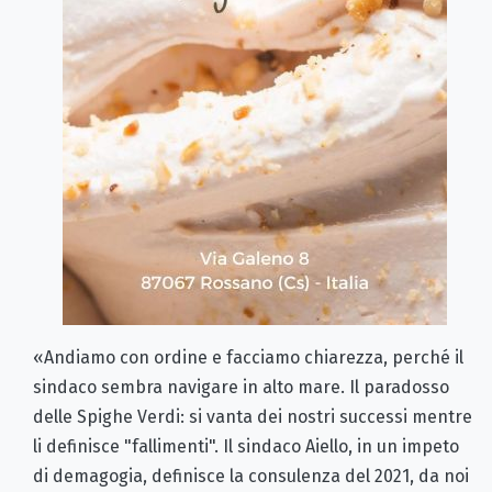
«Andiamo con ordine e facciamo chiarezza, perché il
sindaco sembra navigare in alto mare. Il paradosso
delle Spighe Verdi: si vanta dei nostri successi mentre
li definisce "fallimenti". Il sindaco Aiello, in un impeto
di demagogia, definisce la consulenza del 2021, da noi