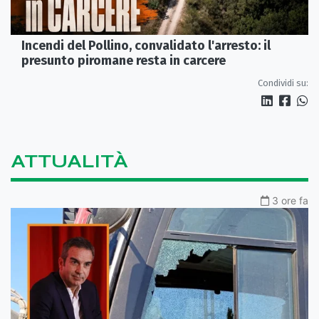
Incendi del Pollino, convalidato l'arresto: il
presunto piromane resta in carcere
Condividi su:
ATTUALITÀ
3 ore fa