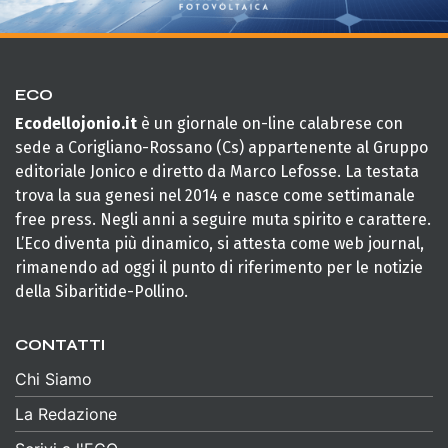
ECO
Ecodellojonio.it
è un giornale on-line calabrese con
sede a Corigliano-Rossano (Cs) appartenente al Gruppo
editoriale Jonico e diretto da Marco Lefosse. La testata
trova la sua genesi nel 2014 e nasce come settimanale
free press. Negli anni a seguire muta spirito e carattere.
L’Eco diventa più dinamico, si attesta come web journal,
rimanendo ad oggi il punto di riferimento per le notizie
della Sibaritide-Pollino.
CONTATTI
Chi Siamo
La Redazione