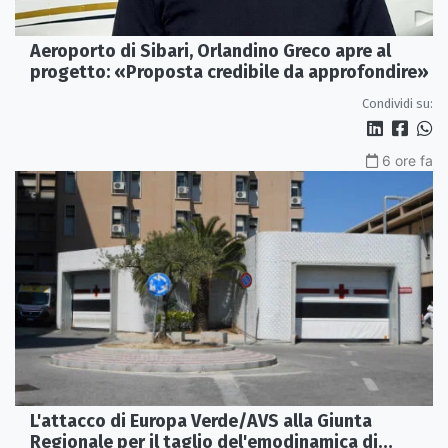
Aeroporto di Sibari, Orlandino Greco apre al
progetto: «Proposta credibile da approfondire»
Condividi su:
6 ore fa
L'attacco di Europa Verde/AVS alla Giunta
Regionale per il taglio del'emodinamica di