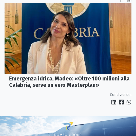
Emergenza idrica, Madeo: «Oltre 100 milioni alla
Calabria, serve un vero Masterplan»
Condividi su: