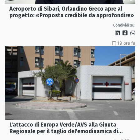
Aeroporto di Sibari, Orlandino Greco apre al
progetto: «Proposta credibile da approfondire»
Condividi su:
19 ore fa
L'attacco di Europa Verde/AVS alla Giunta
Regionale per il taglio del'emodinamica di
Rossano