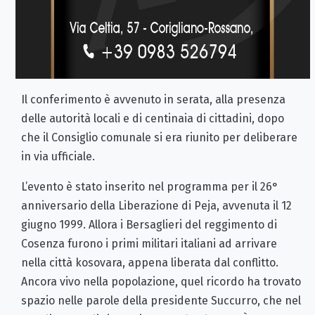
Il conferimento è avvenuto in serata, alla presenza
delle autorità locali e di centinaia di cittadini, dopo
che il Consiglio comunale si era riunito per deliberare
in via ufficiale.
L’evento è stato inserito nel programma per il 26°
anniversario della Liberazione di Peja, avvenuta il 12
giugno 1999. Allora i Bersaglieri del reggimento di
Cosenza furono i primi militari italiani ad arrivare
nella città kosovara, appena liberata dal conflitto.
Ancora vivo nella popolazione, quel ricordo ha trovato
spazio nelle parole della presidente Succurro, che nel