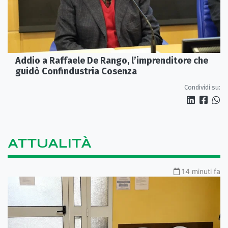
Addio a Raffaele De Rango, l’imprenditore che
guidò Confindustria Cosenza
Condividi su:
ATTUALITÀ
14 minuti fa