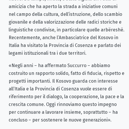
amicizia che ha aperto la strada a iniziative comuni
nel campo della cultura, dell’istruzione, dello scambio
giovanile e della valorizzazione delle radici storiche e
linguistiche condivise, in particolare quelle arbëreshë.
Recentemente, anche l’Ambasciatrice del Kosovo in
Italia ha visitato la Provincia di Cosenza e parlato dei
legami istituzionali tra i due territori.
«Negli anni – ha affermato Succurro – abbiamo
costruito un rapporto solido, fatto di fiducia, rispetto e
progetti importanti. Il Kosovo guarda con interesse
all’Italia e la Provincia di Cosenza vuole essere di
riferimento per il dialogo, la cooperazione, la pace e la
crescita comune. Oggi rinnoviamo questo impegno
per continuare a lavorare insieme, soprattutto – ha
concluso – per sostenere le nuove generazioni».