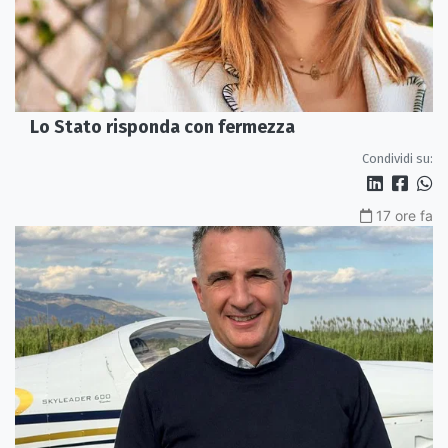
Lo Stato risponda con fermezza
Condividi su:
17 ore fa