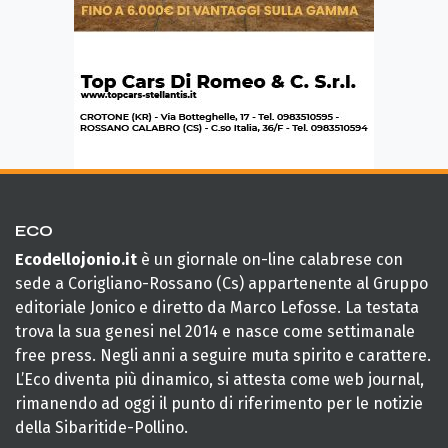
ECO
Ecodellojonio.it
è un giornale on-line calabrese con
sede a Corigliano-Rossano (Cs) appartenente al Gruppo
editoriale Jonico e diretto da Marco Lefosse. La testata
trova la sua genesi nel 2014 e nasce come settimanale
free press. Negli anni a seguire muta spirito e carattere.
L’Eco diventa più dinamico, si attesta come web journal,
rimanendo ad oggi il punto di riferimento per le notizie
della Sibaritide-Pollino.