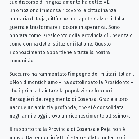
suo discorso di ringraziamento ha detto: «È
un’emozione immensa ricevere la cittadinanza
onoraria di Peja, città che ha saputo rialzarsi dalla
guerra e trasformare il dolore in speranza. Sono
onorata come Presidente della Provincia di Cosenza e
come donna delle istituzioni italiane. Questo
riconoscimento appartiene a tutta la nostra
comunità».
Succurro ha rammentato l’impegno dei militari italiani.
«Non dimentichiamo – ha sottolineato la Presidente –
che i primi ad aiutare la popolazione furono i
Bersaglieri del reggimento di Cosenza. Grazie a loro
nacque un’amicizia profonda, che si è consolidata
negli anni e oggi trova un riconoscimento altissimo».
Il rapporto tra la Provincia di Cosenza e Peja non è
nuovo. Da tempo, infatti, è stato siglato un Patto di