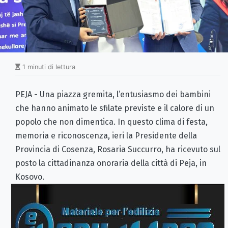
1 minuti di lettura
PEJA - Una piazza gremita, l’entusiasmo dei bambini
che hanno animato le sfilate previste e il calore di un
popolo che non dimentica. In questo clima di festa,
memoria e riconoscenza, ieri la Presidente della
Provincia di Cosenza, Rosaria Succurro, ha ricevuto sul
posto la cittadinanza onoraria della città di Peja, in
Kosovo.