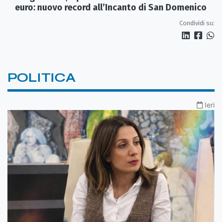
euro: nuovo record all’Incanto di San Domenico
Condividi su:
POLITICA
Ieri