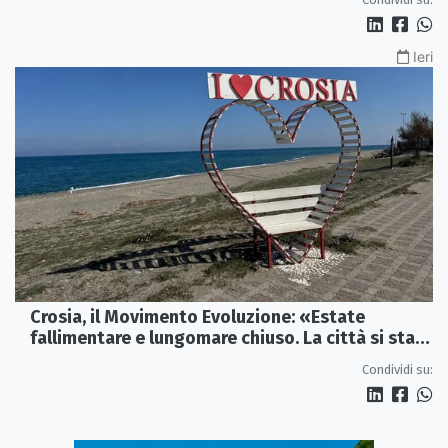
Ieri
Crosia, il Movimento Evoluzione: «Estate
fallimentare e lungomare chiuso. La città si sta
spegnendo»
Condividi su: