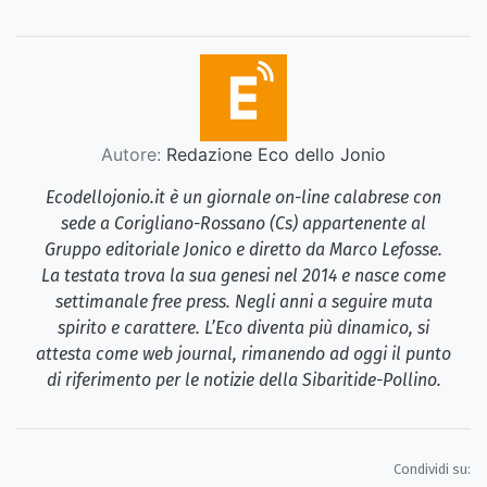
Autore:
Redazione Eco dello Jonio
Ecodellojonio.it è un giornale on-line calabrese con
sede a Corigliano-Rossano (Cs) appartenente al
Gruppo editoriale Jonico e diretto da Marco Lefosse.
La testata trova la sua genesi nel 2014 e nasce come
settimanale free press. Negli anni a seguire muta
spirito e carattere. L’Eco diventa più dinamico, si
attesta come web journal, rimanendo ad oggi il punto
di riferimento per le notizie della Sibaritide-Pollino.
Condividi su: