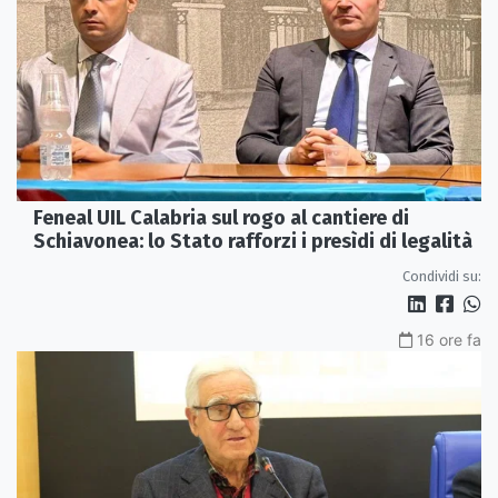
Feneal UIL Calabria sul rogo al cantiere di
Schiavonea: lo Stato rafforzi i presìdi di legalità
Condividi su:
16 ore fa