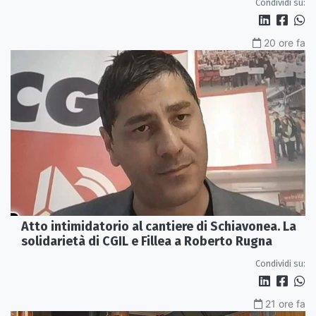
Condividi su:
20 ore fa
Atto intimidatorio al cantiere di Schiavonea. La
solidarietà di CGIL e Fillea a Roberto Rugna
Condividi su:
21 ore fa