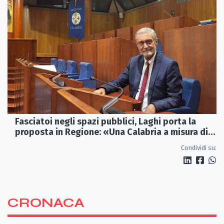
Fasciatoi negli spazi pubblici, Laghi porta la
proposta in Regione: «Una Calabria a misura di
famiglie»
Condividi su:
CRONACA