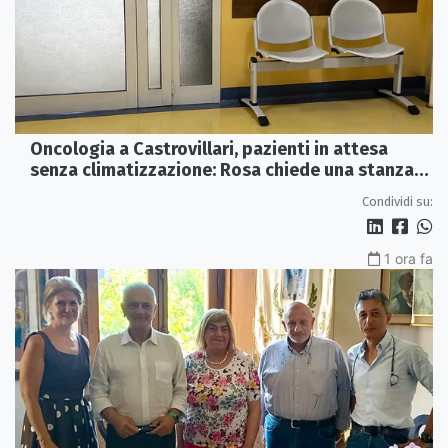
Oncologia a Castrovillari, pazienti in attesa
senza climatizzazione: Rosa chiede una stanza
interna e un intervento strutturale
Condividi su:
1 ora fa