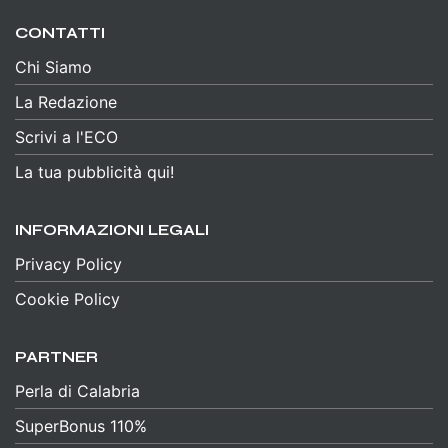
CONTATTI
Chi Siamo
La Redazione
Scrivi a l'ECO
La tua pubblicità qui!
INFORMAZIONI LEGALI
Privacy Policy
Cookie Policy
PARTNER
Perla di Calabria
SuperBonus 110%