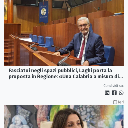
Fasciatoi negli spazi pubblici, Laghi porta la
proposta in Regione: «Una Calabria a misura di
famiglie»
Condividi su:
Ieri