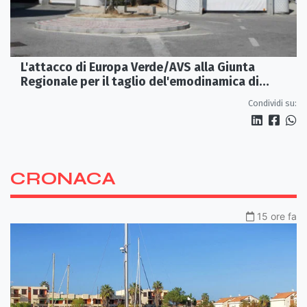
L'attacco di Europa Verde/AVS alla Giunta
Regionale per il taglio del'emodinamica di
Rossano
Condividi su:
CRONACA
15 ore fa