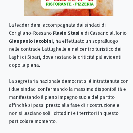
La leader dem, accompagnata dai sindaci di
Corigliano-Rossano
Flavio Stasi
e di Cassano all’Ionio
Gianpaolo Iacobini
, ha effettuato un sopralluogo
nelle contrade Lattughelle e nel centro turistico dei
Laghi di Sibari, dove restano le criticità più evidenti
dopo la piena.
La segretaria nazionale democrat si è intrattenuta con
i due sindaci confermando la massima disponibilità e
manifestando il pieno impegno suo e del partito
affinché si passi presto alla fase di ricostruzione e
non si lasciano soli i cittadini e i territori in questo
particolare momento.