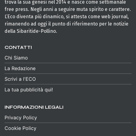
trova la sua genesi nel 2014 e nasce come settimanale
free press. Negli anni a seguire muta spirito e carattere.
L’Eco diventa più dinamico, si attesta come web journal,
rimanendo ad oggi il punto di riferimento per le notizie
della Sibaritide-Pollino.
CONTATTI
Chi Siamo
La Redazione
Scrivi a l'ECO
La tua pubblicità qui!
INFORMAZIONI LEGALI
Privacy Policy
Cookie Policy