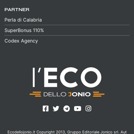
PARTNER
Perla di Calabria
SuperBonus 110%
Codex Agency
Ecodellojonio.it Copyright 2013, Gruppo Editoriale Jonico srl. Aut