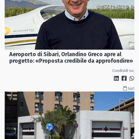
Aeroporto di Sibari, Orlandino Greco apre al
progetto: «Proposta credibile da approfondire»
Condividi su:
Ieri