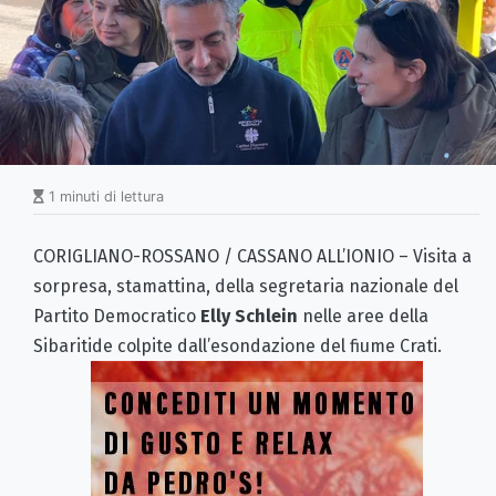
1 minuti di lettura
CORIGLIANO-ROSSANO / CASSANO ALL’IONIO – Visita a
sorpresa, stamattina, della segretaria nazionale del
Partito Democratico
Elly Schlein
nelle aree della
Sibaritide colpite dall’esondazione del fiume Crati.