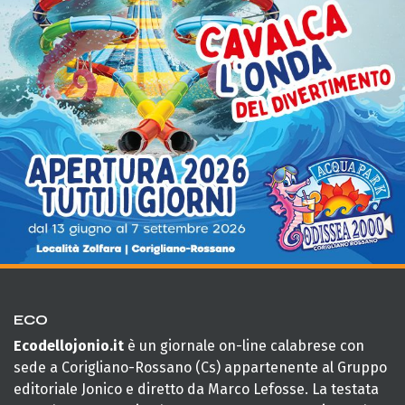
ECO
Ecodellojonio.it
è un giornale on-line calabrese con
sede a Corigliano-Rossano (Cs) appartenente al Gruppo
editoriale Jonico e diretto da Marco Lefosse. La testata