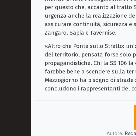
per questo che, accanto al tratto
urgenza anche la realizzazione d
assicurare continuità, sicurezza e 
Zangaro, Sapia e Tavernise.
«Altro che Ponte sullo Stretto: un’
del territorio, pensata forse solo 
propagandistiche. Chi la SS 106 la
farebbe bene a scendere sulla terra
Mezzogiorno ha bisogno di strade s
concludono i rappresentanti del 
Autore:
Redaz