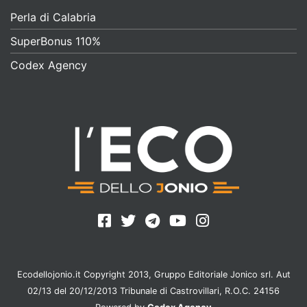
Perla di Calabria
SuperBonus 110%
Codex Agency
Ecodellojonio.it Copyright 2013, Gruppo Editoriale Jonico srl. Aut
02/13 del 20/12/2013 Tribunale di Castrovillari, R.O.C. 24156