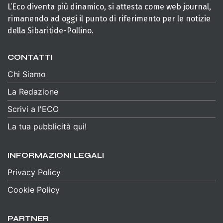
L’Eco diventa più dinamico, si attesta come web journal,
rimanendo ad oggi il punto di riferimento per le notizie
della Sibaritide-Pollino.
CONTATTI
Chi Siamo
La Redazione
Scrivi a l'ECO
La tua pubblicità qui!
INFORMAZIONI LEGALI
Privacy Policy
Cookie Policy
PARTNER