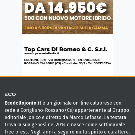
ECO
Ecodellojonio.it
è un giornale on-line calabrese con
sede a Corigliano-Rossano (Cs) appartenente al Gruppo
editoriale Jonico e diretto da Marco Lefosse. La testata
trova la sua genesi nel 2014 e nasce come settimanale
free press. Negli anni a seguire muta spirito e carattere.