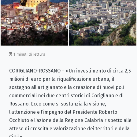
1 minuti di lettura
CORIGLIANO-ROSSANO – «Un investimento di circa 2,5
milioni di euro per la riqualificazione urbana, il
sostegno all'artigianato e la creazione di nuovi poli
commerciali nei due centri storici di Corigliano e di
Rossano. Ecco come si sostanzia la visione,
l’attenzione e l’impegno del Presidente Roberto
Occhiuto e l’azione della Regione Calabria rispetto alle
attese di crescita e valorizzazione dei territori e della
Città».