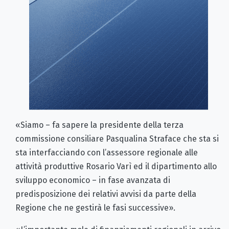
«Siamo – fa sapere la presidente della terza
commissione consiliare Pasqualina Straface che sta si
sta interfacciando con l’assessore regionale alle
attività produttive Rosario Varì ed il dipartimento allo
sviluppo economico – in fase avanzata di
predisposizione dei relativi avvisi da parte della
Regione che ne gestirà le fasi successive».