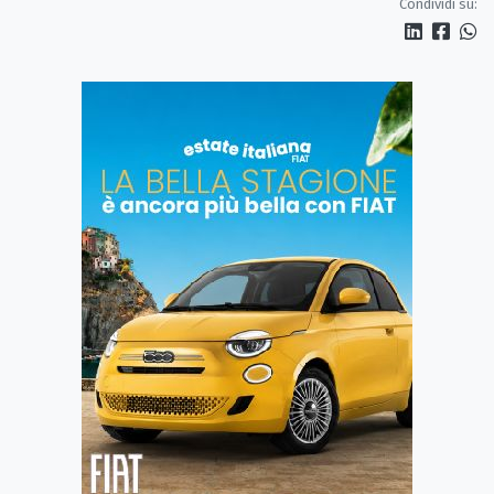
Condividi su: