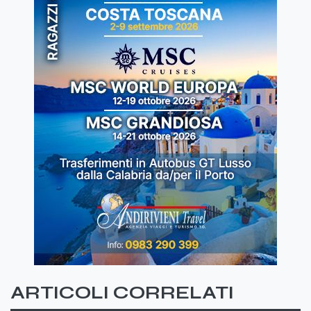
ARTICOLI CORRELATI