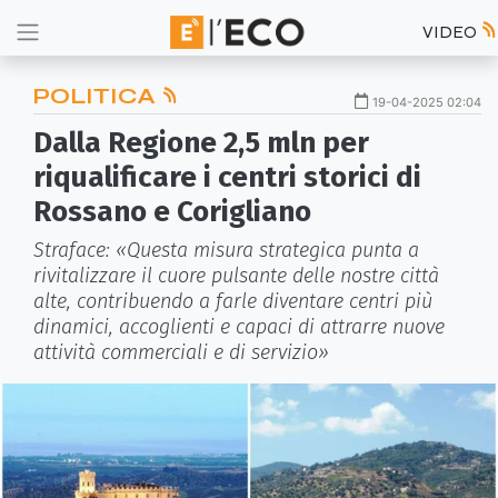
VIDEO
POLITICA
19-04-2025 02:04
Dalla Regione 2,5 mln per
riqualificare i centri storici di
Rossano e Corigliano
Straface: «Questa misura strategica punta a
rivitalizzare il cuore pulsante delle nostre città
alte, contribuendo a farle diventare centri più
dinamici, accoglienti e capaci di attrarre nuove
attività commerciali e di servizio»