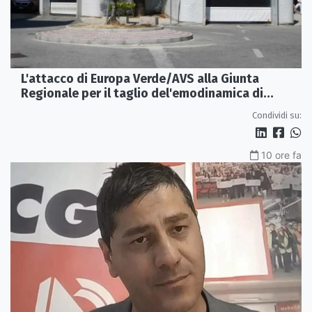
L'attacco di Europa Verde/AVS alla Giunta
Regionale per il taglio del'emodinamica di
Rossano
Condividi su:
10 ore fa