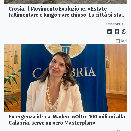
Crosia, il Movimento Evoluzione: «Estate
fallimentare e lungomare chiuso. La città si sta
spegnendo»
Condividi su:
Ieri
Emergenza idrica, Madeo: «Oltre 100 milioni alla
Calabria, serve un vero Masterplan»