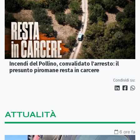
Incendi del Pollino, convalidato l'arresto: il
presunto piromane resta in carcere
Condividi su:
ATTUALITÀ
6 ore fa