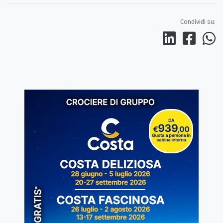
Condividi su: