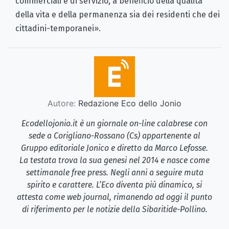
commerciali e di servizio, a beneficio della qualità
della vita e della permanenza sia dei residenti che dei
cittadini-temporanei».
Autore:
Redazione Eco dello Jonio
Ecodellojonio.it è un giornale on-line calabrese con
sede a Corigliano-Rossano (Cs) appartenente al
Gruppo editoriale Jonico e diretto da Marco Lefosse.
La testata trova la sua genesi nel 2014 e nasce come
settimanale free press. Negli anni a seguire muta
spirito e carattere. L’Eco diventa più dinamico, si
attesta come web journal, rimanendo ad oggi il punto
di riferimento per le notizie della Sibaritide-Pollino.