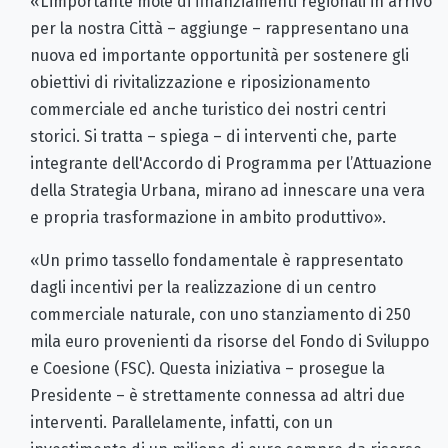
«L’importante mole di finanziamenti regionali in arrivo
per la nostra Città – aggiunge – rappresentano una
nuova ed importante opportunità per sostenere gli
obiettivi di rivitalizzazione e riposizionamento
commerciale ed anche turistico dei nostri centri
storici. Si tratta – spiega – di interventi che, parte
integrante dell'Accordo di Programma per l’Attuazione
della Strategia Urbana, mirano ad innescare una vera
e propria trasformazione in ambito produttivo».
«Un primo tassello fondamentale è rappresentato
dagli incentivi per la realizzazione di un centro
commerciale naturale, con uno stanziamento di 250
mila euro provenienti da risorse del Fondo di Sviluppo
e Coesione (FSC). Questa iniziativa – prosegue la
Presidente – è strettamente connessa ad altri due
interventi. Parallelamente, infatti, con un