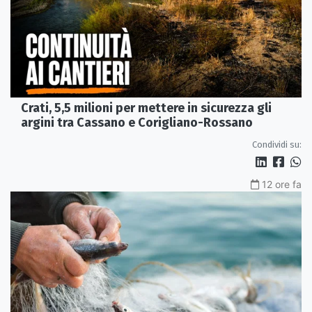
Crati, 5,5 milioni per mettere in sicurezza gli
argini tra Cassano e Corigliano-Rossano
Condividi su:
12 ore fa