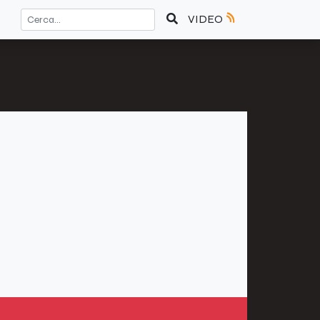
VIDEO