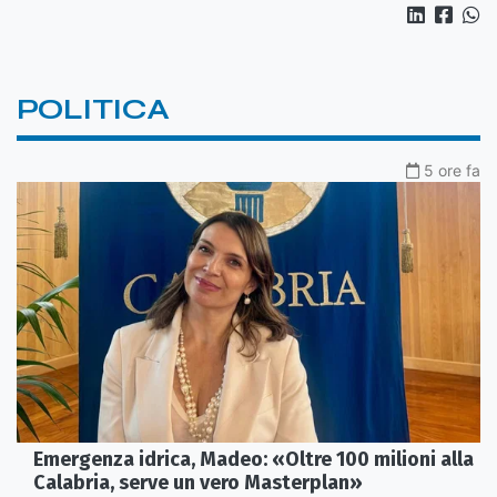
POLITICA
5 ore fa
Emergenza idrica, Madeo: «Oltre 100 milioni alla
Calabria, serve un vero Masterplan»