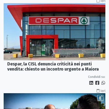
Ieri
Despar, la CISL denuncia criticità nei punti
vendita: chiesto un incontro urgente a Maiora
Condividi su:
Ieri