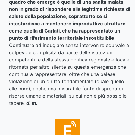
quadro che emerge è quello di una sanità malata,
non in grado di rispondere alle legittime richieste di
salute della popolazione, soprattutto se si
intestardisce a mantenere improduttive strutture
come quella di Cariati, che ha rappresentato un
punto di riferimento territoriale insostituibile.
Continuare ad indugiare senza intervenire equivale a
colpevole complicità da parte delle istituzioni
competenti e della stessa politica regionale e locale,
ritornata per altro silente su questa emergenza che
continua a rappresentare, oltre che una palese
violazione di un diritto fondamentale (quale quello
alle cure), anche una misurabile fonte di spreco di
risorse umane e materiali, su cui non è più possibile
tacere.
d. m.