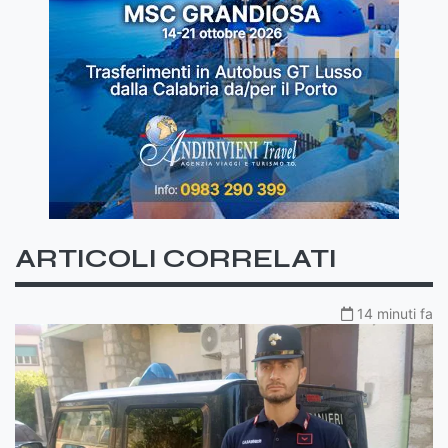
ARTICOLI CORRELATI
14 minuti fa