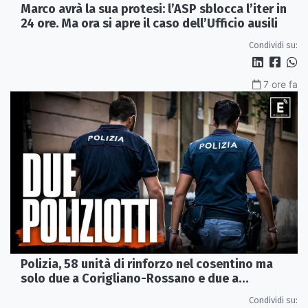
Marco avrà la sua protesi: l’ASP sblocca l’iter in
24 ore. Ma ora si apre il caso dell’Ufficio ausili
Condividi su:
7 ore fa
Polizia, 58 unità di rinforzo nel cosentino ma
solo due a Corigliano-Rossano e due a
Castrovillari
Condividi su: