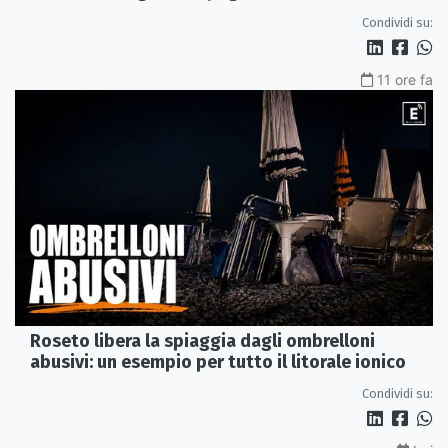
Condividi su:
11 ore fa
Roseto libera la spiaggia dagli ombrelloni
abusivi: un esempio per tutto il litorale ionico
Condividi su: