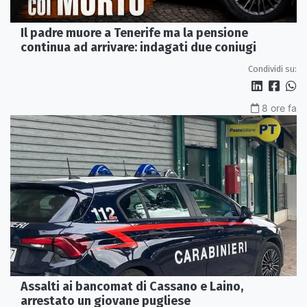
Il padre muore a Tenerife ma la pensione
continua ad arrivare: indagati due coniugi
Condividi su:
8 ore fa
Assalti ai bancomat di Cassano e Laino,
arrestato un giovane pugliese