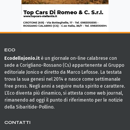
ECO
Ecodellojonio.it
è un giornale on-line calabrese con
sede a Corigliano-Rossano (Cs) appartenente al Gruppo
editoriale Jonico e diretto da Marco Lefosse. La testata
trova la sua genesi nel 2014 e nasce come settimanale
free press. Negli anni a seguire muta spirito e carattere.
L’Eco diventa più dinamico, si attesta come web journal,
rimanendo ad oggi il punto di riferimento per le notizie
della Sibaritide-Pollino.
CONTATTI