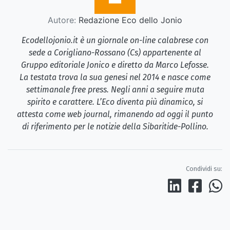
Autore:
Redazione Eco dello Jonio
Ecodellojonio.it è un giornale on-line calabrese con
sede a Corigliano-Rossano (Cs) appartenente al
Gruppo editoriale Jonico e diretto da Marco Lefosse.
La testata trova la sua genesi nel 2014 e nasce come
settimanale free press. Negli anni a seguire muta
spirito e carattere. L’Eco diventa più dinamico, si
attesta come web journal, rimanendo ad oggi il punto
di riferimento per le notizie della Sibaritide-Pollino.
Condividi su: