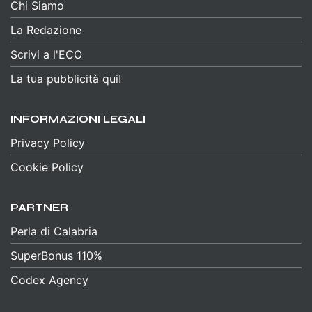
Chi Siamo
La Redazione
Scrivi a l'ECO
La tua pubblicità qui!
INFORMAZIONI LEGALI
Privacy Policy
Cookie Policy
PARTNER
Perla di Calabria
SuperBonus 110%
Codex Agency