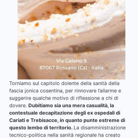
Torniamo sul capitolo dolente della sanità della
fascia jonica cosentina, per rinnovare l’allarme e
suggerire qualche motivo di riflessione a chi di
dovere.
Dubitiamo sia una mera casualità, la
contestuale decapitazione degli ex ospedali di
Cariati e Trebisacce, in quanto punte estreme di
questo lembo di territorio.
La disamministrazione
tecnico-politica nella sanità regionale ha creato