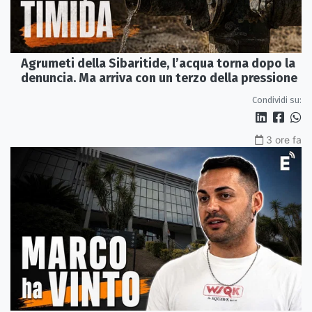
Agrumeti della Sibaritide, l’acqua torna dopo la
denuncia. Ma arriva con un terzo della pressione
Condividi su:
3 ore fa