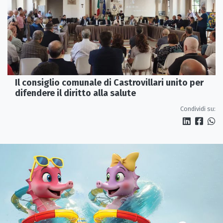
Il consiglio comunale di Castrovillari unito per
difendere il diritto alla salute
Condividi su: