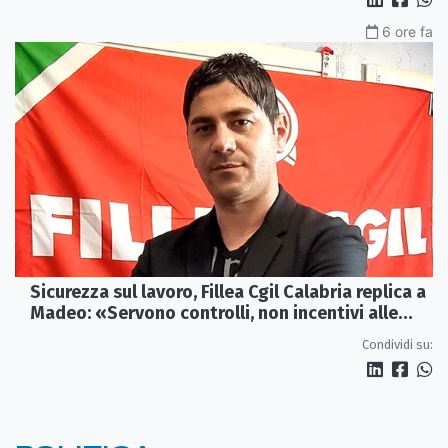
6 ore fa
Sicurezza sul lavoro, Fillea Cgil Calabria replica a
Madeo: «Servono controlli, non incentivi alle
imprese»
Condividi su: