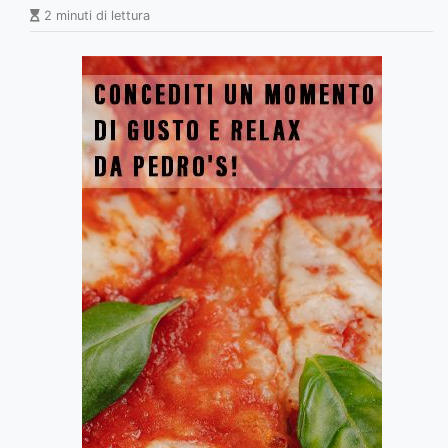
2 minuti di lettura