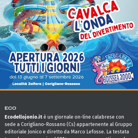
ECO
Ecodellojonio.it
è un giornale on-line calabrese con
sede a Corigliano-Rossano (Cs) appartenente al Gruppo
editoriale Jonico e diretto da Marco Lefosse. La testata