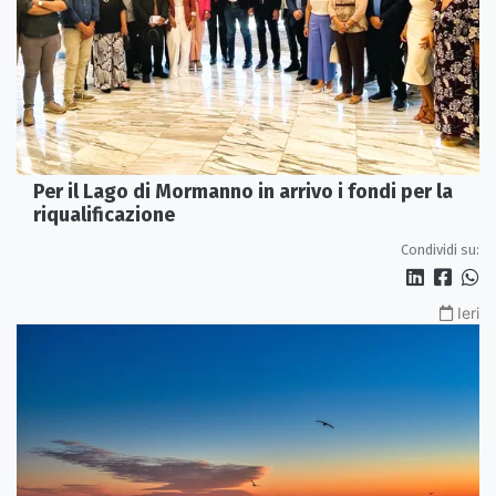
Per il Lago di Mormanno in arrivo i fondi per la
riqualificazione
Condividi su:
Ieri