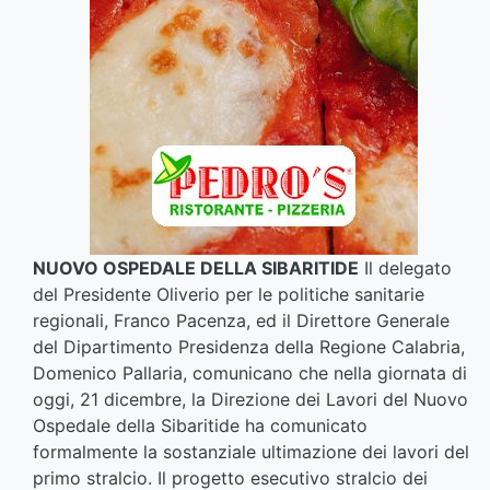
NUOVO OSPEDALE DELLA SIBARITIDE
Il delegato
del Presidente Oliverio per le politiche sanitarie
regionali, Franco Pacenza, ed il Direttore Generale
del Dipartimento Presidenza della Regione Calabria,
Domenico Pallaria, comunicano che nella giornata di
oggi, 21 dicembre, la Direzione dei Lavori del Nuovo
Ospedale della Sibaritide ha comunicato
formalmente la sostanziale ultimazione dei lavori del
primo stralcio. Il progetto esecutivo stralcio dei