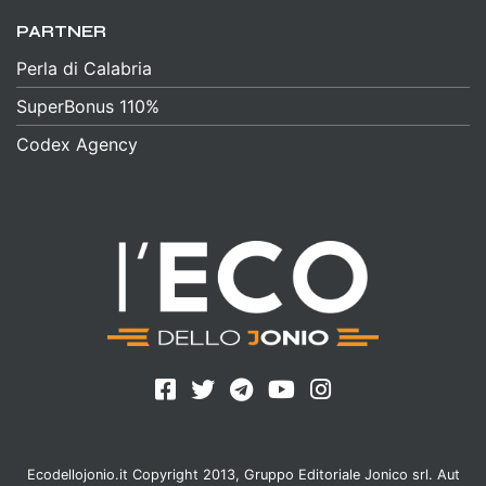
PARTNER
Perla di Calabria
SuperBonus 110%
Codex Agency
Ecodellojonio.it Copyright 2013, Gruppo Editoriale Jonico srl. Aut