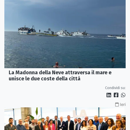
La Madonna della Neve attraversa il mare e
unisce le due coste della città
Condividi su:
Ieri