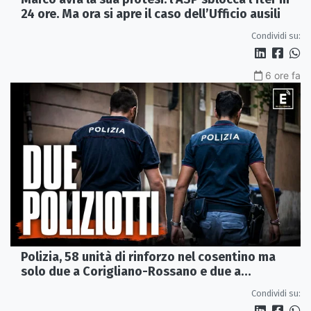
24 ore. Ma ora si apre il caso dell’Ufficio ausili
Condividi su:
6 ore fa
Polizia, 58 unità di rinforzo nel cosentino ma
solo due a Corigliano-Rossano e due a
Castrovillari
Condividi su: