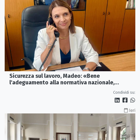
Sicurezza sul lavoro, Madeo: «Bene
l'adeguamento alla normativa nazionale,
servono più tutele»
Condividi su:
Ieri