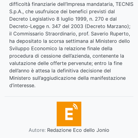
difficoltà finanziarie dell’Impresa mandataria, TECNIS
S.p.A., che usufruisce dei benefici previsti dal
Decreto Legislativo 8 luglio 1999, n. 270 e dal
Decreto-Legge n. 347 del 2003 (Decreto Marzano);
il Commissario Straordinario, prof. Saverio Ruperto,
ha depositato la scorsa settimana al Ministero dello
Sviluppo Economico la relazione finale della
procedura di cessione dell’azienda, contenente la
valutazione delle offerte pervenute; entro la fine
dell’anno è attesa la definitiva decisione del
Ministero sull’aggiudicazione della manifestazione
d’interesse.
Autore:
Redazione Eco dello Jonio