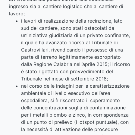
ingresso sia al cantiere logistico che al cantiere di
lavoro;
i lavori di realizzazione della recinzione, lato
sud del cantiere, sono stati ostacolati da
un’iniziativa giudiziaria di un privato confinante,
il quale ha avanzato ricorso al Tribunale di
Castrovillari, rivendicando il possesso di una
parte di terreno legittimamente espropriato
dalla Regione Calabria nell’aprile 2015; il ricorso
è stato rigettato con provvedimento del
Tribunale nel mese di settembre 2018;
nel corso delle indagini per la caratterizzazione
ambientale di livello esecutivo dell’area
ospedaliera, si è riscontrato il superamento
delle concentrazioni soglia di contaminazione
per i metalli piombo e zinco, in corrispondenza
di un punto di prelievo (Hotspot puntuale), con
la necessità di attivazione delle procedure