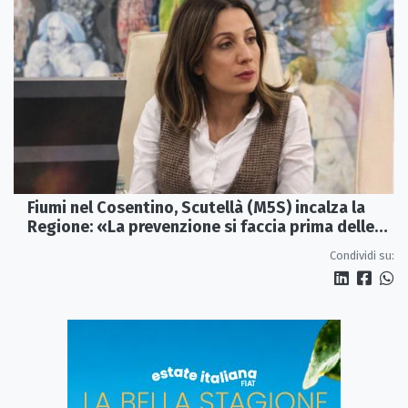
Fiumi nel Cosentino, Scutellà (M5S) incalza la
Regione: «La prevenzione si faccia prima delle
alluvioni»
Condividi su: