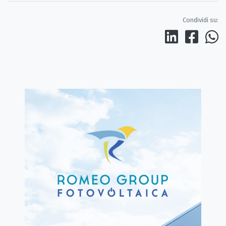
Condividi su: