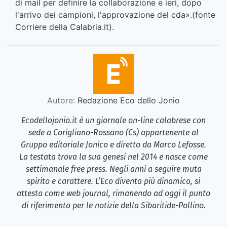
di mail per definire la collaborazione e ieri, dopo
l'arrivo dei campioni, l'approvazione del cda».(fonte
Corriere della Calabria.it).
Autore:
Redazione Eco dello Jonio
Ecodellojonio.it è un giornale on-line calabrese con
sede a Corigliano-Rossano (Cs) appartenente al
Gruppo editoriale Jonico e diretto da Marco Lefosse.
La testata trova la sua genesi nel 2014 e nasce come
settimanale free press. Negli anni a seguire muta
spirito e carattere. L’Eco diventa più dinamico, si
attesta come web journal, rimanendo ad oggi il punto
di riferimento per le notizie della Sibaritide-Pollino.