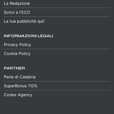
La Redazione
Scrivi a l'ECO
La tua pubblicità qui!
INFORMAZIONI LEGALI
Privacy Policy
Cookie Policy
PARTNER
Perla di Calabria
SuperBonus 110%
Codex Agency