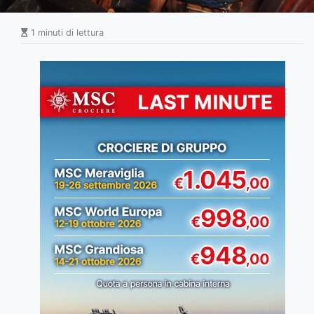
1 minuti di lettura