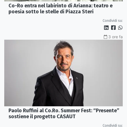
Co-Ro entra nel labirinto di Arianna: teatro e
poesia sotto le stelle di Piazza Steri
Condividi su:
3 ore fa
Paolo Ruffini al Co.Ro. Summer Fest: “Presente”
sostiene il progetto CASAUT
Condividi su: