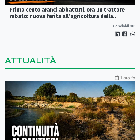
Prima cento aranci abbattuti, ora un trattore
rubato: nuova ferita all’agricoltura della
Sibaritide
Condividi su:
ATTUALITÀ
1 ora fa