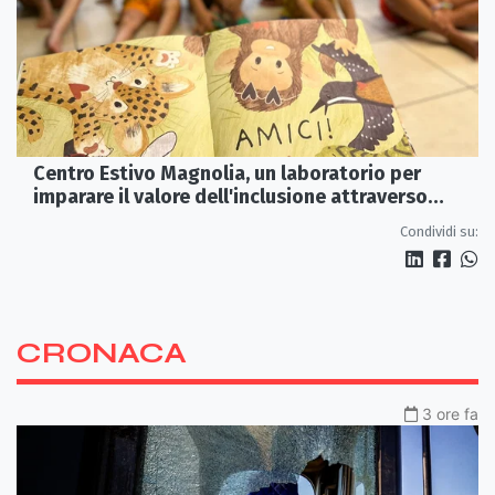
Centro Estivo Magnolia, un laboratorio per
imparare il valore dell'inclusione attraverso
lettura e gioco
Condividi su:
CRONACA
3 ore fa