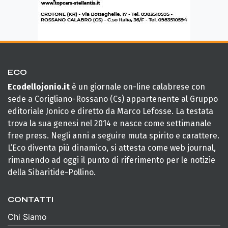
ECO
Ecodellojonio.it
è un giornale on-line calabrese con
sede a Corigliano-Rossano (Cs) appartenente al Gruppo
editoriale Jonico e diretto da Marco Lefosse. La testata
trova la sua genesi nel 2014 e nasce come settimanale
free press. Negli anni a seguire muta spirito e carattere.
L’Eco diventa più dinamico, si attesta come web journal,
rimanendo ad oggi il punto di riferimento per le notizie
della Sibaritide-Pollino.
CONTATTI
Chi Siamo