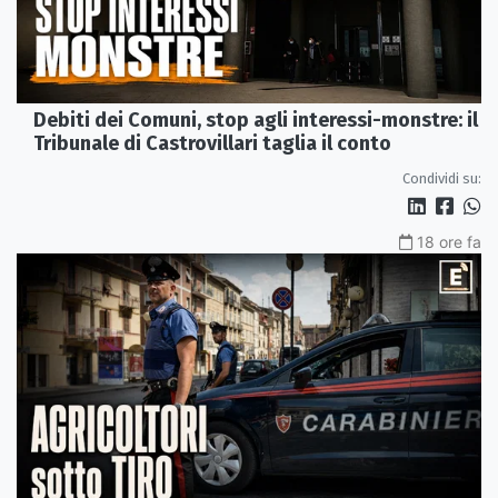
Debiti dei Comuni, stop agli interessi-monstre: il
Tribunale di Castrovillari taglia il conto
Condividi su:
18 ore fa