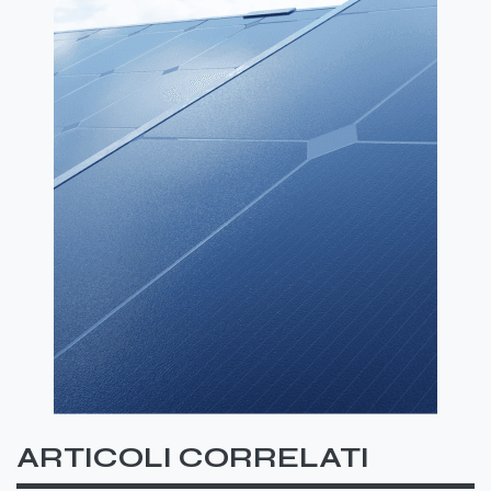
ARTICOLI CORRELATI