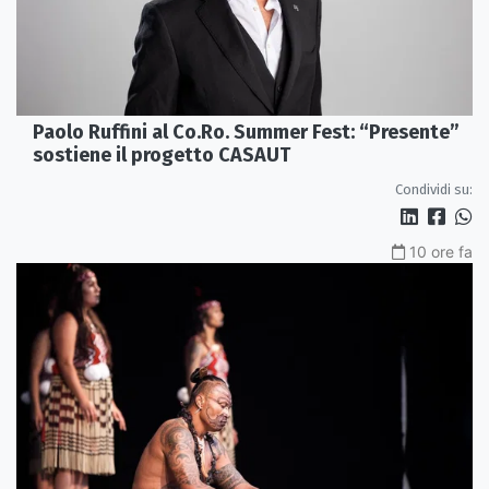
Paolo Ruffini al Co.Ro. Summer Fest: “Presente”
sostiene il progetto CASAUT
Condividi su:
10 ore fa