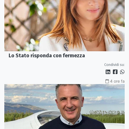
Lo Stato risponda con fermezza
Condividi su:
4 ore fa