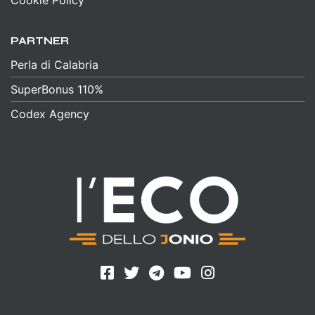
PARTNER
Perla di Calabria
SuperBonus 110%
Codex Agency