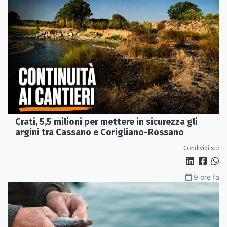
Crati, 5,5 milioni per mettere in sicurezza gli
argini tra Cassano e Corigliano-Rossano
Condividi su:
9 ore fa