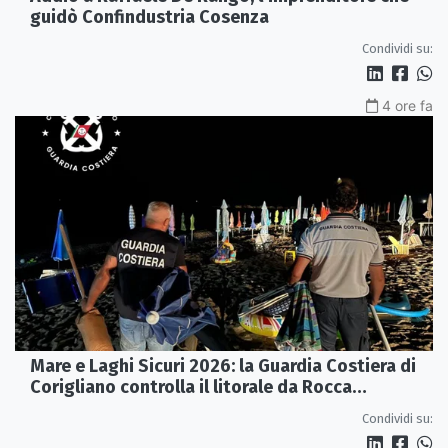
guidò Confindustria Cosenza
Condividi su:
4 ore fa
Mare e Laghi Sicuri 2026: la Guardia Costiera di
Corigliano controlla il litorale da Rocca
Imperiale a Cariati.
Condividi su: