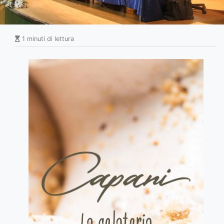
1 minuti di lettura