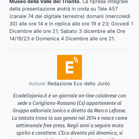
Museo della Valle del Trionto.
La ripresa integrale
della presentazione andrà in onda su Tele A57
(canale 74 del digitale terrestre) domani (mercoledì
30) alle ore 14 e in replica alle ore 19 e 23; Giovedì 1
Dicembre alle ore 21; Sabato 3 dicembre alle Ore
14/19/23 e Domenica 4 Dicembre alle ore 21.
Autore:
Redazione Eco dello Jonio
Ecodellojonio.it è un giornale on-line calabrese con
sede a Corigliano-Rossano (Cs) appartenente al
Gruppo editoriale Jonico e diretto da Marco Lefosse.
La testata trova la sua genesi nel 2014 e nasce come
settimanale free press. Negli anni a seguire muta
spirito e carattere. L’Eco diventa più dinamico, si