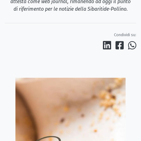
attesta come web journal, rimanendo ad oggi il punto
di riferimento per le notizie della Sibaritide-Pollino.
Condividi su: