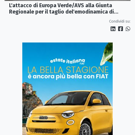
L'attacco di Europa Verde/AVS alla Giunta
Regionale per il taglio del'emodinamica di
Rossano
Condividi su: