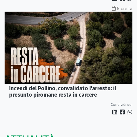
5 ore fa
Incendi del Pollino, convalidato l'arresto: il
presunto piromane resta in carcere
Condividi su: