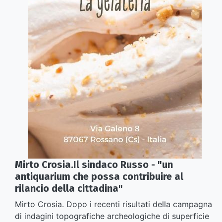
Mirto Crosia.Il sindaco Russo - "un
antiquarium che possa contribuire al
rilancio della cittadina"
Mirto Crosia. Dopo i recenti risultati della campagna
di indagini topografiche archeologiche di superficie