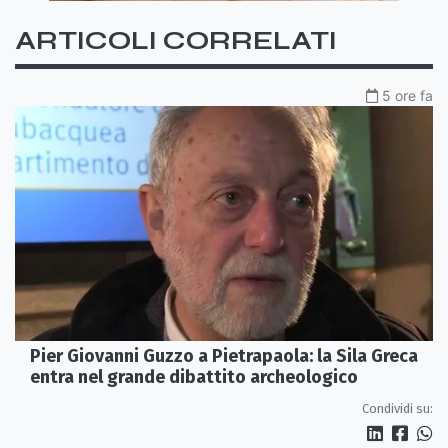
ARTICOLI CORRELATI
5 ore fa
Pier Giovanni Guzzo a Pietrapaola: la Sila Greca
entra nel grande dibattito archeologico
Condividi su: