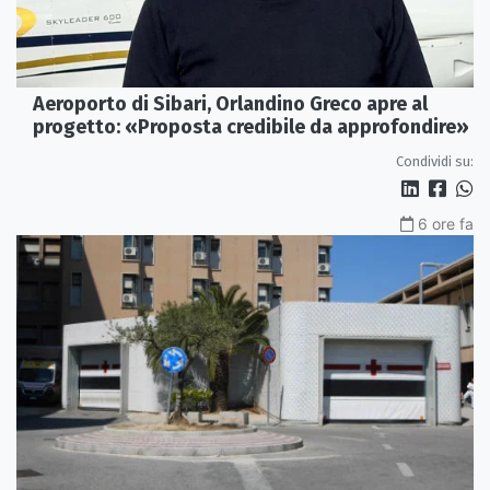
Aeroporto di Sibari, Orlandino Greco apre al
progetto: «Proposta credibile da approfondire»
Condividi su:
6 ore fa