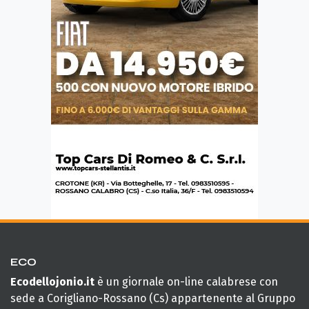
ECO
Ecodellojonio.it
è un giornale on-line calabrese con
sede a Corigliano-Rossano (Cs) appartenente al Gruppo