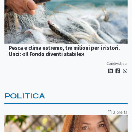
Pesca e clima estremo, tre milioni per i ristori.
Unci: «Il Fondo diventi stabile»
Condividi su:
POLITICA
3 ore fa