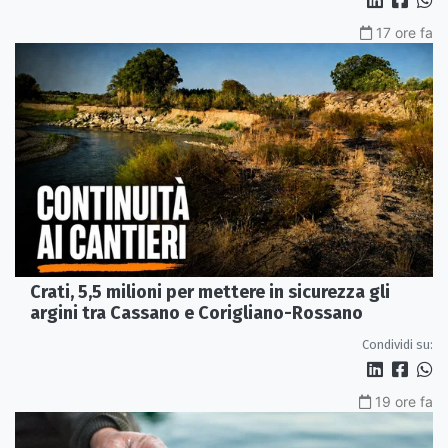
17 ore fa
Crati, 5,5 milioni per mettere in sicurezza gli
argini tra Cassano e Corigliano-Rossano
Condividi su:
19 ore fa