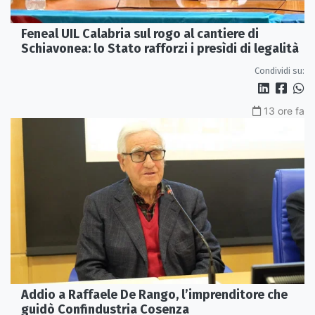
Feneal UIL Calabria sul rogo al cantiere di
Schiavonea: lo Stato rafforzi i presìdi di legalità
Condividi su:
13 ore fa
Addio a Raffaele De Rango, l’imprenditore che
guidò Confindustria Cosenza