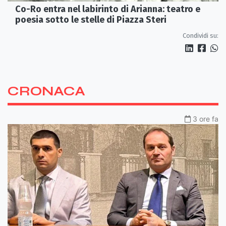
Co-Ro entra nel labirinto di Arianna: teatro e
poesia sotto le stelle di Piazza Steri
Condividi su:
CRONACA
3 ore fa