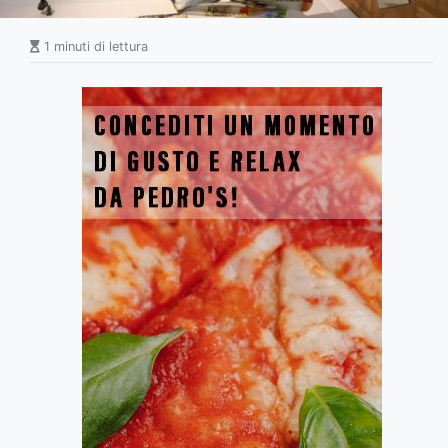
1 minuti di lettura