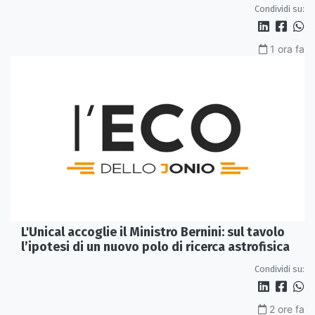
Condividi su:
1 ora fa
L'Unical accoglie il Ministro Bernini: sul tavolo
l’ipotesi di un nuovo polo di ricerca astrofisica
Condividi su:
2 ore fa