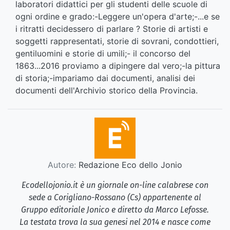
laboratori didattici per gli studenti delle scuole di
ogni ordine e grado:-Leggere un'opera d'arte;-...e se
i ritratti decidessero di parlare ? Storie di artisti e
soggetti rappresentati, storie di sovrani, condottieri,
gentiluomini e storie di umili;- il concorso del
1863...2016 proviamo a dipingere dal vero;-la pittura
di storia;-impariamo dai documenti, analisi dei
documenti dell'Archivio storico della Provincia.
Autore:
Redazione Eco dello Jonio
Ecodellojonio.it è un giornale on-line calabrese con
sede a Corigliano-Rossano (Cs) appartenente al
Gruppo editoriale Jonico e diretto da Marco Lefosse.
La testata trova la sua genesi nel 2014 e nasce come