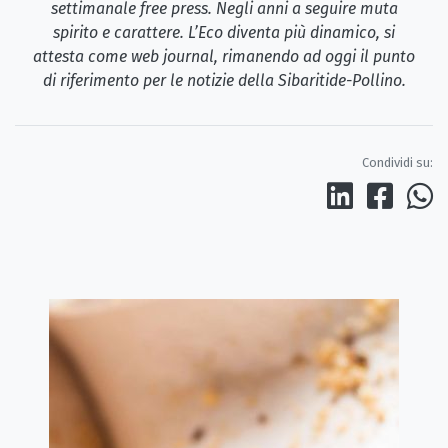
settimanale free press. Negli anni a seguire muta
spirito e carattere. L’Eco diventa più dinamico, si
attesta come web journal, rimanendo ad oggi il punto
di riferimento per le notizie della Sibaritide-Pollino.
Condividi su: