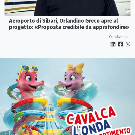
Aeroporto di Sibari, Orlandino Greco apre al
progetto: «Proposta credibile da approfondire»
Condividi su: