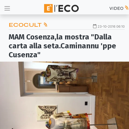
VIDEO
ECOCULT
23-10-2016 06:10
MAM Cosenza,la mostra "Dalla
carta alla seta.Caminannu 'ppe
Cusenza"