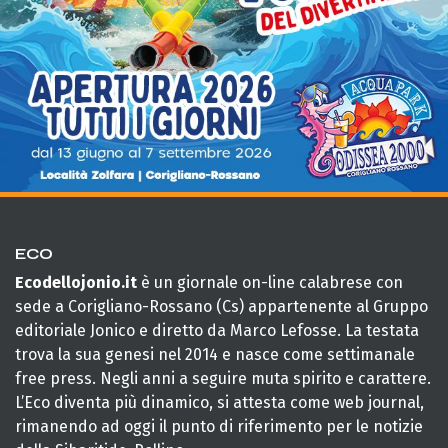
ECO
Ecodellojonio.it
è un giornale on-line calabrese con
sede a Corigliano-Rossano (Cs) appartenente al Gruppo
editoriale Jonico e diretto da Marco Lefosse. La testata
trova la sua genesi nel 2014 e nasce come settimanale
free press. Negli anni a seguire muta spirito e carattere.
L’Eco diventa più dinamico, si attesta come web journal,
rimanendo ad oggi il punto di riferimento per le notizie