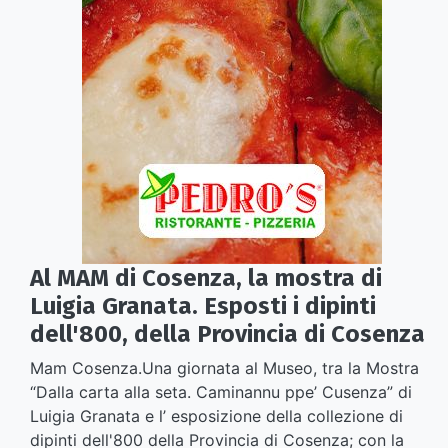
Al MAM di Cosenza, la mostra di
Luigia Granata. Esposti i dipinti
dell'800, della Provincia di Cosenza
Mam Cosenza.Una giornata al Museo, tra la Mostra
“Dalla carta alla seta. Caminannu ppe’ Cusenza” di
Luigia Granata e l’ esposizione della collezione di
dipinti dell'800 della Provincia di Cosenza; con la