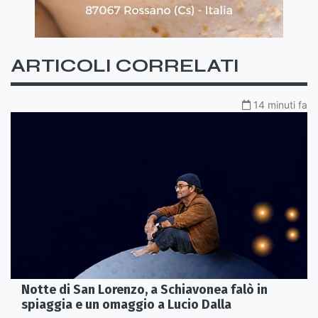
ARTICOLI CORRELATI
14 minuti fa
Notte di San Lorenzo, a Schiavonea falò in
spiaggia e un omaggio a Lucio Dalla