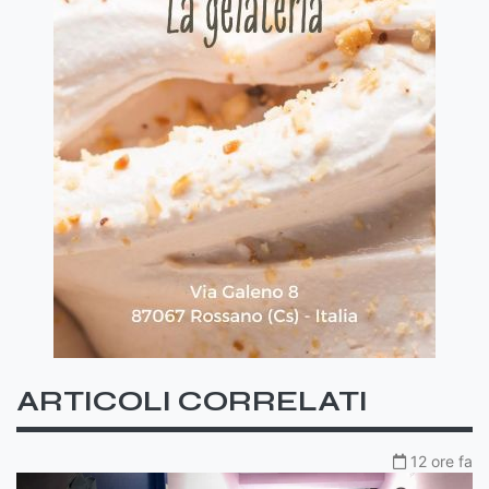
ARTICOLI CORRELATI
12 ore fa