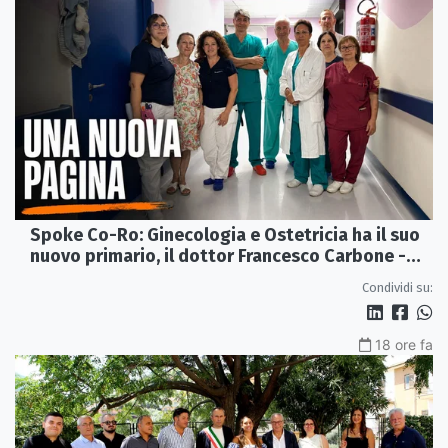
Spoke Co-Ro: Ginecologia e Ostetricia ha il suo
nuovo primario, il dottor Francesco Carbone -
VIDEO
Condividi su:
18 ore fa