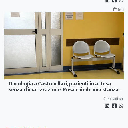
Ieri
Oncologia a Castrovillari, pazienti in attesa
senza climatizzazione: Rosa chiede una stanza
interna e un intervento strutturale
Condividi su: