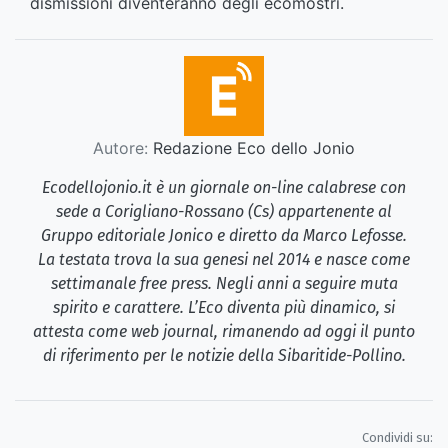
dismissioni diventeranno degli ecomostri.
Autore:
Redazione Eco dello Jonio
Ecodellojonio.it è un giornale on-line calabrese con
sede a Corigliano-Rossano (Cs) appartenente al
Gruppo editoriale Jonico e diretto da Marco Lefosse.
La testata trova la sua genesi nel 2014 e nasce come
settimanale free press. Negli anni a seguire muta
spirito e carattere. L’Eco diventa più dinamico, si
attesta come web journal, rimanendo ad oggi il punto
di riferimento per le notizie della Sibaritide-Pollino.
Condividi su: