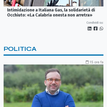
Intimidazione a Italiana Gas, la solidarietà di
Occhiuto: «La Calabria onesta non arretra»
Condividi su:
POLITICA
15 ore fa