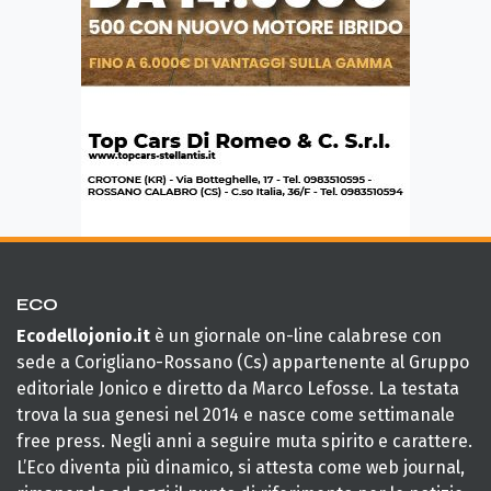
ECO
Ecodellojonio.it
è un giornale on-line calabrese con
sede a Corigliano-Rossano (Cs) appartenente al Gruppo
editoriale Jonico e diretto da Marco Lefosse. La testata
trova la sua genesi nel 2014 e nasce come settimanale
free press. Negli anni a seguire muta spirito e carattere.
L’Eco diventa più dinamico, si attesta come web journal,