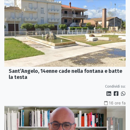
Sant’Angelo, 14enne cade nella fontana e batte
la testa
Condividi su:
16 ore fa