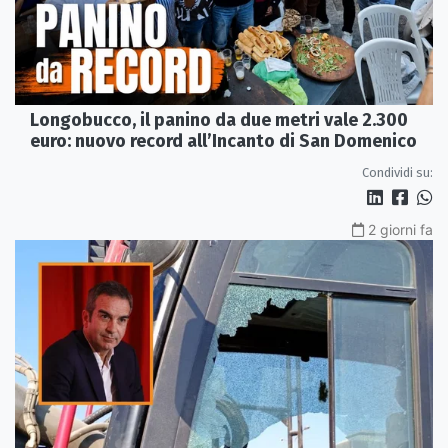
Longobucco, il panino da due metri vale 2.300
euro: nuovo record all’Incanto di San Domenico
Condividi su:
2 giorni fa