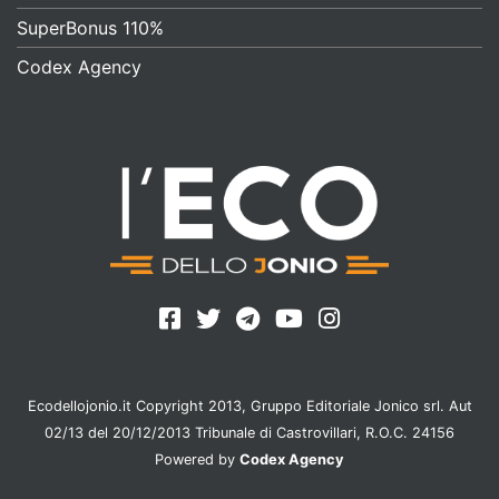
SuperBonus 110%
Codex Agency
Ecodellojonio.it Copyright 2013, Gruppo Editoriale Jonico srl. Aut
02/13 del 20/12/2013 Tribunale di Castrovillari, R.O.C. 24156
Powered by
Codex Agency