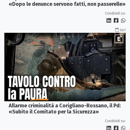
«Dopo le denunce servono fatti, non passerelle»
Condividi su:
Ieri
Allarme criminalità a Corigliano-Rossano, il Pd:
«Subito il Comitato per la Sicurezza»
Condividi su: