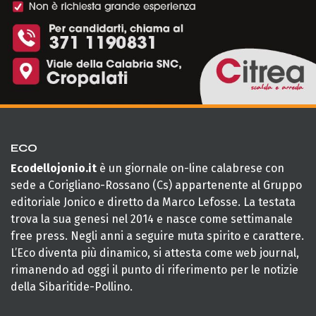
ECO
Ecodellojonio.it
è un giornale on-line calabrese con
sede a Corigliano-Rossano (Cs) appartenente al Gruppo
editoriale Jonico e diretto da Marco Lefosse. La testata
trova la sua genesi nel 2014 e nasce come settimanale
free press. Negli anni a seguire muta spirito e carattere.
L’Eco diventa più dinamico, si attesta come web journal,
rimanendo ad oggi il punto di riferimento per le notizie
della Sibaritide-Pollino.