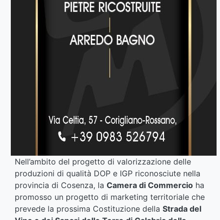
Nell’ambito del progetto di valorizzazione delle
produzioni di qualità DOP e IGP riconosciute nella
provincia di Cosenza, la
Camera di Commercio
ha
promosso un progetto di marketing territoriale che
prevede la prossima Costituzione della
Strada del