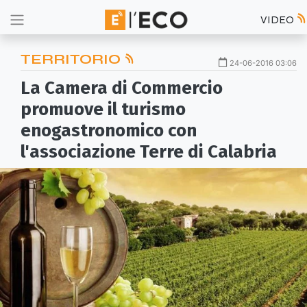
VIDEO
TERRITORIO
24-06-2016 03:06
La Camera di Commercio
promuove il turismo
enogastronomico con
l'associazione Terre di Calabria