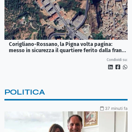
Corigliano-Rossano, la Pigna volta pagina:
messo in sicurezza il quartiere ferito dalla frana
del 2015
Condividi su:
POLITICA
37 minuti fa