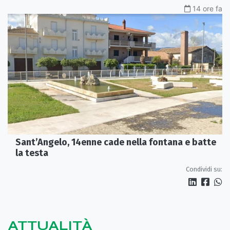
14 ore fa
Sant’Angelo, 14enne cade nella fontana e batte
la testa
Condividi su:
ATTUALITÀ