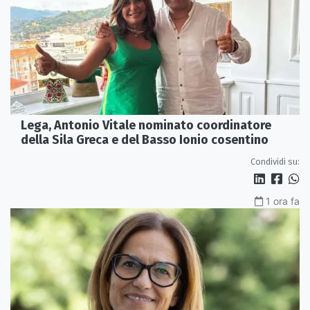
Lega, Antonio Vitale nominato coordinatore
della Sila Greca e del Basso Ionio cosentino
Condividi su:
1 ora fa