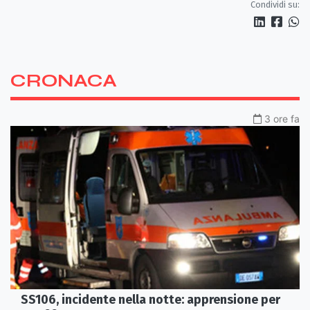
Condividi su:
CRONACA
3 ore fa
SS106, incidente nella notte: apprensione per