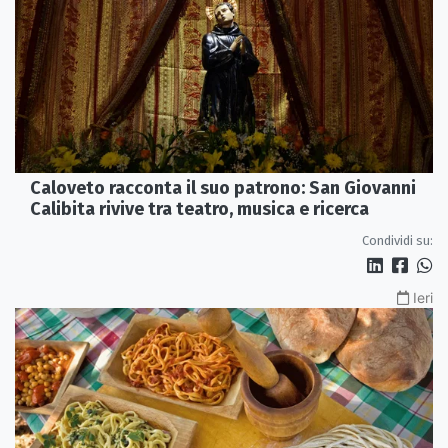
Caloveto racconta il suo patrono: San Giovanni
Calibita rivive tra teatro, musica e ricerca
Condividi su:
Ieri