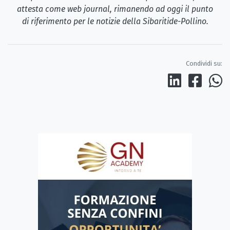
attesta come web journal, rimanendo ad oggi il punto
di riferimento per le notizie della Sibaritide-Pollino.
Condividi su: