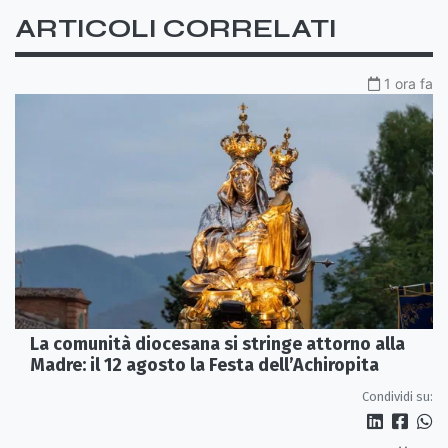
ARTICOLI CORRELATI
1 ora fa
La comunità diocesana si stringe attorno alla
Madre: il 12 agosto la Festa dell’Achiropita
Condividi su: