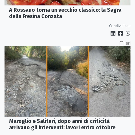
A Rossano torna un vecchio classico: la Sagra
della Fresina Conzata
Condividi su:
Ieri
Maroglio e Salituri, dopo anni di criticità
arrivano gli interventi: lavori entro ottobre