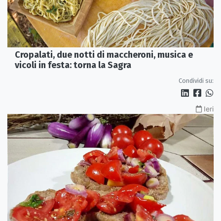
Cropalati, due notti di maccheroni, musica e
vicoli in festa: torna la Sagra
Condividi su:
Ieri