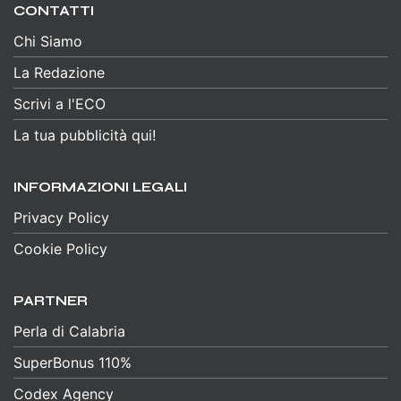
CONTATTI
Chi Siamo
La Redazione
Scrivi a l'ECO
La tua pubblicità qui!
INFORMAZIONI LEGALI
Privacy Policy
Cookie Policy
PARTNER
Perla di Calabria
SuperBonus 110%
Codex Agency