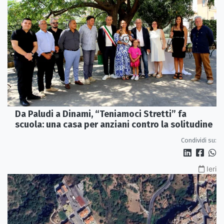
Da Paludi a Dinami, “Teniamoci Stretti” fa
scuola: una casa per anziani contro la solitudine
Condividi su:
Ieri