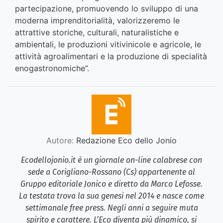
partecipazione, promuovendo lo sviluppo di una
moderna imprenditorialità, valorizzeremo le
attrattive storiche, culturali, naturalistiche e
ambientali, le produzioni vitivinicole e agricole, le
attività agroalimentari e la produzione di specialità
enogastronomiche”.
Autore:
Redazione Eco dello Jonio
Ecodellojonio.it è un giornale on-line calabrese con
sede a Corigliano-Rossano (Cs) appartenente al
Gruppo editoriale Jonico e diretto da Marco Lefosse.
La testata trova la sua genesi nel 2014 e nasce come
settimanale free press. Negli anni a seguire muta
spirito e carattere. L’Eco diventa più dinamico, si