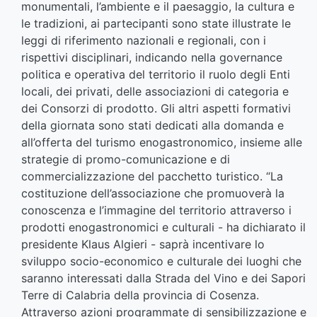
monumentali, l’ambiente e il paesaggio, la cultura e
le tradizioni, ai partecipanti sono state illustrate le
leggi di riferimento nazionali e regionali, con i
rispettivi disciplinari, indicando nella governance
politica e operativa del territorio il ruolo degli Enti
locali, dei privati, delle associazioni di categoria e
dei Consorzi di prodotto. Gli altri aspetti formativi
della giornata sono stati dedicati alla domanda e
all’offerta del turismo enogastronomico, insieme alle
strategie di promo-comunicazione e di
commercializzazione del pacchetto turistico. “La
costituzione dell’associazione che promuoverà la
conoscenza e l’immagine del territorio attraverso i
prodotti enogastronomici e culturali - ha dichiarato il
presidente Klaus Algieri - saprà incentivare lo
sviluppo socio-economico e culturale dei luoghi che
saranno interessati dalla Strada del Vino e dei Sapori
Terre di Calabria della provincia di Cosenza.
Attraverso azioni programmate di sensibilizzazione e