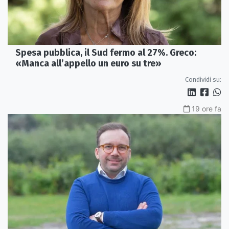
Spesa pubblica, il Sud fermo al 27%. Greco:
«Manca all’appello un euro su tre»
Condividi su:
19 ore fa