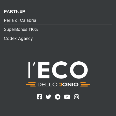
PARTNER
Perla di Calabria
SuperBonus 110%
Codex Agency