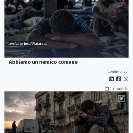
Abbiamo un nemico comune
Condividi su:
1 mese fa