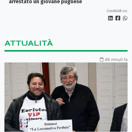
arrestato un giovane pugliese
Condividi su:
ATTUALITÀ
48 minuti fa