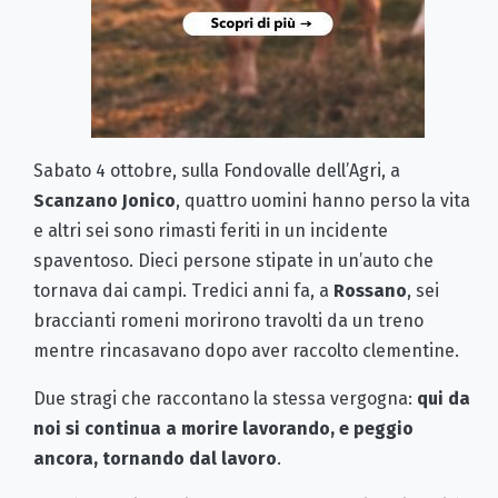
Sabato 4 ottobre, sulla Fondovalle dell’Agri, a
Scanzano Jonico
, quattro uomini hanno perso la vita
e altri sei sono rimasti feriti in un incidente
spaventoso. Dieci persone stipate in un’auto che
tornava dai campi. Tredici anni fa, a
Rossano
, sei
braccianti romeni morirono travolti da un treno
mentre rincasavano dopo aver raccolto clementine.
Due stragi che raccontano la stessa vergogna:
qui da
noi si continua a morire lavorando, e peggio
ancora, tornando dal lavoro
.