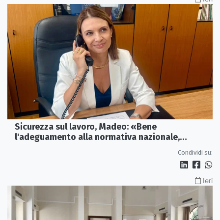
Sicurezza sul lavoro, Madeo: «Bene
l'adeguamento alla normativa nazionale,
servono più tutele»
Condividi su:
Ieri