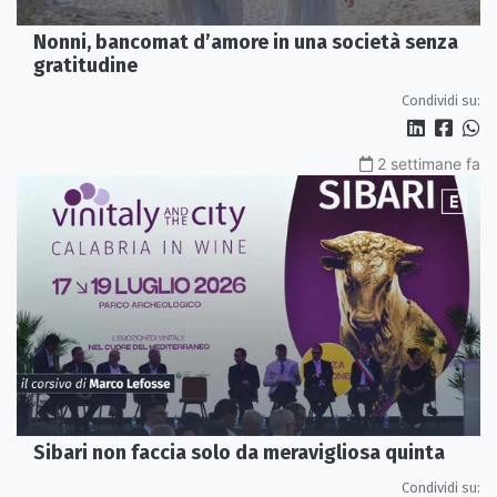
Nonni, bancomat d’amore in una società senza
gratitudine
Condividi su:
2 settimane fa
Sibari non faccia solo da meravigliosa quinta
Condividi su: