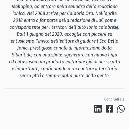
Makaping, ad entrare nella squadra della redazione
ionica. Nel 2008 scrive per Calabria Ora. Nell’aprile
2018 entra a far parte della redazione di LaC come
corrispondente per i territori dell’alto Jonio calabrese.
Dall’1 giugno del 2020, accoglie con piacere ed
entusiasmo l’invito dell’editore di guidare l’Eco Dello
Jonio, prestigioso canale di informazione della
Sibaritide, con una sfida: rigenerare con nuova linfa
ed entusiasmo un prodotto editoriale già di per sé alto
e importante, continuando a raccontare il territorio
senza filtri e sempre dalla parte della gente.
Condividi su: