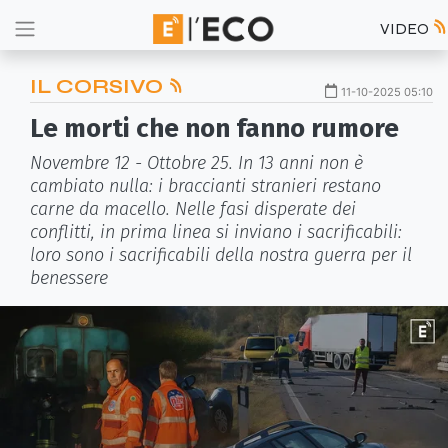
VIDEO
IL CORSIVO
11-10-2025 05:10
Le morti che non fanno rumore
Novembre 12 - Ottobre 25. In 13 anni non è
cambiato nulla: i braccianti stranieri restano
carne da macello. Nelle fasi disperate dei
conflitti, in prima linea si inviano i sacrificabili:
loro sono i sacrificabili della nostra guerra per il
benessere