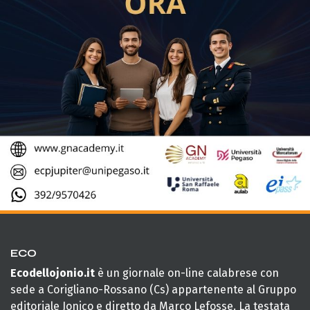
ECO
Ecodellojonio.it
è un giornale on-line calabrese con
sede a Corigliano-Rossano (Cs) appartenente al Gruppo
editoriale Jonico e diretto da Marco Lefosse. La testata