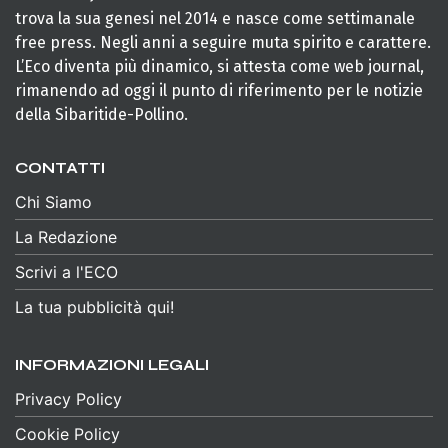
trova la sua genesi nel 2014 e nasce come settimanale
free press. Negli anni a seguire muta spirito e carattere.
L’Eco diventa più dinamico, si attesta come web journal,
rimanendo ad oggi il punto di riferimento per le notizie
della Sibaritide-Pollino.
CONTATTI
Chi Siamo
La Redazione
Scrivi a l'ECO
La tua pubblicità qui!
INFORMAZIONI LEGALI
Privacy Policy
Cookie Policy