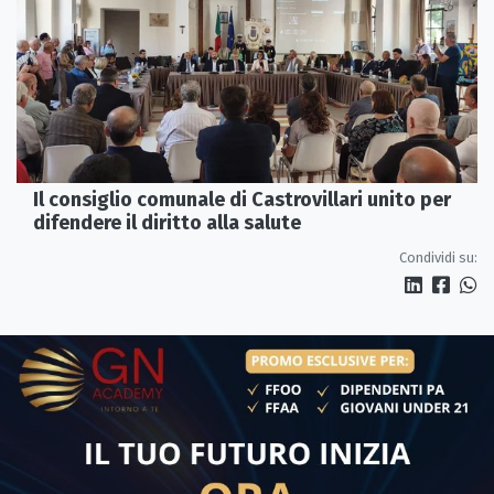
Il consiglio comunale di Castrovillari unito per
difendere il diritto alla salute
Condividi su: