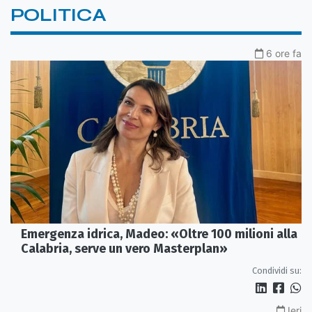
POLITICA
6 ore fa
Emergenza idrica, Madeo: «Oltre 100 milioni alla
Calabria, serve un vero Masterplan»
Condividi su:
Ieri