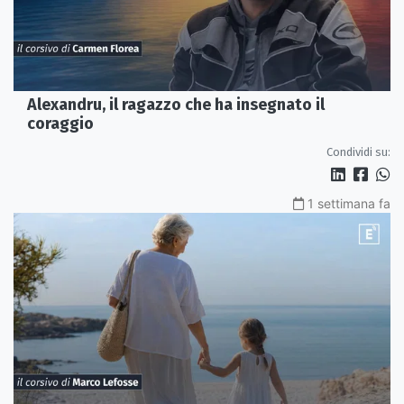
Alexandru, il ragazzo che ha insegnato il
coraggio
Condividi su:
1 settimana fa