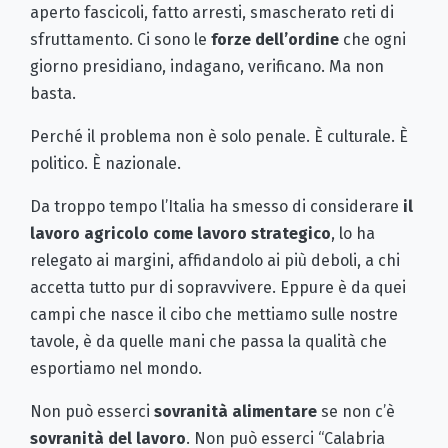
aperto fascicoli, fatto arresti, smascherato reti di
sfruttamento. Ci sono le
forze dell’ordine
che ogni
giorno presidiano, indagano, verificano. Ma non
basta.
Perché il problema non è solo penale. È culturale. È
politico. È nazionale.
Da troppo tempo l’Italia ha smesso di considerare
il
lavoro agricolo come lavoro strategico
, lo ha
relegato ai margini, affidandolo ai più deboli, a chi
accetta tutto pur di sopravvivere. Eppure è da quei
campi che nasce il cibo che mettiamo sulle nostre
tavole, è da quelle mani che passa la qualità che
esportiamo nel mondo.
Non può esserci
sovranità alimentare
se non c’è
sovranità del lavoro
. Non può esserci “Calabria