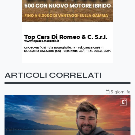
ARTICOLI CORRELATI
5 giorni fa