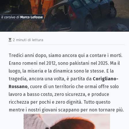
2 minuti di lettura
Tredici anni dopo, siamo ancora qui a contare i morti.
Erano romeni nel 2012, sono pakistani nel 2025. Ma il
luogo, la miseria e la dinamica sono le stesse. E la
tragedia, ancora una volta, è partita da
Corigliano-
Rossano
, cuore di un territorio che ormai offre solo
lavoro a basso costo, zero sicurezza, e produce
ricchezza per pochi e zero dignità. Tutto questo
mentre i nostri giovani scappano per non tornare più.