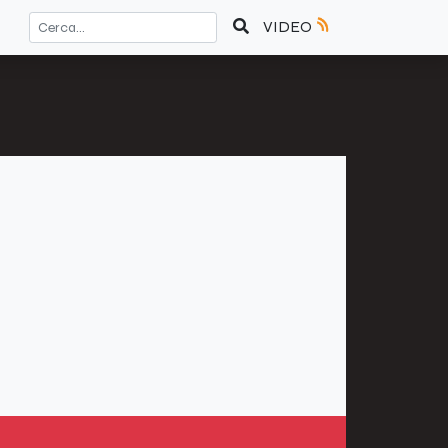
VIDEO