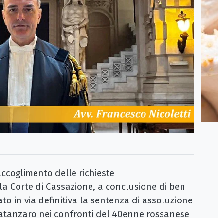
coglimento delle richieste
la Corte di Cassazione, a conclusione di ben
ato in via definitiva la sentenza di assoluzione
Catanzaro nei confronti del 40enne rossanese