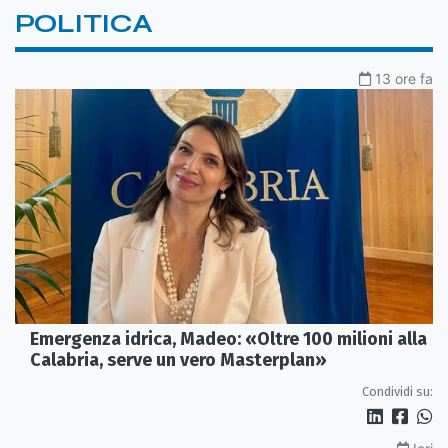
POLITICA
13 ore fa
Emergenza idrica, Madeo: «Oltre 100 milioni alla
Calabria, serve un vero Masterplan»
Condividi su: