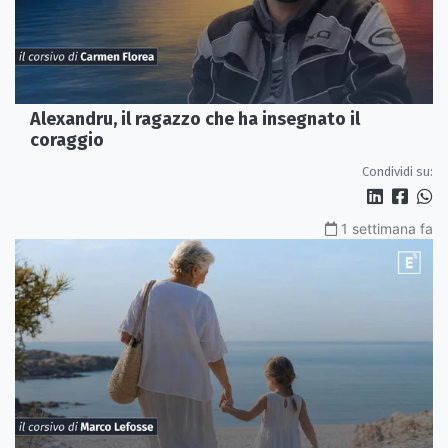
Alexandru, il ragazzo che ha insegnato il
coraggio
Condividi su:
1 settimana fa