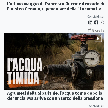
L'ultimo viaggio di Francesco Guccini: il ricordo di
Euristeo Ceraolo, il pendolare della "Locomotiva
Perduta"
Condividi su:
8 ore fa
Agrumeti della Sibaritide, l’acqua torna dopo la
denuncia. Ma arriva con un terzo della pressione
Condividi su: