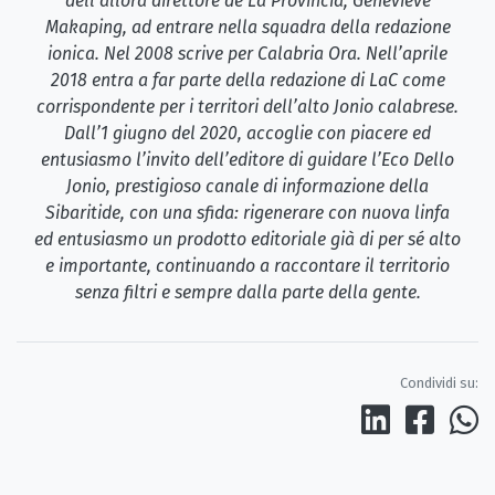
dell’allora direttore de La Provincia, Genevieve
Makaping, ad entrare nella squadra della redazione
ionica. Nel 2008 scrive per Calabria Ora. Nell’aprile
2018 entra a far parte della redazione di LaC come
corrispondente per i territori dell’alto Jonio calabrese.
Dall’1 giugno del 2020, accoglie con piacere ed
entusiasmo l’invito dell’editore di guidare l’Eco Dello
Jonio, prestigioso canale di informazione della
Sibaritide, con una sfida: rigenerare con nuova linfa
ed entusiasmo un prodotto editoriale già di per sé alto
e importante, continuando a raccontare il territorio
senza filtri e sempre dalla parte della gente.
Condividi su: