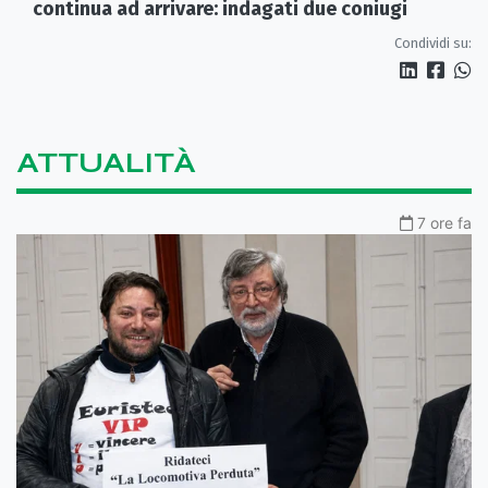
continua ad arrivare: indagati due coniugi
Condividi su:
ATTUALITÀ
7 ore fa