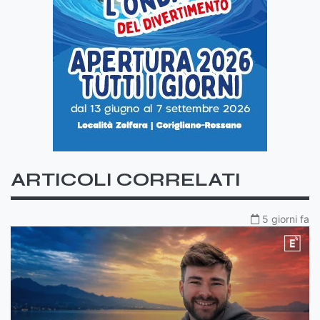
ARTICOLI CORRELATI
5 giorni fa