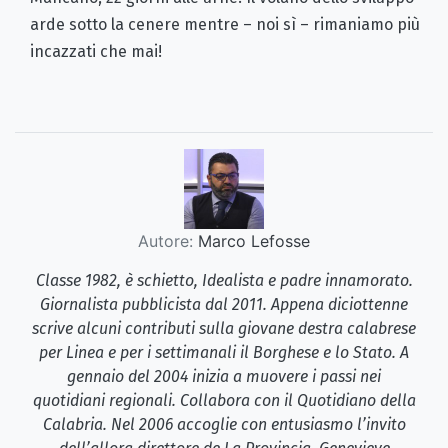
arde sotto la cenere mentre – noi sì – rimaniamo più
incazzati che mai!
Autore:
Marco Lefosse
Classe 1982, è schietto, Idealista e padre innamorato.
Giornalista pubblicista dal 2011. Appena diciottenne
scrive alcuni contributi sulla giovane destra calabrese
per Linea e per i settimanali il Borghese e lo Stato. A
gennaio del 2004 inizia a muovere i passi nei
quotidiani regionali. Collabora con il Quotidiano della
Calabria. Nel 2006 accoglie con entusiasmo l’invito