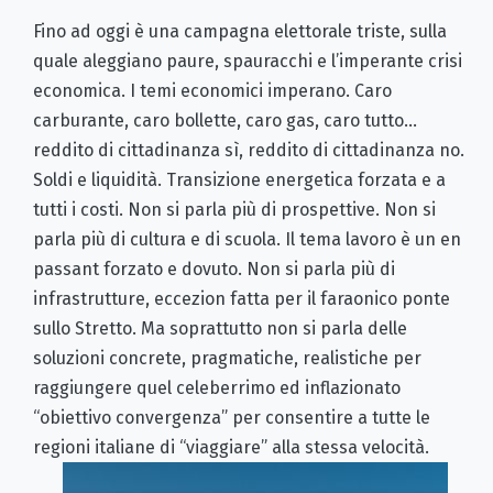
Fino ad oggi è una campagna elettorale triste, sulla
quale aleggiano paure, spauracchi e l’imperante crisi
economica. I temi economici imperano. Caro
carburante, caro bollette, caro gas, caro tutto…
reddito di cittadinanza sì, reddito di cittadinanza no.
Soldi e liquidità. Transizione energetica forzata e a
tutti i costi. Non si parla più di prospettive. Non si
parla più di cultura e di scuola. Il tema lavoro è un en
passant forzato e dovuto. Non si parla più di
infrastrutture, eccezion fatta per il faraonico ponte
sullo Stretto. Ma soprattutto non si parla delle
soluzioni concrete, pragmatiche, realistiche per
raggiungere quel celeberrimo ed inflazionato
“obiettivo convergenza” per consentire a tutte le
regioni italiane di “viaggiare” alla stessa velocità.