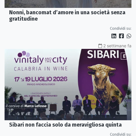
Nonni, bancomat d’amore in una società senza
gratitudine
Condividi su:
2 settimane fa
Sibari non faccia solo da meravigliosa quinta
Condividi su: