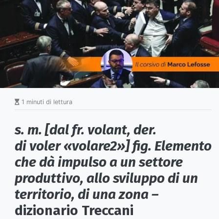
1 minuti di lettura
s. m. [dal fr. volant, der.
di voler «volare2»] fig. Elemento
che dà impulso a un settore
produttivo, allo sviluppo di un
territorio, di una zona –
dizionario Treccani