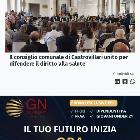
Il consiglio comunale di Castrovillari unito per
difendere il diritto alla salute
Condividi su: