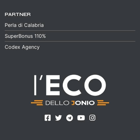
PARTNER
Perla di Calabria
SuperBonus 110%
Codex Agency