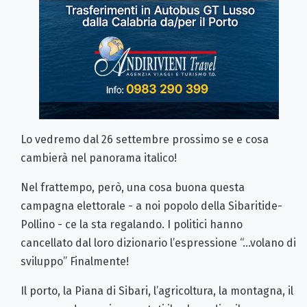
Lo vedremo dal 26 settembre prossimo se e cosa
cambierà nel panorama italico!
Nel frattempo, però, una cosa buona questa
campagna elettorale - a noi popolo della Sibaritide-
Pollino - ce la sta regalando. I politici hanno
cancellato dal loro dizionario l’espressione “…volano di
sviluppo” Finalmente!
Il porto, la Piana di Sibari, l’agricoltura, la montagna, il