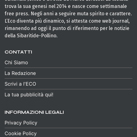
trova la sua genesi nel 2014 e nasce come settimanale
free press. Negli anni a seguire muta spirito e carattere.
L’Eco diventa più dinamico, si attesta come web journal,
rimanendo ad oggi il punto di riferimento per le notizie
della Sibaritide-Pollino.
CONTATTI
Chi Siamo
La Redazione
Scrivi a l'ECO
La tua pubblicità qui!
INFORMAZIONI LEGALI
Privacy Policy
Cookie Policy