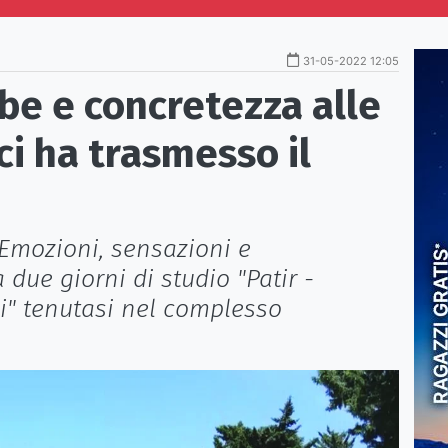
31-05-2022 12:05
e e concretezza alle
ci ha trasmesso il
. Emozioni, sensazioni e
 due giorni di studio "Patir -
ni" tenutasi nel complesso