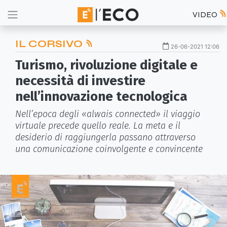
VIDEO
IL CORSIVO
26-06-2021 12:06
Turismo, rivoluzione digitale e
necessità di investire
nell’innovazione tecnologica
Nell’epoca degli «alwais connected» il viaggio
virtuale precede quello reale. La meta e il
desiderio di raggiungerla passano attraverso
una comunicazione coinvolgente e convincente