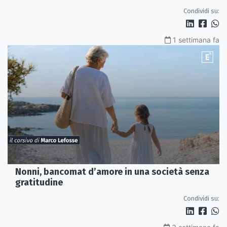
Condividi su:
1 settimana fa
Nonni, bancomat d’amore in una società senza
gratitudine
Condividi su: