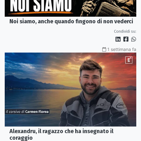
Noi siamo, anche quando fingono di non vederci
Condividi su:
1 settimana fa
Alexandru, il ragazzo che ha insegnato il
coraggio