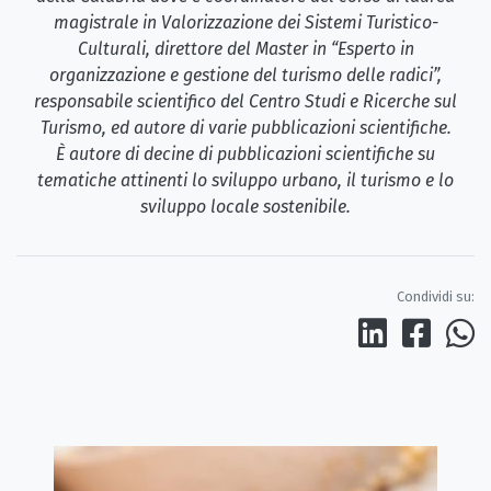
magistrale in Valorizzazione dei Sistemi Turistico-
Culturali, direttore del Master in “Esperto in
organizzazione e gestione del turismo delle radici”,
responsabile scientifico del Centro Studi e Ricerche sul
Turismo, ed autore di varie pubblicazioni scientifiche.
È autore di decine di pubblicazioni scientifiche su
tematiche attinenti lo sviluppo urbano, il turismo e lo
sviluppo locale sostenibile.
Condividi su: