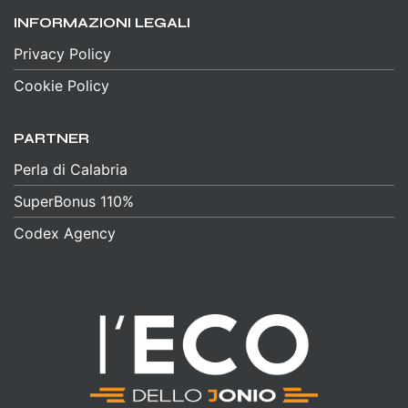
INFORMAZIONI LEGALI
Privacy Policy
Cookie Policy
PARTNER
Perla di Calabria
SuperBonus 110%
Codex Agency