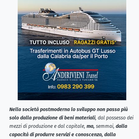
Nella società postmoderna lo sviluppo non passa più
solo dalla produzione di beni materiali
, dal possesso dei
mezzi di produzione e dal capitale,
ma,
semmai,
dalla
capacità di produrre servizi e conoscenza, dalla