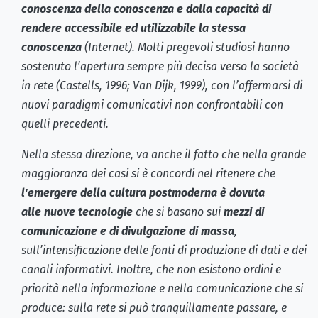
conoscenza della conoscenza e dalla capacità di
rendere accessibile ed utilizzabile la stessa
conoscenza
(Internet). Molti pregevoli studiosi hanno
sostenuto l’apertura sempre più decisa verso la società
in rete (Castells, 1996; Van Dijk, 1999), con l’affermarsi di
nuovi paradigmi comunicativi non confrontabili con
quelli precedenti.
Nella stessa direzione, va anche il fatto che nella grande
maggioranza dei casi si è concordi nel ritenere che
l'emergere della cultura postmoderna è dovuta
alle nuove tecnologie
che si basano sui
mezzi di
comunicazione e di divulgazione di massa
,
sull’intensificazione delle fonti di produzione di dati e dei
canali informativi. Inoltre, che non esistono ordini e
priorità nella informazione e nella comunicazione che si
produce: sulla rete si può tranquillamente passare, e