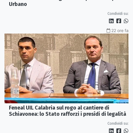
Urbano
Condividi su:
22 ore fa
Feneal UIL Calabria sul rogo al cantiere di
Schiavonea: lo Stato rafforzi i presìdi di legalità
Condividi su: