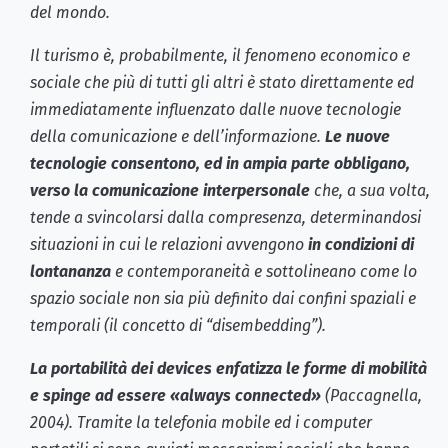
del mondo.
Il turismo è, probabilmente, il fenomeno economico e
sociale che più di tutti gli altri è stato direttamente ed
immediatamente influenzato dalle nuove tecnologie
della comunicazione e dell’informazione.
Le nuove
tecnologie consentono, ed in ampia parte obbligano,
verso la comunicazione interpersonale
che, a sua volta,
tende a svincolarsi dalla compresenza, determinandosi
situazioni in cui le relazioni avvengono
in condizioni di
lontananza
e contemporaneità e sottolineano come lo
spazio sociale non sia più definito dai confini spaziali e
temporali (il concetto di “disembedding”).
La portabilità dei devices enfatizza le forme di mobilità
e spinge ad essere «always connected»
(Paccagnella,
2004). Tramite la telefonia mobile ed i computer