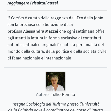
raggiungere i risultati attesi
.
Il Corsivo
è curato dalla reggenza dell'Eco dello Jonio
con la preziosa collaborazione della
prof.ssa
Alessandra Mazzei
che ogni settimana offre
agli utenti la lettura in forma esclusiva di contributi
autentici, attuali e originali firmati da personalità del
mondo della cultura, della politica e della società civile
di fama nazionale e internazionale
Autore:
Tullio Romita
Insegna Sociologia del Turismo presso l’Università
della Calabria dove è coordinatore del corso di laurea