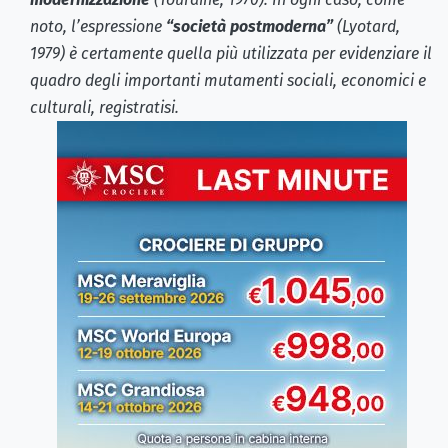
noto, l’espressione
“società postmoderna”
(Lyotard,
1979) è certamente quella più utilizzata per evidenziare il
quadro degli importanti mutamenti sociali, economici e
culturali, registratisi.