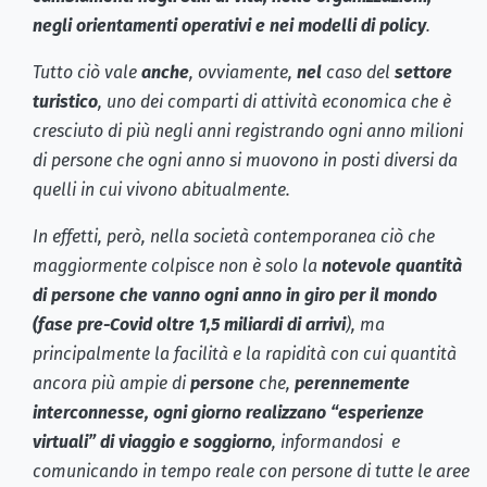
negli orientamenti operativi e nei modelli di policy
.
Tutto ciò vale
anche
, ovviamente,
nel
caso del
settore
turistico
, uno dei comparti di attività economica che è
cresciuto di più negli anni registrando ogni anno milioni
di persone che ogni anno si muovono in posti diversi da
quelli in cui vivono abitualmente.
In effetti, però, nella società contemporanea ciò che
maggiormente colpisce non è solo la
notevole quantità
di persone che vanno ogni anno in giro per il mondo
(fase pre-Covid oltre 1,5 miliardi di arrivi
), ma
principalmente la facilità e la rapidità con cui quantità
ancora più ampie di
persone
che,
perennemente
interconnesse, ogni giorno realizzano “esperienze
virtuali” di viaggio e soggiorno
, informandosi e
comunicando in tempo reale con persone di tutte le aree