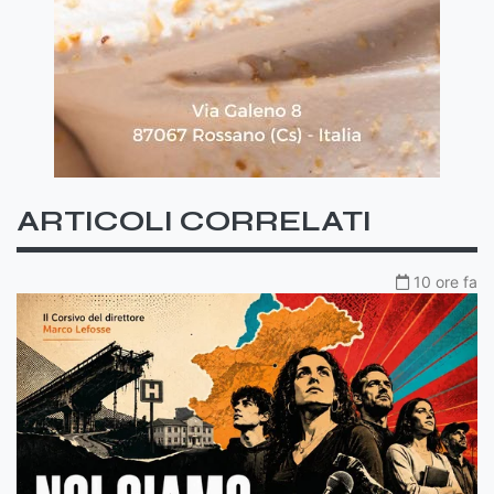
ARTICOLI CORRELATI
10 ore fa