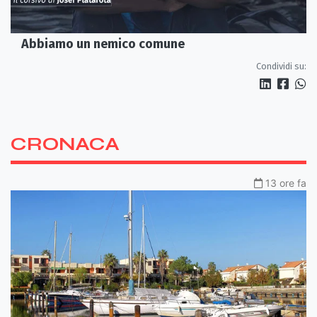
Abbiamo un nemico comune
Condividi su:
CRONACA
13 ore fa