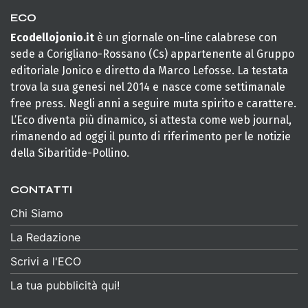
ECO
Ecodellojonio.it
è un giornale on-line calabrese con
sede a Corigliano-Rossano (Cs) appartenente al Gruppo
editoriale Jonico e diretto da Marco Lefosse. La testata
trova la sua genesi nel 2014 e nasce come settimanale
free press. Negli anni a seguire muta spirito e carattere.
L’Eco diventa più dinamico, si attesta come web journal,
rimanendo ad oggi il punto di riferimento per le notizie
della Sibaritide-Pollino.
CONTATTI
Chi Siamo
La Redazione
Scrivi a l'ECO
La tua pubblicità qui!