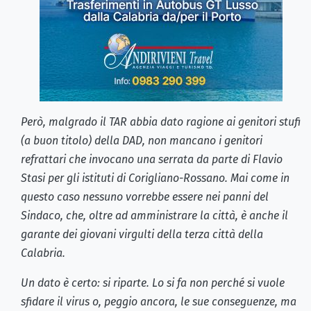
Però, malgrado il TAR abbia dato ragione ai genitori stufi
(a buon titolo) della DAD, non mancano i genitori
refrattari che invocano una serrata da parte di Flavio
Stasi per gli istituti di Corigliano-Rossano. Mai come in
questo caso nessuno vorrebbe essere nei panni del
Sindaco, che, oltre ad amministrare la città, è anche il
garante dei giovani virgulti della terza città della
Calabria.
Un dato è certo: si riparte. Lo si fa non perché si vuole
sfidare il virus o, peggio ancora, le sue conseguenze, ma