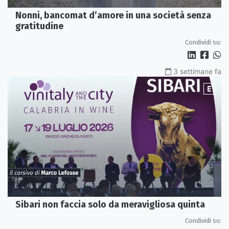
Nonni, bancomat d’amore in una società senza
gratitudine
Condividi su:
3 settimane fa
Sibari non faccia solo da meravigliosa quinta
Condividi su: