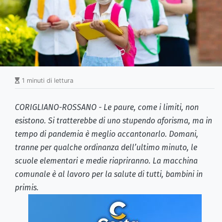
1 minuti di lettura
CORIGLIANO-ROSSANO - Le paure, come i limiti, non
esistono. Si tratterebbe di uno stupendo aforisma, ma in
tempo di pandemia è meglio accantonarlo. Domani,
tranne per qualche ordinanza dell’ultimo minuto, le
scuole elementari e medie riapriranno. La macchina
comunale è al lavoro per la salute di tutti, bambini in
primis.