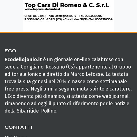
ECO
Ecodellojonio.it
è un giornale on-line calabrese con
sede a Corigliano-Rossano (Cs) appartenente al Gruppo
editoriale Jonico e diretto da Marco Lefosse. La testata
trova la sua genesi nel 2014 e nasce come settimanale
free press. Negli anni a seguire muta spirito e carattere.
L’Eco diventa più dinamico, si attesta come web journal,
rimanendo ad oggi il punto di riferimento per le notizie
della Sibaritide-Pollino.
CONTATTI