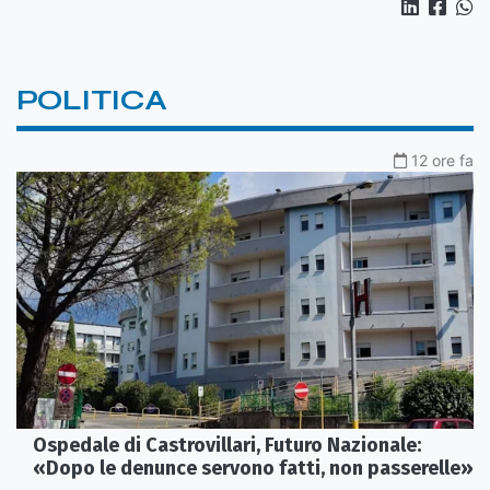
POLITICA
12 ore fa
Ospedale di Castrovillari, Futuro Nazionale:
«Dopo le denunce servono fatti, non passerelle»