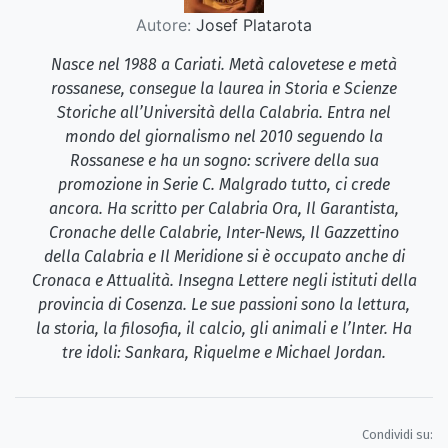
Autore:
Josef Platarota
Nasce nel 1988 a Cariati. Metà calovetese e metà
rossanese, consegue la laurea in Storia e Scienze
Storiche all’Università della Calabria. Entra nel
mondo del giornalismo nel 2010 seguendo la
Rossanese e ha un sogno: scrivere della sua
promozione in Serie C. Malgrado tutto, ci crede
ancora. Ha scritto per Calabria Ora, Il Garantista,
Cronache delle Calabrie, Inter-News, Il Gazzettino
della Calabria e Il Meridione si è occupato anche di
Cronaca e Attualità. Insegna Lettere negli istituti della
provincia di Cosenza. Le sue passioni sono la lettura,
la storia, la filosofia, il calcio, gli animali e l’Inter. Ha
tre idoli: Sankara, Riquelme e Michael Jordan.
Condividi su: