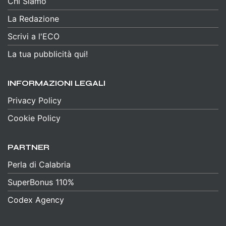
Chi Siamo
La Redazione
Scrivi a l'ECO
La tua pubblicità qui!
INFORMAZIONI LEGALI
Privacy Policy
Cookie Policy
PARTNER
Perla di Calabria
SuperBonus 110%
Codex Agency