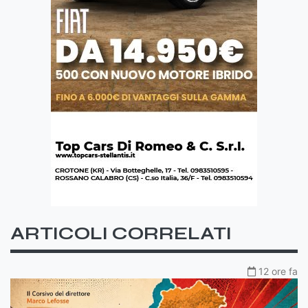
ARTICOLI CORRELATI
12 ore fa