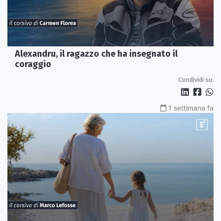
Alexandru, il ragazzo che ha insegnato il
coraggio
Condividi su:
1 settimana fa