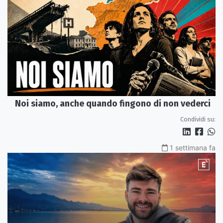
Noi siamo, anche quando fingono di non vederci
Condividi su:
1 settimana fa