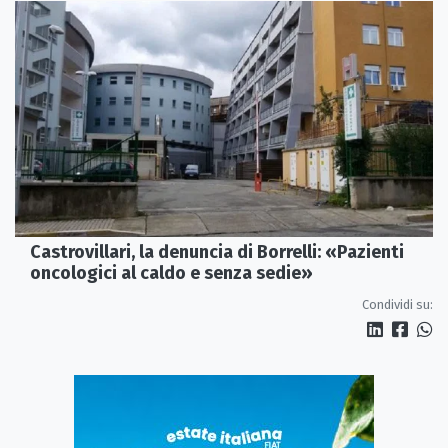
Castrovillari, la denuncia di Borrelli: «Pazienti
oncologici al caldo e senza sedie»
Condividi su: