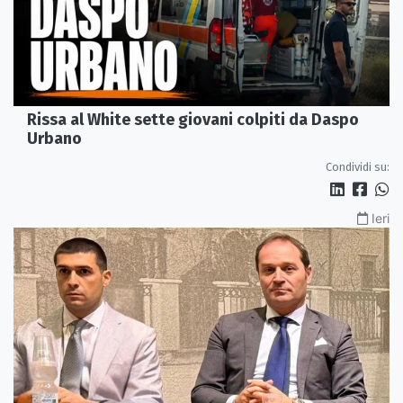
Rissa al White sette giovani colpiti da Daspo
Urbano
Condividi su:
Ieri