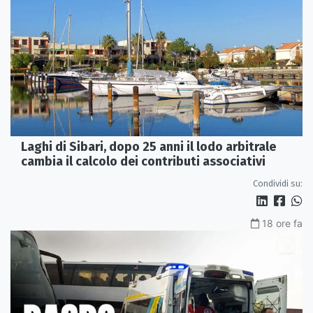
Laghi di Sibari, dopo 25 anni il lodo arbitrale
cambia il calcolo dei contributi associativi
Condividi su:
18 ore fa