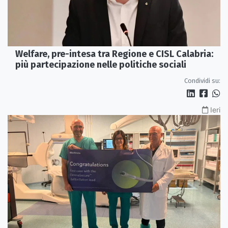
Welfare, pre-intesa tra Regione e CISL Calabria:
più partecipazione nelle politiche sociali
Condividi su:
Ieri