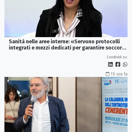
Sanità nelle aree interne: «Servono protocolli
integrati e mezzi dedicati per garantire soccorsi
tempestivi»
Condividi su:
15 ore fa