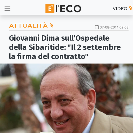
VIDEO
ATTUALITÀ
07-08-2014 02:08
Giovanni Dima sull'Ospedale
della Sibaritide: "Il 2 settembre
la firma del contratto"