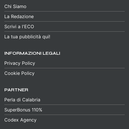
Chi Siamo
La Redazione
Scrivi a l'ECO
La tua pubblicità qui!
INFORMAZIONI LEGALI
Privacy Policy
Cookie Policy
PARTNER
Perla di Calabria
SuperBonus 110%
Codex Agency