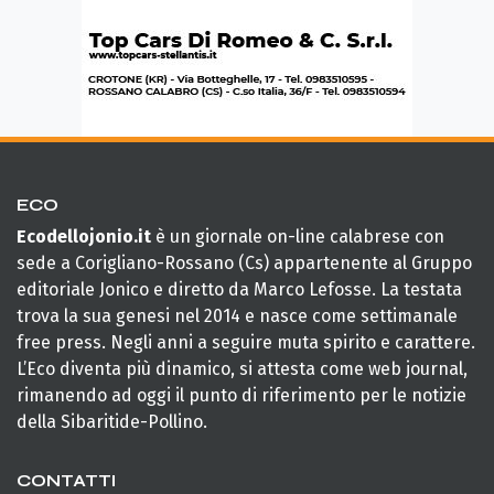
ECO
Ecodellojonio.it
è un giornale on-line calabrese con
sede a Corigliano-Rossano (Cs) appartenente al Gruppo
editoriale Jonico e diretto da Marco Lefosse. La testata
trova la sua genesi nel 2014 e nasce come settimanale
free press. Negli anni a seguire muta spirito e carattere.
L’Eco diventa più dinamico, si attesta come web journal,
rimanendo ad oggi il punto di riferimento per le notizie
della Sibaritide-Pollino.
CONTATTI