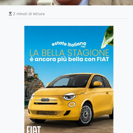
2 minuti di lettura