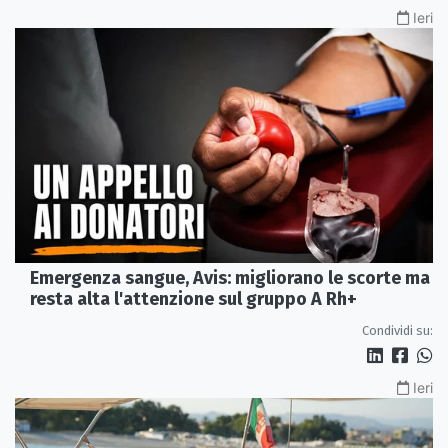
Ieri
Emergenza sangue, Avis: migliorano le scorte ma
resta alta l'attenzione sul gruppo A Rh+
Condividi su:
Ieri