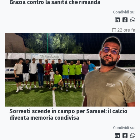
Grazia contro la sanità che rimanda
Condividi su:
22 ore fa
Sorrenti scende in campo per Samuel: il calcio
diventa memoria condivisa
Condividi su: