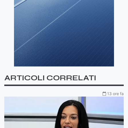
ARTICOLI CORRELATI
13 ore fa