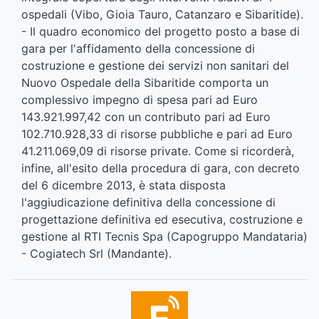
ospedali (Vibo, Gioia Tauro, Catanzaro e Sibaritide).
- Il quadro economico del progetto posto a base di
gara per l'affidamento della concessione di
costruzione e gestione dei servizi non sanitari del
Nuovo Ospedale della Sibaritide comporta un
complessivo impegno di spesa pari ad Euro
143.921.997,42 con un contributo pari ad Euro
102.710.928,33 di risorse pubbliche e pari ad Euro
41.211.069,09 di risorse private. Come si ricorderà,
infine, all'esito della procedura di gara, con decreto
del 6 dicembre 2013, è stata disposta
l'aggiudicazione definitiva della concessione di
progettazione definitiva ed esecutiva, costruzione e
gestione al RTI Tecnis Spa (Capogruppo Mandataria)
- Cogiatech Srl (Mandante).