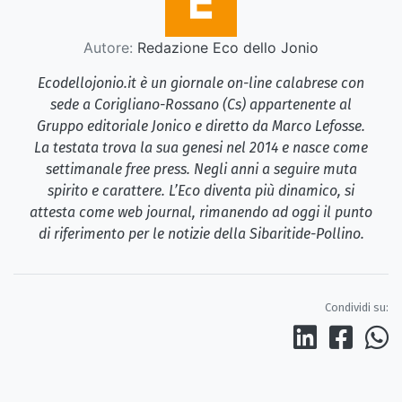
Autore:
Redazione Eco dello Jonio
Ecodellojonio.it è un giornale on-line calabrese con
sede a Corigliano-Rossano (Cs) appartenente al
Gruppo editoriale Jonico e diretto da Marco Lefosse.
La testata trova la sua genesi nel 2014 e nasce come
settimanale free press. Negli anni a seguire muta
spirito e carattere. L’Eco diventa più dinamico, si
attesta come web journal, rimanendo ad oggi il punto
di riferimento per le notizie della Sibaritide-Pollino.
Condividi su: