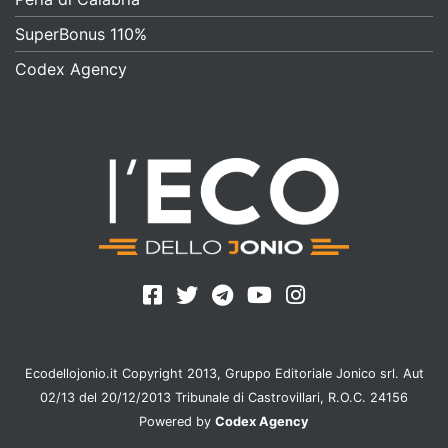
SuperBonus 110%
Codex Agency
Ecodellojonio.it Copyright 2013, Gruppo Editoriale Jonico srl. Aut
02/13 del 20/12/2013 Tribunale di Castrovillari, R.O.C. 24156
Powered by
Codex Agency