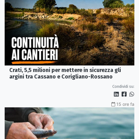
Crati, 5,5 milioni per mettere in sicurezza gli
argini tra Cassano e Corigliano-Rossano
Condividi su:
15 ore fa