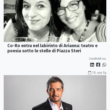
Co-Ro entra nel labirinto di Arianna: teatro e
poesia sotto le stelle di Piazza Steri
Condividi su:
15 ore fa