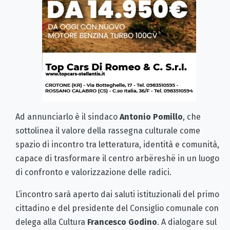
Ad annunciarlo è il sindaco
Antonio Pomillo
, che
sottolinea il valore della rassegna culturale come
spazio di incontro tra letteratura, identità e comunità,
capace di trasformare il centro arbëreshë in un luogo
di confronto e valorizzazione delle radici.
L’incontro sarà aperto dai saluti istituzionali del primo
cittadino e del presidente del Consiglio comunale con
delega alla Cultura
Francesco Godino
. A dialogare sul