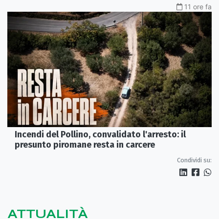
11 ore fa
Incendi del Pollino, convalidato l'arresto: il
presunto piromane resta in carcere
Condividi su:
ATTUALITÀ