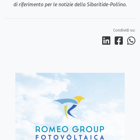
di riferimento per le notizie della Sibaritide-Pollino.
Condividi su: