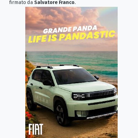
firmato da
Salvatore Franco
.