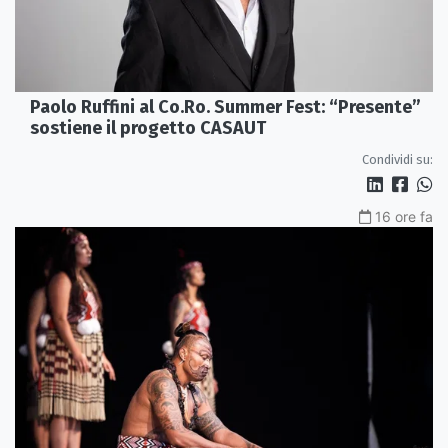
Paolo Ruffini al Co.Ro. Summer Fest: “Presente”
sostiene il progetto CASAUT
Condividi su:
16 ore fa