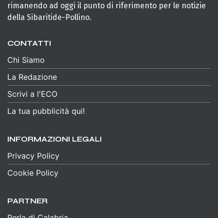
rimanendo ad oggi il punto di riferimento per le notizie
della Sibaritide-Pollino.
CONTATTI
Chi Siamo
La Redazione
Scrivi a l'ECO
La tua pubblicità qui!
INFORMAZIONI LEGALI
Privacy Policy
Cookie Policy
PARTNER
Perla di Calabria