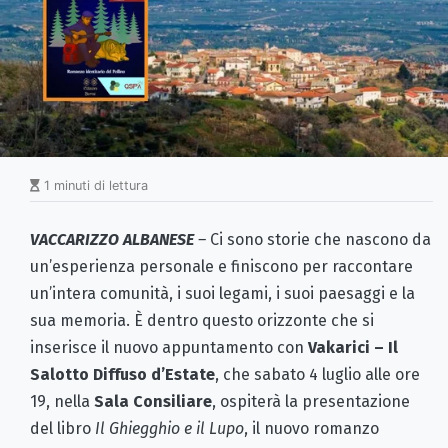
1 minuti di lettura
VACCARIZZO ALBANESE
–
Ci sono storie che nascono da
un’esperienza personale e finiscono per raccontare
un’intera comunità, i suoi legami, i suoi paesaggi e la
sua memoria. È dentro questo orizzonte che si
inserisce il nuovo appuntamento con
Vakarici – Il
Salotto Diffuso d’Estate
, che sabato 4 luglio alle ore
19, nella
Sala Consiliare
, ospiterà la presentazione
del libro
Il Ghiegghio e il Lupo
, il nuovo romanzo