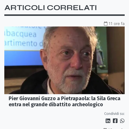
ARTICOLI CORRELATI
11 ore fa
Pier Giovanni Guzzo a Pietrapaola: la Sila Greca
entra nel grande dibattito archeologico
Condividi su: