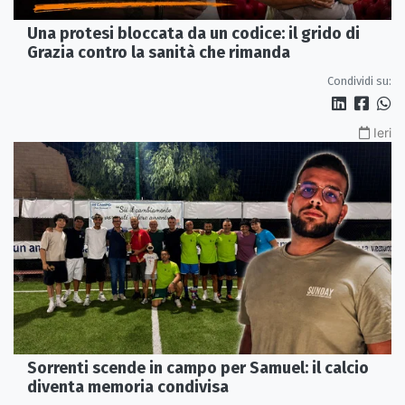
Una protesi bloccata da un codice: il grido di
Grazia contro la sanità che rimanda
Condividi su:
Ieri
Sorrenti scende in campo per Samuel: il calcio
diventa memoria condivisa