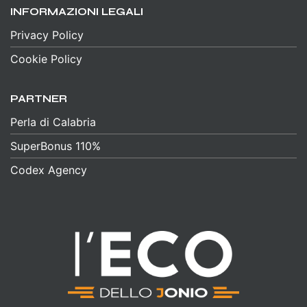
INFORMAZIONI LEGALI
Privacy Policy
Cookie Policy
PARTNER
Perla di Calabria
SuperBonus 110%
Codex Agency