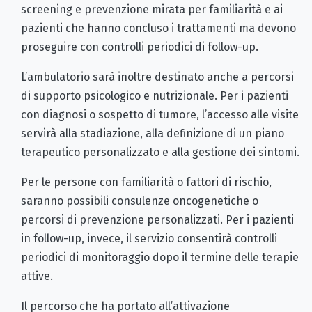
screening e prevenzione mirata per familiarità e ai
pazienti che hanno concluso i trattamenti ma devono
proseguire con controlli periodici di follow-up.
L’ambulatorio sarà inoltre destinato anche a percorsi
di supporto psicologico e nutrizionale. Per i pazienti
con diagnosi o sospetto di tumore, l’accesso alle visite
servirà alla stadiazione, alla definizione di un piano
terapeutico personalizzato e alla gestione dei sintomi.
Per le persone con familiarità o fattori di rischio,
saranno possibili consulenze oncogenetiche o
percorsi di prevenzione personalizzati. Per i pazienti
in follow-up, invece, il servizio consentirà controlli
periodici di monitoraggio dopo il termine delle terapie
attive.
Il percorso che ha portato all’attivazione