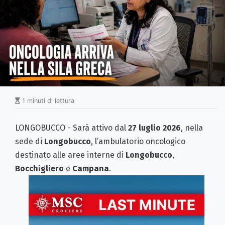
1 minuti di lettura
LONGOBUCCO - Sarà attivo dal
27 luglio 2026
, nella
sede di
Longobucco
, l’ambulatorio oncologico
destinato alle aree interne di
Longobucco
,
Bocchigliero
e
Campana
.