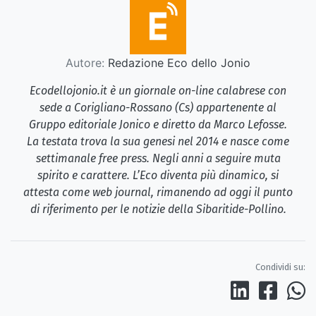
Autore:
Redazione Eco dello Jonio
Ecodellojonio.it è un giornale on-line calabrese con
sede a Corigliano-Rossano (Cs) appartenente al
Gruppo editoriale Jonico e diretto da Marco Lefosse.
La testata trova la sua genesi nel 2014 e nasce come
settimanale free press. Negli anni a seguire muta
spirito e carattere. L’Eco diventa più dinamico, si
attesta come web journal, rimanendo ad oggi il punto
di riferimento per le notizie della Sibaritide-Pollino.
Condividi su: