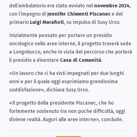
dell’ambulatorio era stato avviato nel
novembre 2024
,
con l’impegno di
Jennifer Chimenti Piscanec
e del
primario
Luigi Marafioti
, su impulso di Susy Urso.
Inizialmente pensato per portare un presidio
oncologico nelle aree interne, il progetto troverà sede
a Longobucco, anche in vista del percorso che porterà
il presidio a diventare
Casa di Comunità
.
«Un lavoro che ci ha visti impegnati per due lunghi
anni e per il quale oggi esprimiamo grandissima
soddisfazione», dichiara Susy Urso.
«Il progetto della presidente Piscanec, che ho
fortemente sostenuto tra non poche difficoltà, oggi
diviene realtà. Auguri alle aree interne», conclude.