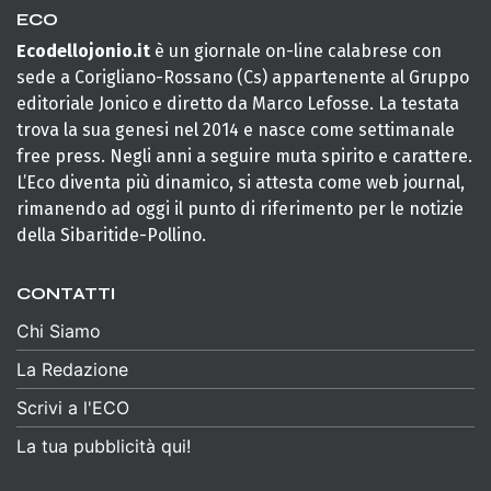
ECO
Ecodellojonio.it
è un giornale on-line calabrese con
sede a Corigliano-Rossano (Cs) appartenente al Gruppo
editoriale Jonico e diretto da Marco Lefosse. La testata
trova la sua genesi nel 2014 e nasce come settimanale
free press. Negli anni a seguire muta spirito e carattere.
L’Eco diventa più dinamico, si attesta come web journal,
rimanendo ad oggi il punto di riferimento per le notizie
della Sibaritide-Pollino.
CONTATTI
Chi Siamo
La Redazione
Scrivi a l'ECO
La tua pubblicità qui!