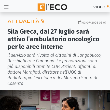
VIDEO
ATTUALITÀ
03-07-2026 03:07
Sila Greca, dal 27 luglio sarà
attivo l’ambulatorio oncologico
per le aree interne
Il servizio sarà rivolto ai cittadini di Longobucco,
Bocchigliero e Campana. Le prenotazioni sono
già disponibili tramite CUP. Pazienti affidati al
dottore Marafioti, direttore dell’UOC di
Radioterapia Oncologica del Mariano Santo di
Cosenza