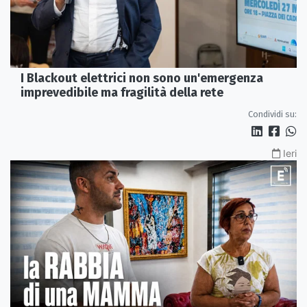
I Blackout elettrici non sono un'emergenza
imprevedibile ma fragilità della rete
Condividi su:
Ieri