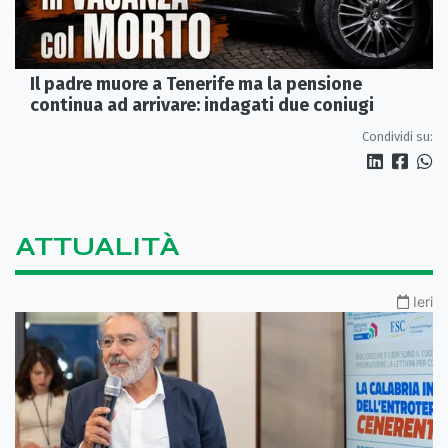
Il padre muore a Tenerife ma la pensione
continua ad arrivare: indagati due coniugi
Condividi su:
ATTUALITÀ
Ieri