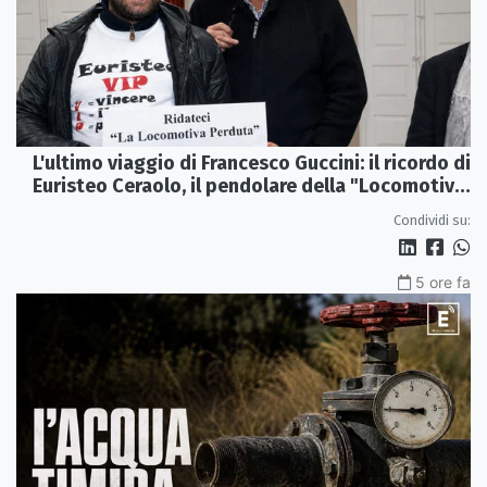
L'ultimo viaggio di Francesco Guccini: il ricordo di
Euristeo Ceraolo, il pendolare della "Locomotiva
Perduta"
Condividi su:
5 ore fa