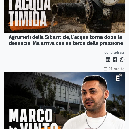
Agrumeti della Sibaritide, l’acqua torna dopo la
denuncia. Ma arriva con un terzo della pressione
Condividi su:
21 ore fa