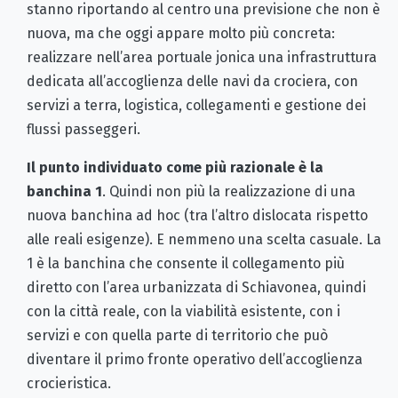
stanno riportando al centro una previsione che non è
nuova, ma che oggi appare molto più concreta:
realizzare nell’area portuale jonica una infrastruttura
dedicata all’accoglienza delle navi da crociera, con
servizi a terra, logistica, collegamenti e gestione dei
flussi passeggeri.
Il punto individuato come più razionale è la
banchina 1
. Quindi non più la realizzazione di una
nuova banchina ad hoc (tra l’altro dislocata rispetto
alle reali esigenze). E nemmeno una scelta casuale. La
1 è la banchina che consente il collegamento più
diretto con l’area urbanizzata di Schiavonea, quindi
con la città reale, con la viabilità esistente, con i
servizi e con quella parte di territorio che può
diventare il primo fronte operativo dell’accoglienza
crocieristica.