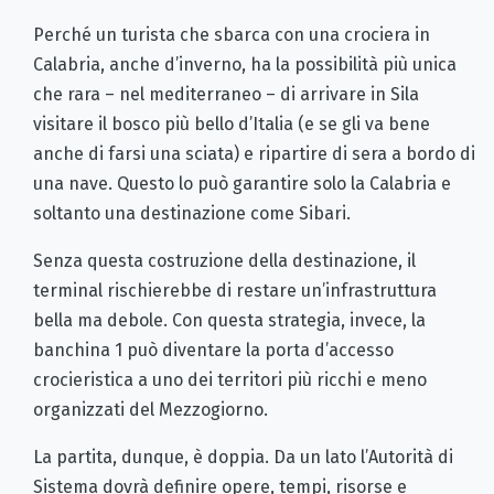
Perché un turista che sbarca con una crociera in
Calabria, anche d’inverno, ha la possibilità più unica
che rara – nel mediterraneo – di arrivare in Sila
visitare il bosco più bello d’Italia (e se gli va bene
anche di farsi una sciata) e ripartire di sera a bordo di
una nave. Questo lo può garantire solo la Calabria e
soltanto una destinazione come Sibari.
Senza questa costruzione della destinazione, il
terminal rischierebbe di restare un’infrastruttura
bella ma debole. Con questa strategia, invece, la
banchina 1 può diventare la porta d’accesso
crocieristica a uno dei territori più ricchi e meno
organizzati del Mezzogiorno.
La partita, dunque, è doppia. Da un lato l’Autorità di
Sistema dovrà definire opere, tempi, risorse e