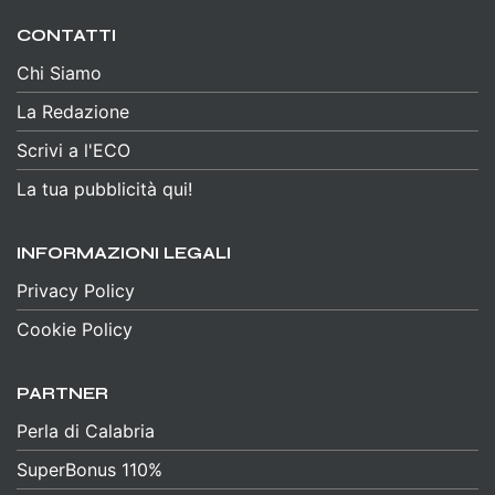
CONTATTI
Chi Siamo
La Redazione
Scrivi a l'ECO
La tua pubblicità qui!
INFORMAZIONI LEGALI
Privacy Policy
Cookie Policy
PARTNER
Perla di Calabria
SuperBonus 110%