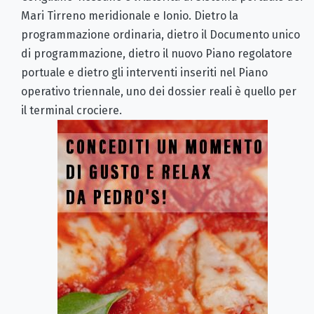
Mari Tirreno meridionale e Ionio. Dietro la
programmazione ordinaria, dietro il Documento unico
di programmazione, dietro il nuovo Piano regolatore
portuale e dietro gli interventi inseriti nel Piano
operativo triennale, uno dei dossier reali è quello per
il terminal crociere.