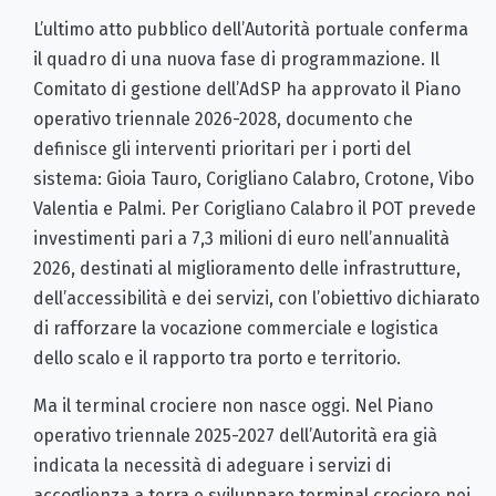
L’ultimo atto pubblico dell’Autorità portuale conferma
il quadro di una nuova fase di programmazione. Il
Comitato di gestione dell’AdSP ha approvato il Piano
operativo triennale 2026-2028, documento che
definisce gli interventi prioritari per i porti del
sistema: Gioia Tauro, Corigliano Calabro, Crotone, Vibo
Valentia e Palmi. Per Corigliano Calabro il POT prevede
investimenti pari a 7,3 milioni di euro nell’annualità
2026, destinati al miglioramento delle infrastrutture,
dell’accessibilità e dei servizi, con l’obiettivo dichiarato
di rafforzare la vocazione commerciale e logistica
dello scalo e il rapporto tra porto e territorio.
Ma il terminal crociere non nasce oggi. Nel Piano
operativo triennale 2025-2027 dell’Autorità era già
indicata la necessità di adeguare i servizi di
accoglienza a terra e sviluppare terminal crociere nei