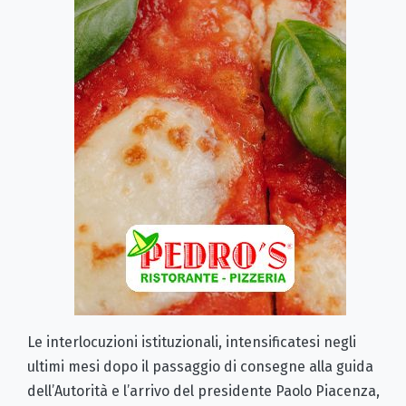
Le interlocuzioni istituzionali, intensificatesi negli
ultimi mesi dopo il passaggio di consegne alla guida
dell’Autorità e l’arrivo del presidente Paolo Piacenza,