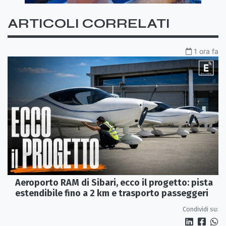
ARTICOLI CORRELATI
1 ora fa
Aeroporto RAM di Sibari, ecco il progetto: pista
estendibile fino a 2 km e trasporto passeggeri
Condividi su: