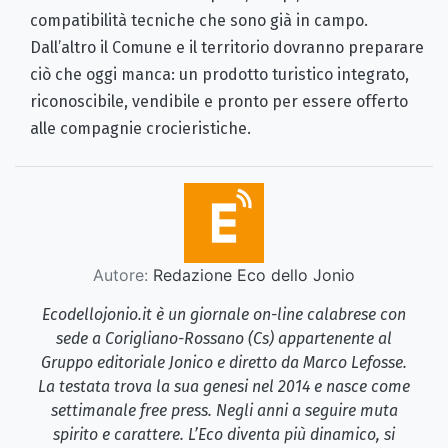
compatibilità tecniche che sono già in campo.
Dall’altro il Comune e il territorio dovranno preparare
ciò che oggi manca: un prodotto turistico integrato,
riconoscibile, vendibile e pronto per essere offerto
alle compagnie crocieristiche.
Autore:
Redazione Eco dello Jonio
Ecodellojonio.it è un giornale on-line calabrese con
sede a Corigliano-Rossano (Cs) appartenente al
Gruppo editoriale Jonico e diretto da Marco Lefosse.
La testata trova la sua genesi nel 2014 e nasce come
settimanale free press. Negli anni a seguire muta
spirito e carattere. L’Eco diventa più dinamico, si