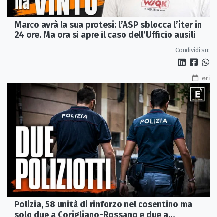
Marco avrà la sua protesi: l’ASP sblocca l’iter in
24 ore. Ma ora si apre il caso dell’Ufficio ausili
Condividi su:
Ieri
Polizia, 58 unità di rinforzo nel cosentino ma
solo due a Corigliano-Rossano e due a