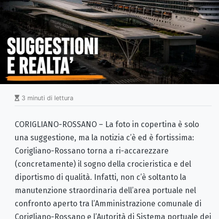
3 minuti di lettura
CORIGLIANO-ROSSANO – La foto in copertina è solo
una suggestione, ma la notizia c’è ed è fortissima:
Corigliano-Rossano torna a ri-accarezzare
(concretamente) il sogno della crocieristica e del
diportismo di qualità. Infatti, non c’è soltanto la
manutenzione straordinaria dell’area portuale nel
confronto aperto tra l’Amministrazione comunale di
Corigliano-Rossano e l’Autorità di Sistema portuale dei