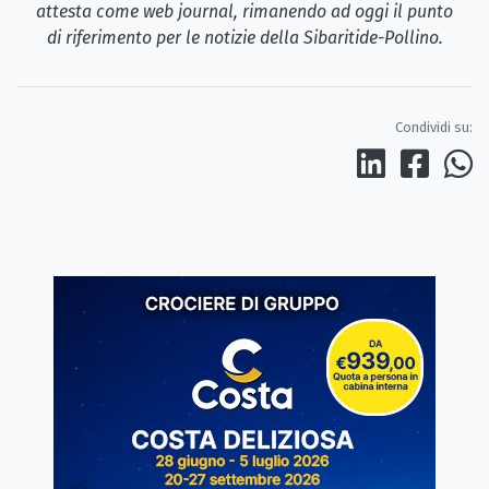
attesta come web journal, rimanendo ad oggi il punto
di riferimento per le notizie della Sibaritide-Pollino.
Condividi su: