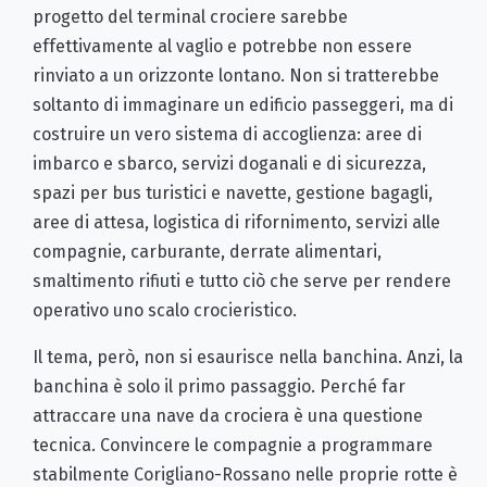
progetto del terminal crociere sarebbe
effettivamente al vaglio e potrebbe non essere
rinviato a un orizzonte lontano. Non si tratterebbe
soltanto di immaginare un edificio passeggeri, ma di
costruire un vero sistema di accoglienza: aree di
imbarco e sbarco, servizi doganali e di sicurezza,
spazi per bus turistici e navette, gestione bagagli,
aree di attesa, logistica di rifornimento, servizi alle
compagnie, carburante, derrate alimentari,
smaltimento rifiuti e tutto ciò che serve per rendere
operativo uno scalo crocieristico.
Il tema, però, non si esaurisce nella banchina. Anzi, la
banchina è solo il primo passaggio. Perché far
attraccare una nave da crociera è una questione
tecnica. Convincere le compagnie a programmare
stabilmente Corigliano-Rossano nelle proprie rotte è