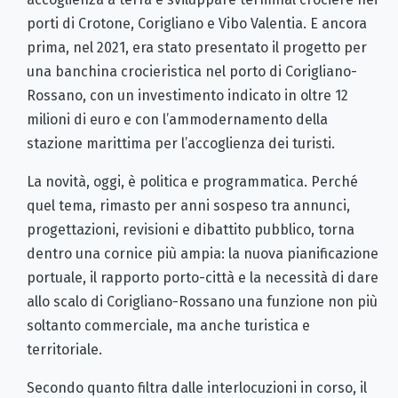
porti di Crotone, Corigliano e Vibo Valentia. E ancora
prima, nel 2021, era stato presentato il progetto per
una banchina crocieristica nel porto di Corigliano-
Rossano, con un investimento indicato in oltre 12
milioni di euro e con l’ammodernamento della
stazione marittima per l’accoglienza dei turisti.
La novità, oggi, è politica e programmatica. Perché
quel tema, rimasto per anni sospeso tra annunci,
progettazioni, revisioni e dibattito pubblico, torna
dentro una cornice più ampia: la nuova pianificazione
portuale, il rapporto porto-città e la necessità di dare
allo scalo di Corigliano-Rossano una funzione non più
soltanto commerciale, ma anche turistica e
territoriale.
Secondo quanto filtra dalle interlocuzioni in corso, il