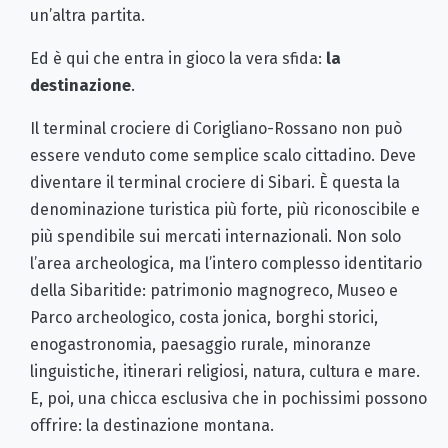
un’altra partita.
Ed è qui che entra in gioco la vera sfida:
la
destinazione
.
Il terminal crociere di Corigliano-Rossano non può
essere venduto come semplice scalo cittadino. Deve
diventare il terminal crociere di Sibari. È questa la
denominazione turistica più forte, più riconoscibile e
più spendibile sui mercati internazionali. Non solo
l’area archeologica, ma l’intero complesso identitario
della Sibaritide: patrimonio magnogreco, Museo e
Parco archeologico, costa jonica, borghi storici,
enogastronomia, paesaggio rurale, minoranze
linguistiche, itinerari religiosi, natura, cultura e mare.
E, poi, una chicca esclusiva che in pochissimi possono
offrire: la destinazione montana.