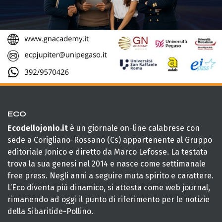
ECO
Ecodellojonio.it
è un giornale on-line calabrese con
sede a Corigliano-Rossano (Cs) appartenente al Gruppo
editoriale Jonico e diretto da Marco Lefosse. La testata
trova la sua genesi nel 2014 e nasce come settimanale
free press. Negli anni a seguire muta spirito e carattere.
L’Eco diventa più dinamico, si attesta come web journal,
rimanendo ad oggi il punto di riferimento per le notizie
della Sibaritide-Pollino.