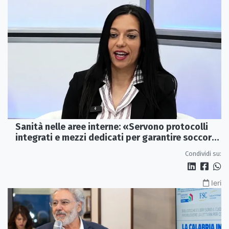
Sanità nelle aree interne: «Servono protocolli
integrati e mezzi dedicati per garantire soccorsi
tempestivi»
Condividi su:
Ieri