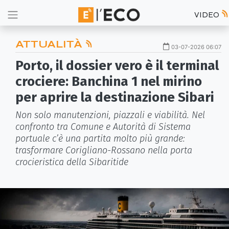
VIDEO
ATTUALITÀ
03-07-2026 06:07
Porto, il dossier vero è il terminal
crociere: Banchina 1 nel mirino
per aprire la destinazione Sibari
Non solo manutenzioni, piazzali e viabilità. Nel
confronto tra Comune e Autorità di Sistema
portuale c’è una partita molto più grande:
trasformare Corigliano-Rossano nella porta
crocieristica della Sibaritide