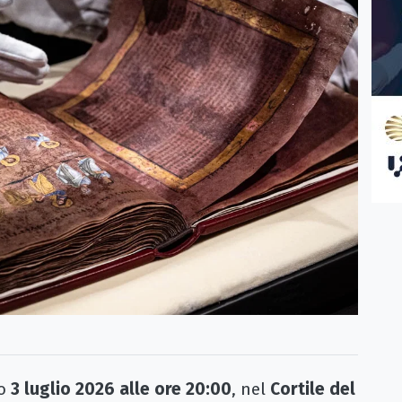
mo
3 luglio 2026 alle ore 20:00
, nel
Cortile del