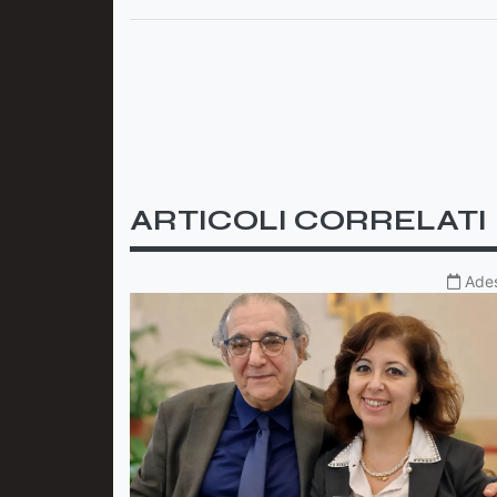
ARTICOLI CORRELATI
Ade