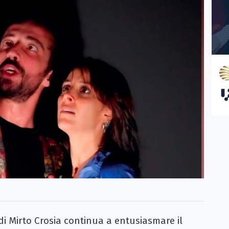
i Mirto Crosia continua a entusiasmare il