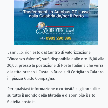
L’annullo, richiesto dal Centro di valorizzazione
“Vincenzo Valente”, sarà disponibile dalle ore 16,00 alle
20,00, presso la postazione di Poste Italiane che verrà
allestita presso il Castello Ducale di Corigliano Calabro,
in piazza Guido Compagna.
Per qualsiasi informazione o curiosità sugli annulli e
su tutto il mondo della filatelia è disponibile il sito
filatelia.poste.it.