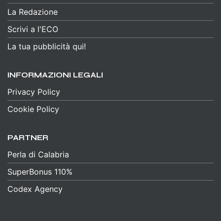
La Redazione
Scrivi a l'ECO
La tua pubblicità qui!
INFORMAZIONI LEGALI
Privacy Policy
Cookie Policy
PARTNER
Perla di Calabria
SuperBonus 110%
Codex Agency