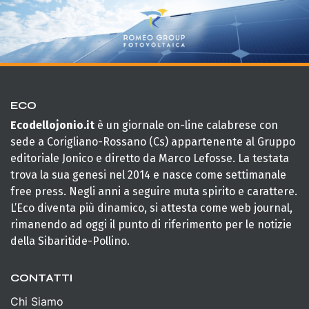
ECO
Ecodellojonio.it
è un giornale on-line calabrese con
sede a Corigliano-Rossano (Cs) appartenente al Gruppo
editoriale Jonico e diretto da Marco Lefosse. La testata
trova la sua genesi nel 2014 e nasce come settimanale
free press. Negli anni a seguire muta spirito e carattere.
L’Eco diventa più dinamico, si attesta come web journal,
rimanendo ad oggi il punto di riferimento per le notizie
della Sibaritide-Pollino.
CONTATTI
Chi Siamo