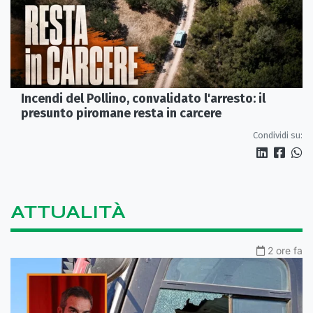
Incendi del Pollino, convalidato l'arresto: il
presunto piromane resta in carcere
Condividi su:
ATTUALITÀ
2 ore fa