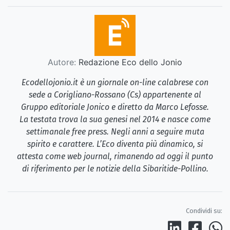
Autore:
Redazione Eco dello Jonio
Ecodellojonio.it è un giornale on-line calabrese con
sede a Corigliano-Rossano (Cs) appartenente al
Gruppo editoriale Jonico e diretto da Marco Lefosse.
La testata trova la sua genesi nel 2014 e nasce come
settimanale free press. Negli anni a seguire muta
spirito e carattere. L’Eco diventa più dinamico, si
attesta come web journal, rimanendo ad oggi il punto
di riferimento per le notizie della Sibaritide-Pollino.
Condividi su: