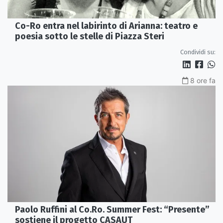
Co-Ro entra nel labirinto di Arianna: teatro e
poesia sotto le stelle di Piazza Steri
Condividi su:
8 ore fa
Paolo Ruffini al Co.Ro. Summer Fest: “Presente”
sostiene il progetto CASAUT