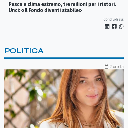
Pesca e clima estremo, tre milioni per i ristori.
Unci: «Il Fondo diventi stabile»
Condividi su:
POLITICA
2 ore fa