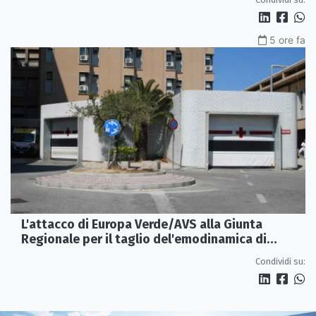
5 ore fa
L'attacco di Europa Verde/AVS alla Giunta
Regionale per il taglio del'emodinamica di
Rossano
Condividi su: