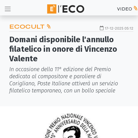
VIDEO
ECOCULT
17-12-2025 05:12
Domani disponibile l'annullo
filatelico in onore di Vincenzo
Valente
In occasione della 11° edizione del Premio
dedicata al compositore e paroliere di
Corigliano, Poste Italiane attiverà un servizio
filatelico temporaneo, con un bollo speciale