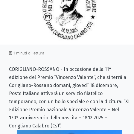
1 minuti di lettura
CORIGLIANO-ROSSANO - In occasione della 11°
edizione del Premio “Vincenzo Valente”, che si terrà a
Corigliano-Rossano domani, giovedì 18 dicembre,
Poste Italiane attiverà un servizio filatelico
temporaneo, con un bollo speciale e con la dicitura: “XI
Edizione Premio nazionale Vincenzo Valente – Nel
170° anniversario della nascita – 18.12.2025 –
Corigliano Calabro (Cs)”.