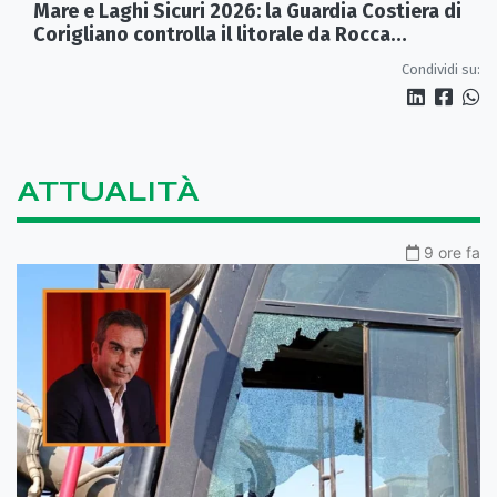
Mare e Laghi Sicuri 2026: la Guardia Costiera di
Corigliano controlla il litorale da Rocca
Imperiale a Cariati.
Condividi su:
ATTUALITÀ
9 ore fa