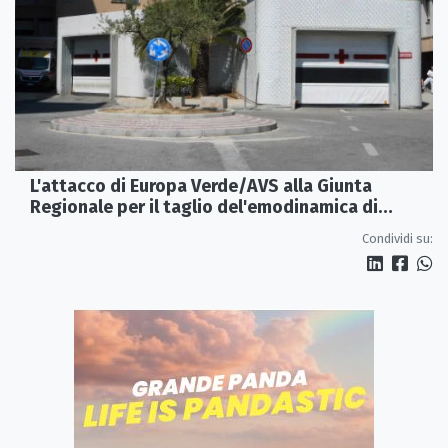
L'attacco di Europa Verde/AVS alla Giunta
Regionale per il taglio del'emodinamica di
Rossano
Condividi su: