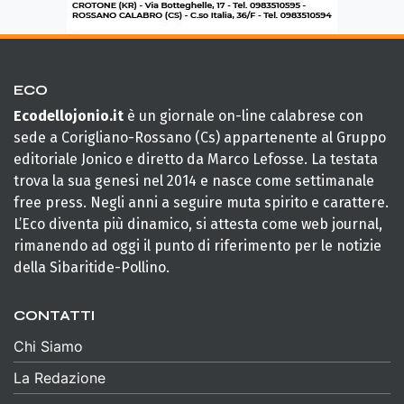
ECO
Ecodellojonio.it
è un giornale on-line calabrese con
sede a Corigliano-Rossano (Cs) appartenente al Gruppo
editoriale Jonico e diretto da Marco Lefosse. La testata
trova la sua genesi nel 2014 e nasce come settimanale
free press. Negli anni a seguire muta spirito e carattere.
L’Eco diventa più dinamico, si attesta come web journal,
rimanendo ad oggi il punto di riferimento per le notizie
della Sibaritide-Pollino.
CONTATTI
Chi Siamo
La Redazione