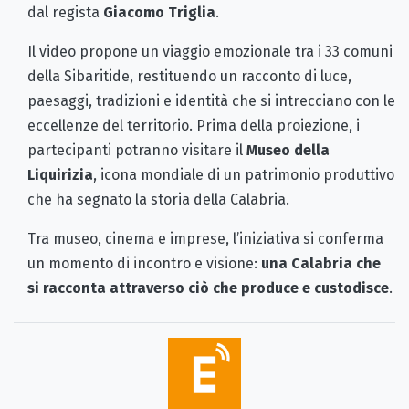
dal regista
Giacomo Triglia
.
Il video propone un viaggio emozionale tra i 33 comuni
della Sibaritide, restituendo un racconto di luce,
paesaggi, tradizioni e identità che si intrecciano con le
eccellenze del territorio. Prima della proiezione, i
partecipanti potranno visitare il
Museo della
Liquirizia
, icona mondiale di un patrimonio produttivo
che ha segnato la storia della Calabria.
Tra museo, cinema e imprese, l’iniziativa si conferma
un momento di incontro e visione:
una Calabria che
si racconta attraverso ciò che produce e custodisce
.