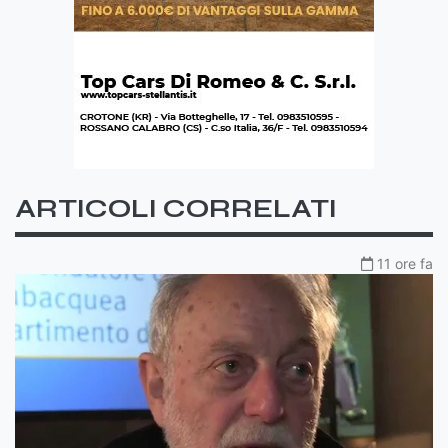
ARTICOLI CORRELATI
11 ore fa