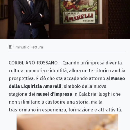
1 minuti di lettura
CORIGLIANO-ROSSANO – Quando un’impresa diventa
cultura, memoria e identità, allora un territorio cambia
prospettiva. È ciò che sta accadendo attorno al
Museo
della Liquirizia Amarelli
, simbolo della nuova
stagione dei
musei d’impresa
in Calabria: luoghi che
non si limitano a custodire una storia, ma la
trasformano in esperienza, formazione e attrattività.