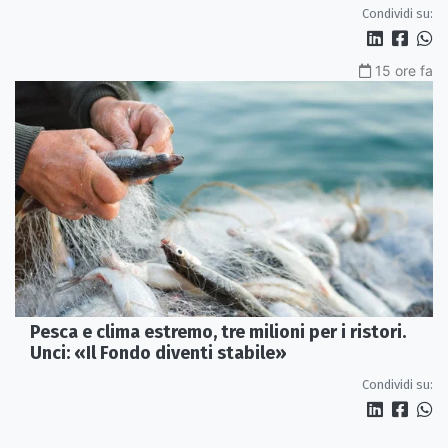
Condividi su:
15 ore fa
Pesca e clima estremo, tre milioni per i ristori.
Unci: «Il Fondo diventi stabile»
Condividi su: