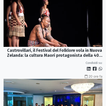
Castrovillari, il Festival del Folklore vola in Nuova
Zelanda: la cultura Maori protagonista della 40ª
edizione
Condividi su:
20 ore fa