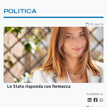
POLITICA
10 ore fa
Lo Stato risponda con fermezza
Condividi su: