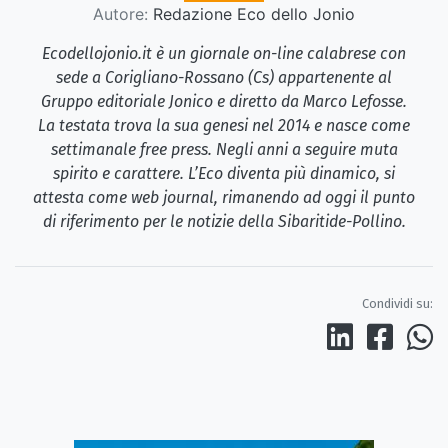
Autore:
Redazione Eco dello Jonio
Ecodellojonio.it è un giornale on-line calabrese con
sede a Corigliano-Rossano (Cs) appartenente al
Gruppo editoriale Jonico e diretto da Marco Lefosse.
La testata trova la sua genesi nel 2014 e nasce come
settimanale free press. Negli anni a seguire muta
spirito e carattere. L’Eco diventa più dinamico, si
attesta come web journal, rimanendo ad oggi il punto
di riferimento per le notizie della Sibaritide-Pollino.
Condividi su: