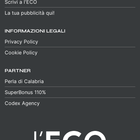
Scrivi a l'ECO
La tua pubblicità qui!
INFORMAZIONI LEGALI
Privacy Policy
Cookie Policy
PARTNER
Perla di Calabria
SuperBonus 110%
Codex Agency