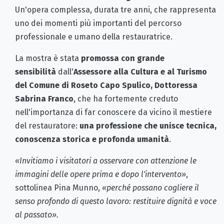
Un'opera complessa, durata tre anni, che rappresenta
uno dei momenti più importanti del percorso
professionale e umano della restauratrice.
La mostra è stata
promossa con grande
sensibilità
dall'
Assessore alla Cultura e al Turismo
del Comune di Roseto Capo Spulico, Dottoressa
Sabrina Franco
, che ha fortemente creduto
nell'importanza di far conoscere da vicino il mestiere
del restauratore:
una professione che unisce tecnica,
conoscenza storica e profonda umanità
.
«Invitiamo i visitatori a osservare con attenzione le
immagini delle opere prima e dopo l'intervento»
,
sottolinea Pina Munno,
«perché possano cogliere il
senso profondo di questo lavoro: restituire dignità e voce
al passato».