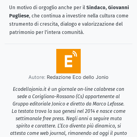
Un motivo di orgoglio anche per il
Sindaco, Giovanni
Pugliese
, che continua a investire nella cultura come
strumento di crescita, dialogo e valorizzazione del
patrimonio per l'intera comunità.
Autore:
Redazione Eco dello Jonio
Ecodellojonio.it è un giornale on-line calabrese con
sede a Corigliano-Rossano (Cs) appartenente al
Gruppo editoriale Jonico e diretto da Marco Lefosse.
La testata trova la sua genesi nel 2014 e nasce come
settimanale free press. Negli anni a seguire muta
spirito e carattere. L’Eco diventa più dinamico, si
attesta come web journal, rimanendo ad oggi il punto