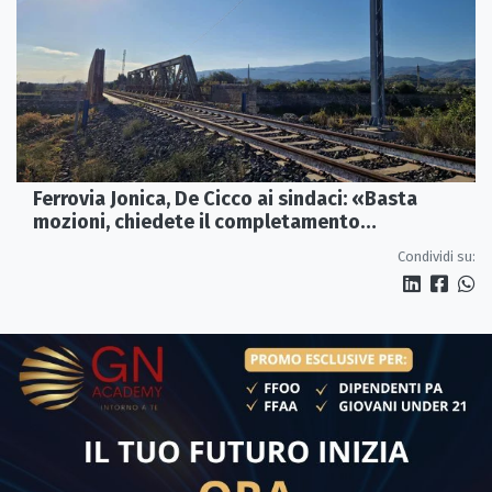
Ferrovia Jonica, De Cicco ai sindaci: «Basta
mozioni, chiedete il completamento
dell’elettrificazione»
Condividi su: