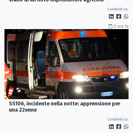
Condividi su:
5 ore fa
SS106, incidente nella notte: apprensione per
una 22enne
Condividi su: