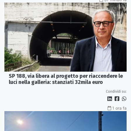
SP 188, via libera al progetto per riaccendere le
luci nella galleria: stanziati 32mila euro
Condividi su:
1 ora fa