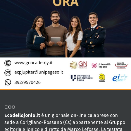
ECO
Ecodellojonio.it
è un giornale on-line calabrese con
sede a Corigliano-Rossano (Cs) appartenente al Gruppo
editoriale Jonico e diretto da Marco Lefosse. La testata