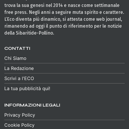
trova la sua genesi nel 2014 e nasce come settimanale
free press. Negli anni a seguire muta spirito e carattere.
L’Eco diventa più dinamico, si attesta come web journal,
rimanendo ad oggi il punto di riferimento per le notizie
della Sibaritide-Pollino.
CONTATTI
Chi Siamo
La Redazione
Scrivi a l'ECO
La tua pubblicità qui!
INFORMAZIONI LEGALI
Privacy Policy
Cookie Policy