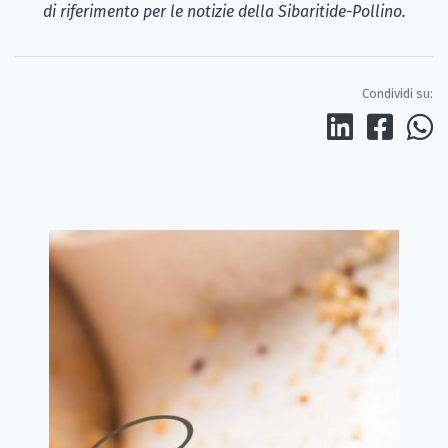
di riferimento per le notizie della Sibaritide-Pollino.
Condividi su: