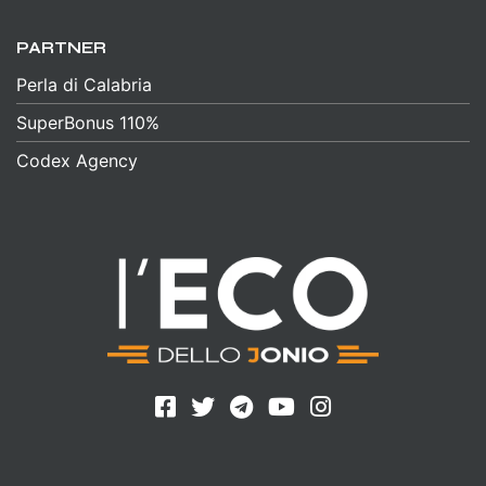
PARTNER
Perla di Calabria
SuperBonus 110%
Codex Agency