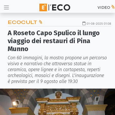
VIDEO
ECOCULT
01-08-2025 01:08
A Roseto Capo Spulico il lungo
viaggio dei restauri di Pina
Munno
Con 60 immagini, la mostra propone un percorso
visivo e narrativo che attraversa statue in
ceramica, opere lignee e in cartapesta, reperti
archeologici, mosaici e disegni. L'inaugurazione
è prevista per il 9 agosto alle 19:30