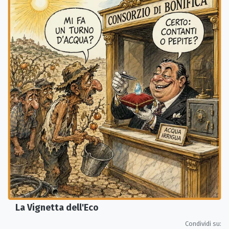
La Vignetta dell'Eco
Condividi su: