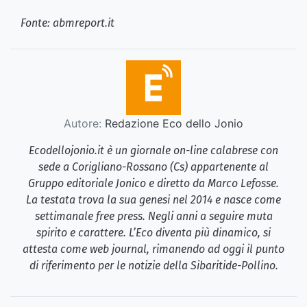
Fonte: abmreport.it
Autore:
Redazione Eco dello Jonio
Ecodellojonio.it è un giornale on-line calabrese con
sede a Corigliano-Rossano (Cs) appartenente al
Gruppo editoriale Jonico e diretto da Marco Lefosse.
La testata trova la sua genesi nel 2014 e nasce come
settimanale free press. Negli anni a seguire muta
spirito e carattere. L’Eco diventa più dinamico, si
attesta come web journal, rimanendo ad oggi il punto
di riferimento per le notizie della Sibaritide-Pollino.