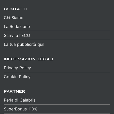
CONTATTI
Chi Siamo
La Redazione
Scrivi a l'ECO
La tua pubblicità qui!
INFORMAZIONI LEGALI
Privacy Policy
Cookie Policy
PARTNER
Perla di Calabria
SuperBonus 110%