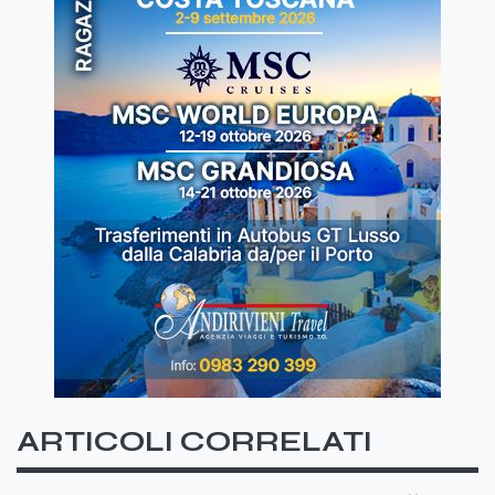
ARTICOLI CORRELATI