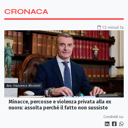
CRONACA
13 minuti fa
Minacce, percosse e violenza privata alla ex
nuora: assolta perché il fatto non sussiste
Condividi su: