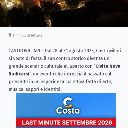
1 minuti di lettura
CASTROVILLARI - Dal 28 al 31 agosto 2025, Castrovillari
si veste di festa: il suo centro storico diventa un
grande scenario culturale all’aperto con “
Civita Nova
Radicarsi
”, un evento che intreccia il passato e il
presente in un’esperienza collettiva fatta di arte,
musica, sapori e identità.