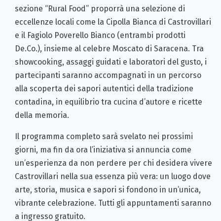
sezione “Rural Food” proporrà una selezione di
eccellenze locali come la Cipolla Bianca di Castrovillari
e il Fagiolo Poverello Bianco (entrambi prodotti
De.Co.), insieme al celebre Moscato di Saracena. Tra
showcooking, assaggi guidati e laboratori del gusto, i
partecipanti saranno accompagnati in un percorso
alla scoperta dei sapori autentici della tradizione
contadina, in equilibrio tra cucina d’autore e ricette
della memoria.
Il programma completo sarà svelato nei prossimi
giorni, ma fin da ora l’iniziativa si annuncia come
un’esperienza da non perdere per chi desidera vivere
Castrovillari nella sua essenza più vera: un luogo dove
arte, storia, musica e sapori si fondono in un’unica,
vibrante celebrazione. Tutti gli appuntamenti saranno
a ingresso gratuito.