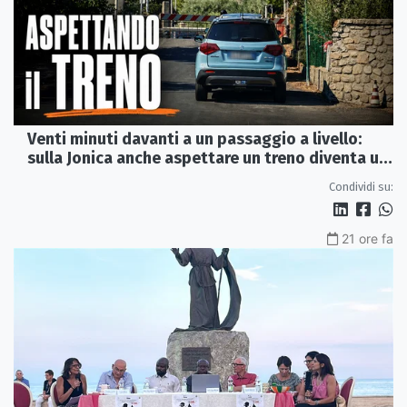
Venti minuti davanti a un passaggio a livello:
sulla Jonica anche aspettare un treno diventa un
viaggio
Condividi su:
21 ore fa