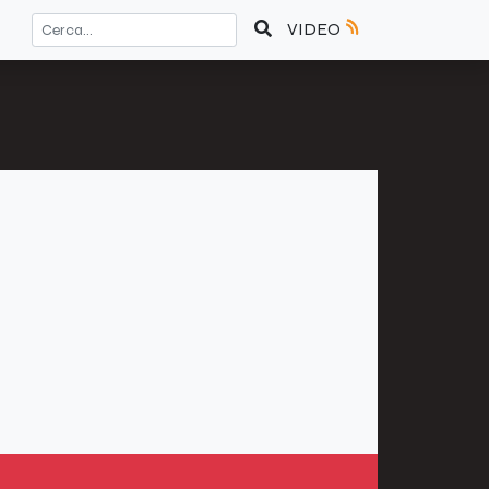
VIDEO