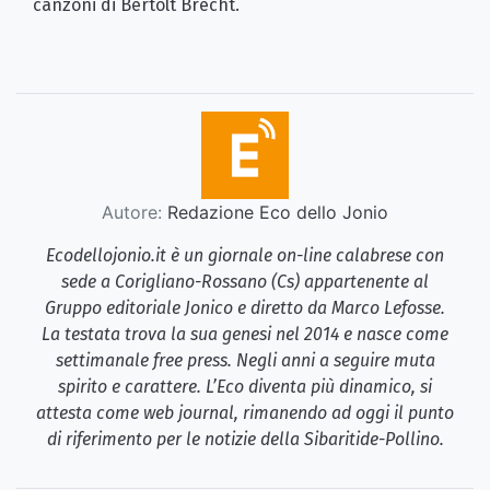
canzoni di Bertolt Brecht.
Autore:
Redazione Eco dello Jonio
Ecodellojonio.it è un giornale on-line calabrese con
sede a Corigliano-Rossano (Cs) appartenente al
Gruppo editoriale Jonico e diretto da Marco Lefosse.
La testata trova la sua genesi nel 2014 e nasce come
settimanale free press. Negli anni a seguire muta
spirito e carattere. L’Eco diventa più dinamico, si
attesta come web journal, rimanendo ad oggi il punto
di riferimento per le notizie della Sibaritide-Pollino.