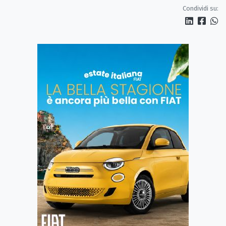
Condividi su: