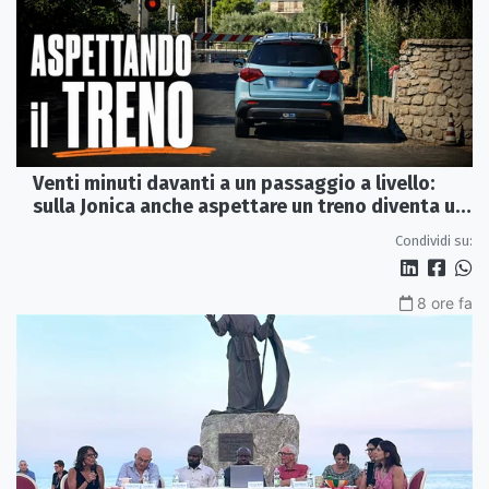
Venti minuti davanti a un passaggio a livello:
sulla Jonica anche aspettare un treno diventa un
viaggio
Condividi su:
8 ore fa