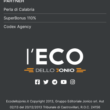
PARTNER
Perla di Calabria
SuperBonus 110%
Codex Agency
Ecodellojonio.it Copyright 2013, Gruppo Editoriale Jonico srl. Aut
02/13 del 20/12/2013 Tribunale di Castrovillari, R.O.C. 24156