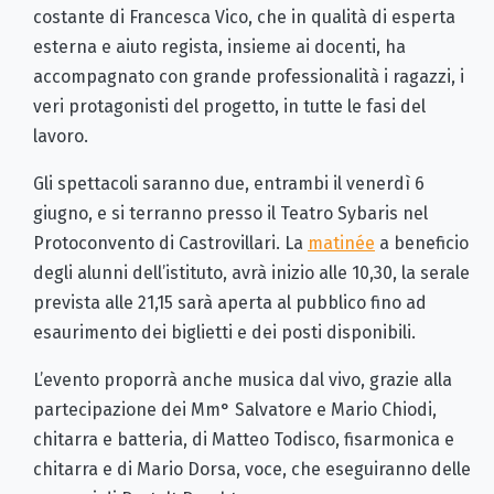
costante di Francesca Vico, che in qualità di esperta
esterna e aiuto regista, insieme ai docenti, ha
accompagnato con grande professionalità i ragazzi, i
veri protagonisti del progetto, in tutte le fasi del
lavoro.
Gli spettacoli saranno due, entrambi il venerdì 6
giugno, e si terranno presso il Teatro Sybaris nel
Protoconvento di Castrovillari. La
matinée
a beneficio
degli alunni dell’istituto, avrà inizio alle 10,30, la serale
prevista alle 21,15 sarà aperta al pubblico fino ad
esaurimento dei biglietti e dei posti disponibili.
L’evento proporrà anche musica dal vivo, grazie alla
partecipazione dei Mm° Salvatore e Mario Chiodi,
chitarra e batteria, di Matteo Todisco, fisarmonica e
chitarra e di Mario Dorsa, voce, che eseguiranno delle