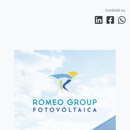
Condividi su: