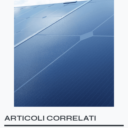
ARTICOLI CORRELATI