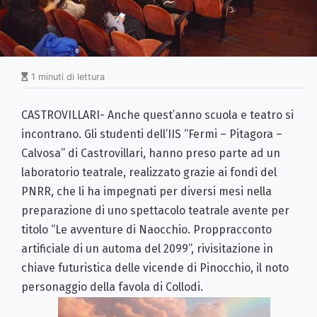
1 minuti di lettura
CASTROVILLARI- Anche quest’anno scuola e teatro si
incontrano. Gli studenti dell’IIS “Fermi – Pitagora –
Calvosa” di Castrovillari, hanno preso parte ad un
laboratorio teatrale, realizzato grazie ai fondi del
PNRR, che li ha impegnati per diversi mesi nella
preparazione di uno spettacolo teatrale avente per
titolo “Le avventure di Naocchio. Proppracconto
artificiale di un automa del 2099”, rivisitazione in
chiave futuristica delle vicende di Pinocchio, il noto
personaggio della favola di Collodi.