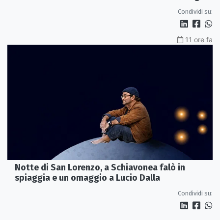
Condividi su:
11 ore fa
Notte di San Lorenzo, a Schiavonea falò in
spiaggia e un omaggio a Lucio Dalla
Condividi su: