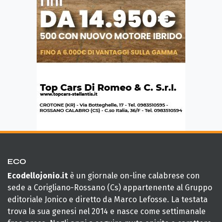
ECO
Ecodellojonio.it
è un giornale on-line calabrese con
sede a Corigliano-Rossano (Cs) appartenente al Gruppo
editoriale Jonico e diretto da Marco Lefosse. La testata
trova la sua genesi nel 2014 e nasce come settimanale