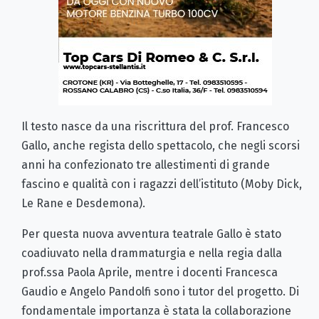
Il testo nasce da una riscrittura del prof. Francesco
Gallo, anche regista dello spettacolo, che negli scorsi
anni ha confezionato tre allestimenti di grande
fascino e qualità con i ragazzi dell’istituto (Moby Dick,
Le Rane e Desdemona).
Per questa nuova avventura teatrale Gallo è stato
coadiuvato nella drammaturgia e nella regia dalla
prof.ssa Paola Aprile, mentre i docenti Francesca
Gaudio e Angelo Pandolfi sono i tutor del progetto. Di
fondamentale importanza è stata la collaborazione